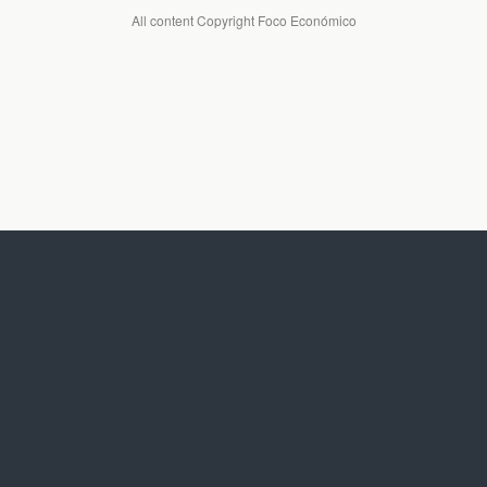
All content Copyright Foco Económico