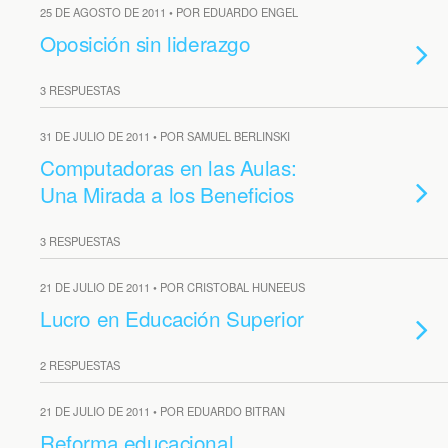
25 DE AGOSTO DE 2011 • POR EDUARDO ENGEL
Oposición sin liderazgo
3 RESPUESTAS
31 DE JULIO DE 2011 • POR SAMUEL BERLINSKI
Computadoras en las Aulas:
Una Mirada a los Beneficios
3 RESPUESTAS
21 DE JULIO DE 2011 • POR CRISTOBAL HUNEEUS
Lucro en Educación Superior
2 RESPUESTAS
21 DE JULIO DE 2011 • POR EDUARDO BITRAN
Reforma educacional,