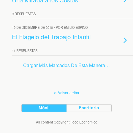
9 RESPUESTAS
19 DE DICIEMBRE DE 2010 • POR EMILIO ESPINO
El Flagelo del Trabajo Infantil
11 RESPUESTAS
Cargar Más Marcados De Esta Manera…
Volver arriba
Móvil
Escritorio
All content Copyright Foco Económico