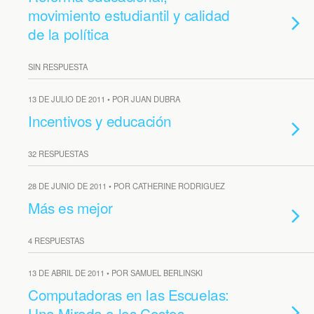
movimiento estudiantil y calidad
de la política
SIN RESPUESTA
13 DE JULIO DE 2011 • POR JUAN DUBRA
Incentivos y educación
32 RESPUESTAS
28 DE JUNIO DE 2011 • POR CATHERINE RODRIGUEZ
Más es mejor
4 RESPUESTAS
13 DE ABRIL DE 2011 • POR SAMUEL BERLINSKI
Computadoras en las Escuelas:
Una Mirada a los Costos