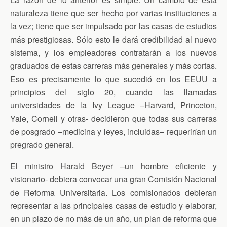
naturaleza tiene que ser hecho por varias instituciones a
la vez; tiene que ser impulsado por las casas de estudios
más prestigiosas. Sólo esto le dará credibilidad al nuevo
sistema, y los empleadores contratarán a los nuevos
graduados de estas carreras más generales y más cortas.
Eso es precisamente lo que sucedió en los EEUU a
principios del siglo 20, cuando las llamadas
universidades de la Ivy League –Harvard, Princeton,
Yale, Cornell y otras- decidieron que todas sus carreras
de posgrado –medicina y leyes, incluidas– requerirían un
pregrado general.
El ministro Harald Beyer –un hombre eficiente y
visionario- debiera convocar una gran Comisión Nacional
de Reforma Universitaria. Los comisionados debieran
representar a las principales casas de estudio y elaborar,
en un plazo de no más de un año, un plan de reforma que