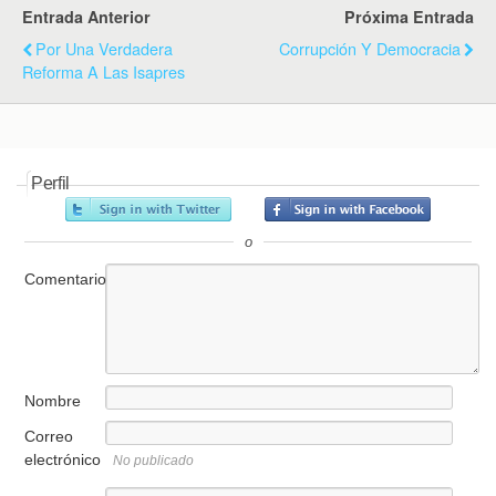
Entrada Anterior
Próxima Entrada
Por Una Verdadera
Corrupción Y Democracia
Reforma A Las Isapres
Perfil
o
Comentario
Nombre
Correo
electrónico
No publicado