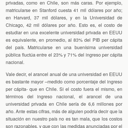
privadas, como en Chile, son más caras. Por ejemplo,
matricularse en Stanford cuesta 41 mil dólares por año;
en Harvard, 37 mil dólares, y en la Universidad de
Chicago, 42 mil dólares por año. Esto es, el costo de
estudiar en una excelente universidad privada en EEUU
es equivalente, en promedio, al 83% del PIB per cápita
del país. Matricularse en una buenísima universidad
pública fluctúa entre el 23% y 71% del ingreso per cápita
nacional.
Vale decir, el arancel anual de una universidad en EEUU
es bastante mayor –medido como porcentaje del ingreso
per cápita- que en Chile. Si el costo fuera el mismo, en
términos del ingreso nacional, el arancel de una
universidad privada en Chile sería de 6,6 millones por
año. Ante estas cifras, más de alguien podría decir que la
situación en nuestro país no es tan mala, que los costos
son razonables, y que con las medidas anunciadas por el