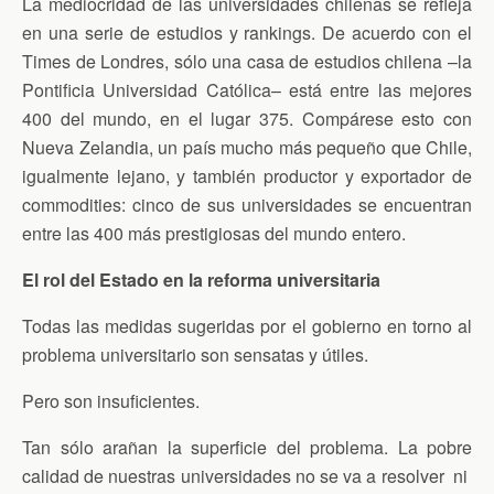
La mediocridad de las universidades chilenas se refleja
en una serie de estudios y rankings. De acuerdo con el
Times de Londres, sólo una casa de estudios chilena –la
Pontificia Universidad Católica– está entre las mejores
400 del mundo, en el lugar 375. Compárese esto con
Nueva Zelandia, un país mucho más pequeño que Chile,
igualmente lejano, y también productor y exportador de
commodities: cinco de sus universidades se encuentran
entre las 400 más prestigiosas del mundo entero.
El rol del Estado en la reforma universitaria
Todas las medidas sugeridas por el gobierno en torno al
problema universitario son sensatas y útiles.
Pero son insuficientes.
Tan sólo arañan la superficie del problema. La pobre
calidad de nuestras universidades no se va a resolver ni