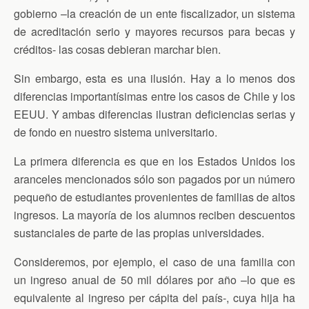
gobierno –la creación de un ente fiscalizador, un sistema
de acreditación serio y mayores recursos para becas y
créditos- las cosas debieran marchar bien.
Sin embargo, esta es una ilusión. Hay a lo menos dos
diferencias importantísimas entre los casos de Chile y los
EEUU. Y ambas diferencias ilustran deficiencias serias y
de fondo en nuestro sistema universitario.
La primera diferencia es que en los Estados Unidos los
aranceles mencionados sólo son pagados por un número
pequeño de estudiantes provenientes de familias de altos
ingresos. La mayoría de los alumnos reciben descuentos
sustanciales de parte de las propias universidades.
Consideremos, por ejemplo, el caso de una familia con
un ingreso anual de 50 mil dólares por año –lo que es
equivalente al ingreso per cápita del país-, cuya hija ha