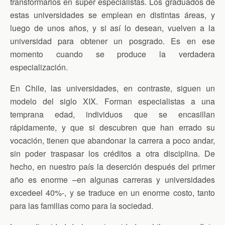
transformarlos en súper especialistas. Los graduados de
estas universidades se emplean en distintas áreas, y
luego de unos años, y si así lo desean, vuelven a la
universidad para obtener un posgrado. Es en ese
momento cuando se produce la verdadera
especialización.
En Chile, las universidades, en contraste, siguen un
modelo del siglo XIX. Forman especialistas a una
temprana edad, individuos que se encasillan
rápidamente, y que si descubren que han errado su
vocación, tienen que abandonar la carrera a poco andar,
sin poder traspasar los créditos a otra disciplina. De
hecho, en nuestro país la deserción después del primer
año es enorme –en algunas carreras y universidades
excedeel 40%-, y se traduce en un enorme costo, tanto
para las familias como para la sociedad.