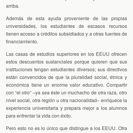
arriba.
Además de esta ayuda proveniente de las propias
universidades, los estudiantes de escasos recursos
tienen acceso a créditos subsidiados y a otras fuentes de
financiamiento.
Las casas de estudios superiores en los EEUU ofrecen
estos descuentos sustanciales porque quieren que sus
instituciones tengan estudiantes diversos; sus directivos
están convencidos de que la pluralidad social, étnica y
económica tiene un enorme valor educativo. Compartir
con “el otro” –ya sea éste un muchacho de otra raza, otro
nivel social, otra región u otra nacionalidad– enriquece la
experiencia universitaria y prepara mejor a los alumnos
para enfrentar la vida con éxito.
Pero esto no es lo único que distingue a los EEUU. Otra