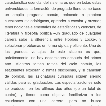
característica esencial del sistema es que en todas estas
universidades la formación de pregrado tiene como base
un amplio programa común, enfocado a plantear
cuestiones metodológicas, aprender a escribir y razonar,
tener nociones elementales de estadísticas y ciencias, de
literatura y filosofía política –un graduado de cualquier
carrera sabe la diferencia entre Hobbes y Locke-, y
solucionar problemas en forma rápida y eficiente. Una de
las grandes ventajas de este sistema es que,
prácticamente, no hay deserciones después del primer
año. Mientras toman ramos del ciclo común, los
estudiantes exploran distintas disciplinas, y si cambian
de opinión, las asignaturas cursadas siguen siendo
válidas para su graduación. Las especializaciones sólo
se producen en los últimos dos años (de un total de
cuatro), y tienen como objetivo familiarizar a los
estudiantes con una carrera, pero no busca