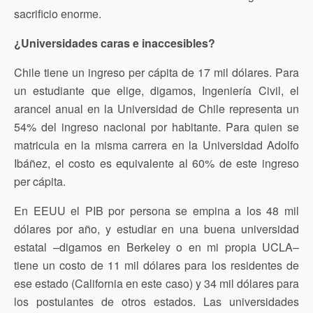
sacrificio enorme.
¿Universidades caras e inaccesibles?
Chile tiene un ingreso per cápita de 17 mil dólares. Para
un estudiante que elige, digamos, Ingeniería Civil, el
arancel anual en la Universidad de Chile representa un
54% del ingreso nacional por habitante. Para quien se
matricula en la misma carrera en la Universidad Adolfo
Ibáñez, el costo es equivalente al 60% de este ingreso
per cápita.
En EEUU el PIB por persona se empina a los 48 mil
dólares por año, y estudiar en una buena universidad
estatal –digamos en Berkeley o en mi propia UCLA–
tiene un costo de 11 mil dólares para los residentes de
ese estado (California en este caso) y 34 mil dólares para
los postulantes de otros estados. Las universidades