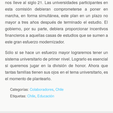
nos lleve al siglo 21. Las universidades participantes en
esta comisión debieran comprometerse a poner en
marcha, en forma simultánea, este plan en un plazo no
mayor a tres años después de terminado el estudio. El
gobierno, por su parte, debiera proporcionar incentivos
financieros a aquellas casas de estudios que se sumen a
este gran esfuerzo modernizador.
Sólo si se hace un esfuerzo mayor lograremos tener un
sistema universitario de primer nivel. Lograrlo es esencial
si queremos jugar en la división de honor. Ahora que
tantas familias tienen sus ojos en el tema universitario, es
el momento de plantearlo.
Categorías:
Colaboradores
,
Chile
Etiquetas:
Chile
,
Educación