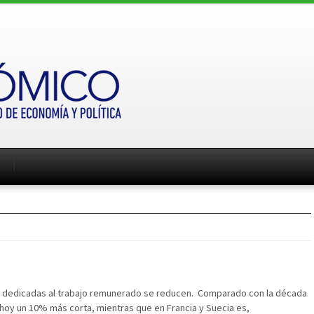
ras dedicadas al trabajo remunerado se reducen. Comparado con la década
 hoy un 10% más corta, mientras que en Francia y Suecia es,