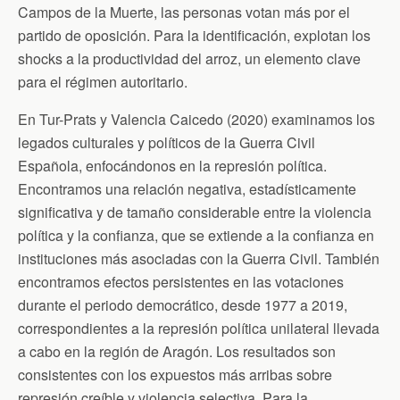
Campos de la Muerte, las personas votan más por el
partido de oposición. Para la identificación, explotan los
shocks a la productividad del arroz, un elemento clave
para el régimen autoritario.
En Tur-Prats y Valencia Caicedo (2020) examinamos los
legados culturales y políticos de la Guerra Civil
Española, enfocándonos en la represión política.
Encontramos una relación negativa, estadísticamente
significativa y de tamaño considerable entre la violencia
política y la confianza, que se extiende a la confianza en
instituciones más asociadas con la Guerra Civil. También
encontramos efectos persistentes en las votaciones
durante el periodo democrático, desde 1977 a 2019,
correspondientes a la represión política unilateral llevada
a cabo en la región de Aragón. Los resultados son
consistentes con los expuestos más arribas sobre
represión creíble y violencia selectiva. Para la