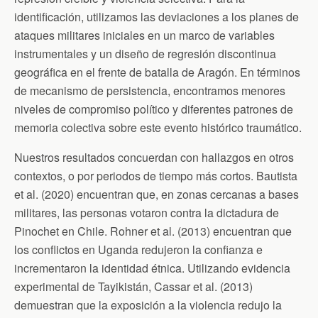
identificación, utilizamos las deviaciones a los planes de
ataques militares iniciales en un marco de variables
instrumentales y un diseño de regresión discontinua
geográfica en el frente de batalla de Aragón. En términos
de mecanismo de persistencia, encontramos menores
niveles de compromiso político y diferentes patrones de
memoria colectiva sobre este evento histórico traumático.
Nuestros resultados concuerdan con hallazgos en otros
contextos, o por periodos de tiempo más cortos. Bautista
et al. (2020) encuentran que, en zonas cercanas a bases
militares, las personas votaron contra la dictadura de
Pinochet en Chile. Rohner et al. (2013) encuentran que
los conflictos en Uganda redujeron la confianza e
incrementaron la identidad étnica. Utilizando evidencia
experimental de Tayikistán, Cassar et al. (2013)
demuestran que la exposición a la violencia redujo la