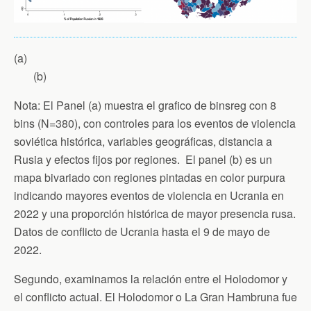
(a)
(b)
Nota: El Panel (a) muestra el grafico de binsreg con 8
bins (N=380), con controles para los eventos de violencia
soviética histórica, variables geográficas, distancia a
Rusia y efectos fijos por regiones. El panel (b) es un
mapa bivariado con regiones pintadas en color purpura
indicando mayores eventos de violencia en Ucrania en
2022 y una proporción histórica de mayor presencia rusa.
Datos de conflicto de Ucrania hasta el 9 de mayo de
2022.
Segundo, examinamos la relación entre el Holodomor y
el conflicto actual. El Holodomor o La Gran Hambruna fue