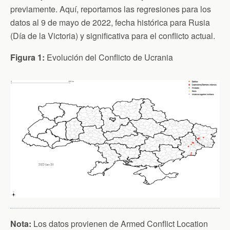
previamente. Aquí, reportamos las regresiones para los
datos al 9 de mayo de 2022, fecha histórica para Rusia
(Día de la Victoria) y significativa para el conflicto actual.
Figura 1:
Evolución del Conflicto de Ucrania
Nota:
Los datos provienen de Armed Conflict Location