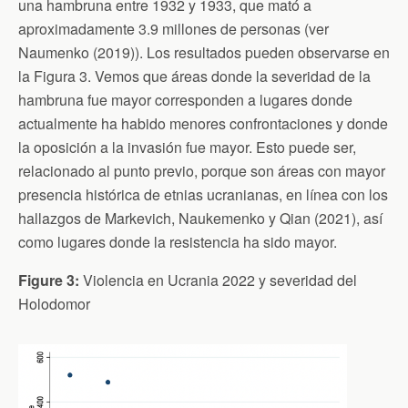
una hambruna entre 1932 y 1933, que mató a
aproximadamente 3.9 millones de personas (ver
Naumenko (2019)). Los resultados pueden observarse en
la Figura 3. Vemos que áreas donde la severidad de la
hambruna fue mayor corresponden a lugares donde
actualmente ha habido menores confrontaciones y donde
la oposición a la invasión fue mayor. Esto puede ser,
relacionado al punto previo, porque son áreas con mayor
presencia histórica de etnias ucranianas, en línea con los
hallazgos de Markevich, Naukemenko y Qian (2021), así
como lugares donde la resistencia ha sido mayor.
Figure 3:
Violencia en Ucrania 2022 y severidad del
Holodomor