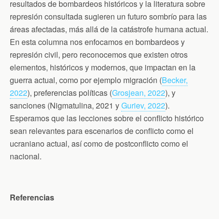
resultados de bombardeos históricos y la literatura sobre
represión consultada sugieren un futuro sombrío para las
áreas afectadas, más allá de la catástrofe humana actual.
En esta columna nos enfocamos en bombardeos y
represión civil, pero reconocemos que existen otros
elementos, históricos y modernos, que impactan en la
guerra actual, como por ejemplo migración (
Becker,
2022
), preferencias políticas (
Grosjean, 2022
), y
sanciones (Nigmatulina, 2021 y
Guriev, 2022
).
Esperamos que las lecciones sobre el conflicto histórico
sean relevantes para escenarios de conflicto como el
ucraniano actual, así como de postconflicto como el
nacional.
Referencias