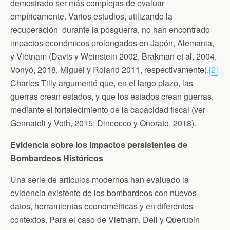
demostrado ser más complejas de evaluar
empíricamente. Varios estudios, utilizando la
recuperación durante la posguerra, no han encontrado
impactos económicos prolongados en Japón, Alemania,
y Vietnam (Davis y Weinstein 2002, Brakman et al. 2004,
Vonyó, 2018, Miguel y Roland 2011, respectivamente).
[2]
Charles Tilly argumentó que, en el largo plazo, las
guerras crean estados, y que los estados crean guerras,
mediante el fortalecimiento de la capacidad fiscal (ver
Gennaioli y Voth, 2015; Dincecco y Onorato, 2018).
Evidencia sobre los Impactos persistentes de
Bombardeos Históricos
Una serie de artículos modernos han evaluado la
evidencia existente de los bombardeos con nuevos
datos, herramientas econométricas y en diferentes
contextos. Para el caso de Vietnam, Dell y Querubin