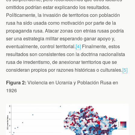
omitidos podrían estar explicando los resultados.
Políticamente, la invasión de territorios con población
rusa ha sido usada como motivación por parte de la
propaganda rusa. Atacar zonas con etnias rusas podría
ser una estrategia militar esperando ganar apoyo y,
eventualmente, control territorial.
[4]
Finalmente, estos
resultados son consistentes con la doctrina nacionalista
rusa de irredentismo, de anexionar territorios que se
consideran propios por razones históricas o culturales.
[5]
Figura 2:
Violencia en Ucrania y Población Rusa en
1926