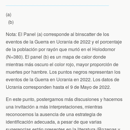
(a)
(b)
Nota: El Panel (a) corresponde al binscatter de los
eventos de la Guerra en Ucrania de 2022 y el porcentaje
de la población por rayón que murió en el Holodomor
(N=380). El panel (b) es un mapa de calor donde
mientras más oscuro el color rojo, mayor proporción de
muertes por hambre. Los puntos negros representan los
eventos de la Guerra en Ucrania en 2022. Los datos de
Ucrania corresponden hasta el 9 de Mayo de 2022.
En este punto, postergamos más discusiones y hacemos
una invitación a más interpretaciones, mientras
reconocemos la ausencia de una estrategia de
identificación adecuada, a pesar de que varias
sugerencias están presentes en la literatura (Rozenas y