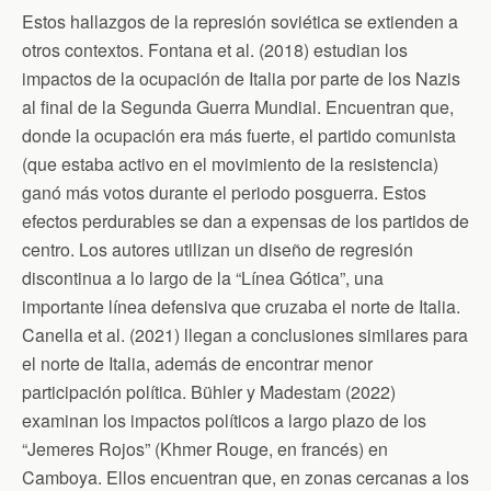
Estos hallazgos de la represión soviética se extienden a
otros contextos. Fontana et al. (2018) estudian los
impactos de la ocupación de Italia por parte de los Nazis
al final de la Segunda Guerra Mundial. Encuentran que,
donde la ocupación era más fuerte, el partido comunista
(que estaba activo en el movimiento de la resistencia)
ganó más votos durante el periodo posguerra. Estos
efectos perdurables se dan a expensas de los partidos de
centro. Los autores utilizan un diseño de regresión
discontinua a lo largo de la “Línea Gótica”, una
importante línea defensiva que cruzaba el norte de Italia.
Canella et al. (2021) llegan a conclusiones similares para
el norte de Italia, además de encontrar menor
participación política. Bühler y Madestam (2022)
examinan los impactos políticos a largo plazo de los
“Jemeres Rojos” (Khmer Rouge, en francés) en
Camboya. Ellos encuentran que, en zonas cercanas a los