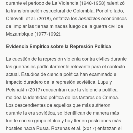
durante el periodo de La Violencia (1948-1958) ralentizó
la transformación estructural de Colombia. Por otro lado,
Chiovelli et al. (2018), enfatiza los
beneficios
económicos
de limpiar las tierras minadas luego de la guerra civil de
Mozambique (1977-1992).
Evidencia Empírica sobre la Represión Política
La cuestión de la represión violenta contra civiles durante
las guerras es particularmente relevante para el contexto
actual. Estudios de ciencia política han examinado el
impacto duradero de la represión soviética. Lupu y
Peishakin (2017) encuentran que la violencia política
moldea la identidad política de los tártaros de Crimea.
Los descendientes de aquellos que más sufrieron
durante la era soviética, se identifican de manera más
fuerte con su grupo étnico y hoy tienen posiciones más
hostiles hacia Rusia. Rozenas et al. (2017) enfatizan el