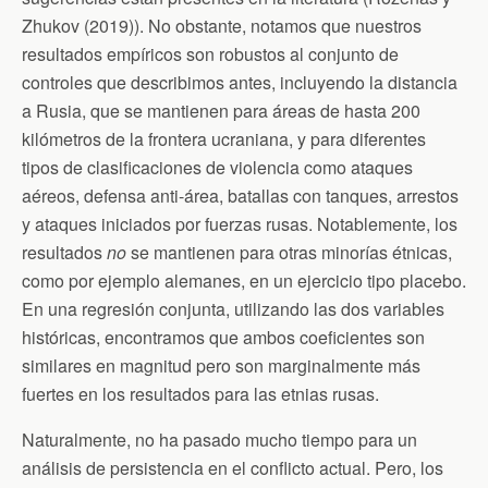
Zhukov (2019)). No obstante, notamos que nuestros
resultados empíricos son robustos al conjunto de
controles que describimos antes, incluyendo la distancia
a Rusia, que se mantienen para áreas de hasta 200
kilómetros de la frontera ucraniana, y para diferentes
tipos de clasificaciones de violencia como ataques
aéreos, defensa anti-área, batallas con tanques, arrestos
y ataques iniciados por fuerzas rusas. Notablemente, los
resultados
no
se mantienen para otras minorías étnicas,
como por ejemplo alemanes, en un ejercicio tipo placebo.
En una regresión conjunta, utilizando las dos variables
históricas, encontramos que ambos coeficientes son
similares en magnitud pero son marginalmente más
fuertes en los resultados para las etnias rusas.
Naturalmente, no ha pasado mucho tiempo para un
análisis de persistencia en el conflicto actual. Pero, los