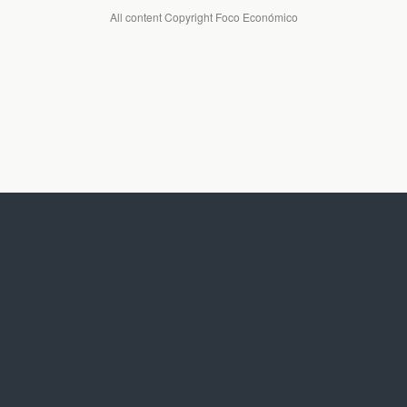
All content Copyright Foco Económico