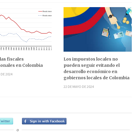
las fiscales
Los impuestos locales no
onales en Colombia
pueden seguir evitando el
desarrollo económico en
 DE 2024
gobiernos locales de Colombia
22 DE MAYO DE 2024
o