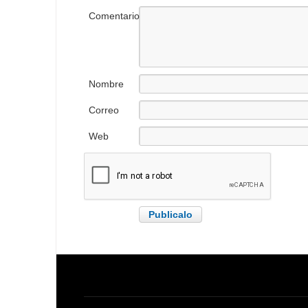
Comentario
Nombre
Correo
electrónico
Web