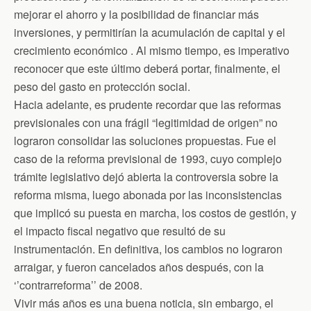
mejorar el ahorro y la posibilidad de financiar más
inversiones, y permitirían la acumulación de capital y el
crecimiento económico . Al mismo tiempo, es imperativo
reconocer que este último deberá portar, finalmente, el
peso del gasto en protección social.
Hacia adelante, es prudente recordar que las reformas
previsionales con una frágil “legitimidad de origen” no
lograron consolidar las soluciones propuestas. Fue el
caso de la reforma previsional de 1993, cuyo complejo
trámite legislativo dejó abierta la controversia sobre la
reforma misma, luego abonada por las inconsistencias
que implicó su puesta en marcha, los costos de gestión, y
el impacto fiscal negativo que resultó de su
instrumentación. En definitiva, los cambios no lograron
arraigar, y fueron cancelados años después, con la
‘’contrarreforma’’ de 2008.
Vivir más años es una buena noticia, sin embargo, el