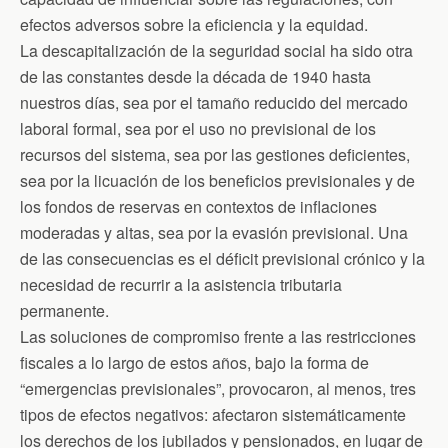
efectos adversos sobre la eficiencia y la equidad.
La descapitalización de la seguridad social ha sido otra
de las constantes desde la década de 1940 hasta
nuestros días, sea por el tamaño reducido del mercado
laboral formal, sea por el uso no previsional de los
recursos del sistema, sea por las gestiones deficientes,
sea por la licuación de los beneficios previsionales y de
los fondos de reservas en contextos de inflaciones
moderadas y altas, sea por la evasión previsional. Una
de las consecuencias es el déficit previsional crónico y la
necesidad de recurrir a la asistencia tributaria
permanente.
Las soluciones de compromiso frente a las restricciones
fiscales a lo largo de estos años, bajo la forma de
“emergencias previsionales”, provocaron, al menos, tres
tipos de efectos negativos: afectaron sistemáticamente
los derechos de los jubilados y pensionados, en lugar de