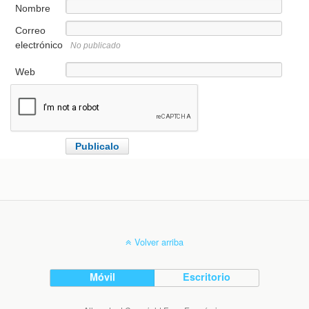
Nombre
Correo
electrónico
No publicado
Web
Volver arriba
Móvil
Escritorio