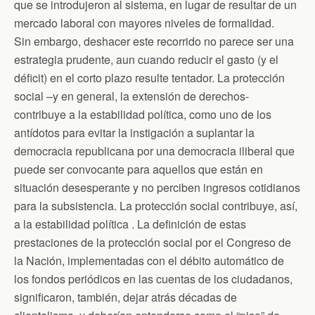
que se introdujeron al sistema, en lugar de resultar de un
mercado laboral con mayores niveles de formalidad.
Sin embargo, deshacer este recorrido no parece ser una
estrategia prudente, aun cuando reducir el gasto (y el
déficit) en el corto plazo resulte tentador. La protección
social –y en general, la extensión de derechos-
contribuye a la estabilidad política, como uno de los
antídotos para evitar la instigación a suplantar la
democracia republicana por una democracia iliberal que
puede ser convocante para aquellos que están en
situación desesperante y no perciben ingresos cotidianos
para la subsistencia. La protección social contribuye, así,
a la estabilidad política . La definición de estas
prestaciones de la protección social por el Congreso de
la Nación, implementadas con el débito automático de
los fondos periódicos en las cuentas de los ciudadanos,
significaron, también, dejar atrás décadas de