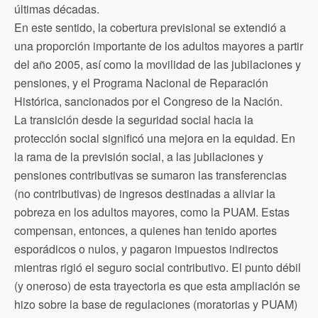
últimas décadas.
En este sentido, la cobertura previsional se extendió a
una proporción importante de los adultos mayores a partir
del año 2005, así como la movilidad de las jubilaciones y
pensiones, y el Programa Nacional de Reparación
Histórica, sancionados por el Congreso de la Nación.
La transición desde la seguridad social hacia la
protección social significó una mejora en la equidad. En
la rama de la previsión social, a las jubilaciones y
pensiones contributivas se sumaron las transferencias
(no contributivas) de ingresos destinadas a aliviar la
pobreza en los adultos mayores, como la PUAM. Estas
compensan, entonces, a quienes han tenido aportes
esporádicos o nulos, y pagaron impuestos indirectos
mientras rigió el seguro social contributivo. El punto débil
(y oneroso) de esta trayectoria es que esta ampliación se
hizo sobre la base de regulaciones (moratorias y PUAM)