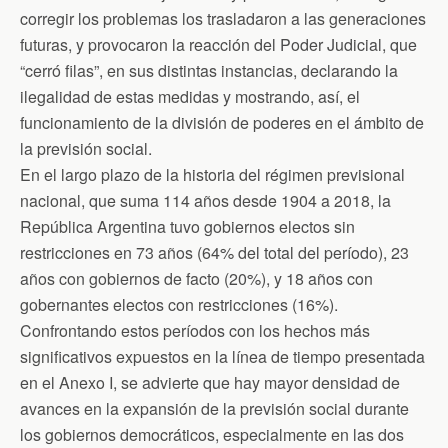
corregir los problemas los trasladaron a las generaciones
futuras, y provocaron la reacción del Poder Judicial, que
“cerró filas”, en sus distintas instancias, declarando la
ilegalidad de estas medidas y mostrando, así, el
funcionamiento de la división de poderes en el ámbito de
la previsión social.
En el largo plazo de la historia del régimen previsional
nacional, que suma 114 años desde 1904 a 2018, la
República Argentina tuvo gobiernos electos sin
restricciones en 73 años (64% del total del período), 23
años con gobiernos de facto (20%), y 18 años con
gobernantes electos con restricciones (16%).
Confrontando estos períodos con los hechos más
significativos expuestos en la línea de tiempo presentada
en el Anexo I, se advierte que hay mayor densidad de
avances en la expansión de la previsión social durante
los gobiernos democráticos, especialmente en las dos