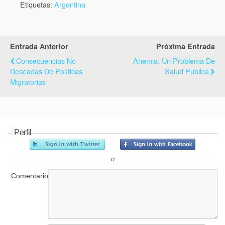
Etiquetas:
Argentina
Entrada Anterior
Próxima Entrada
Consecuencias No
Anemia: Un Problema De
Deseadas De Políticas
Salud Publica
Migratorias
Perfil
o
Comentario