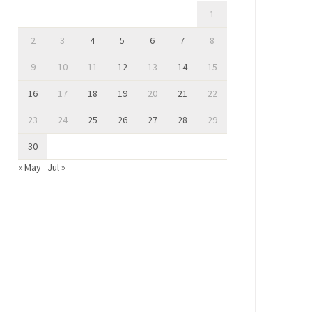
1
2
3
4
5
6
7
8
9
10
11
12
13
14
15
16
17
18
19
20
21
22
23
24
25
26
27
28
29
30
« May
Jul »