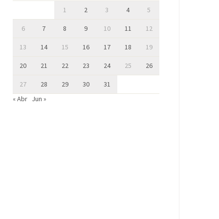
1
2
3
4
5
6
7
8
9
10
11
12
13
14
15
16
17
18
19
20
21
22
23
24
25
26
27
28
29
30
31
« Abr
Jun »