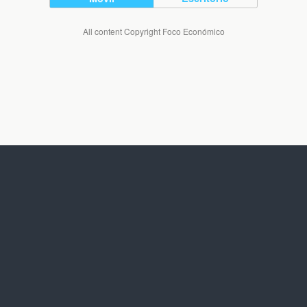
All content Copyright Foco Económico