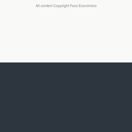
All content Copyright Foco Económico