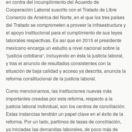
en contra del incumplimiento del Acuerdo de
Cooperación Laboral suscrito con el Tratado de Libre
Comercio de América del Norte, en el que los tres países
del Tratado se comprometen a proveer la infraestructura y
el apoyo institucional para el cumplimiento de sus leyes
laborales respectivas. Es así que en 2015 el presidente
mexicano encarga un estudio a nivel nacional sobre la
“justicia cotidiana”, incluyendo en ésta la justicia laboral,
y tras el anuncio de resultados consistentes con la
situación de baja calidad y acceso ya descrita, anuncia la
reforma constitucional de la justicia laboral.
Como mencionamos, las instituciones nuevas más
importantes creadas por esta reforma, respecto a la
justicia laboral individual, son los centros de conciliación.
Estas instancias tendrán un papel clave en el éxito de la
reforma. Por un lado, partimos de tasas de conciliación,
ya iniciadas las demandas laborales, de poco más de