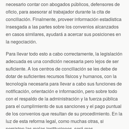
necesario contar con abogados públicos, defensores de
oficio, para asesorar al trabajador durante la cita de
conciliación. Finalmente, proveer información estadística
insesgada a las partes sobre los convenios alcanzados
en casos similares, ayudará a acercar sus posiciones en
la negociación.
Para llevar todo esto a cabo correctamente, la legislación
adecuada es una condición necesaria pero lejos de ser
suficiente. A los centros de conciliación se les debe de
dotar de suficientes recursos físicos y humanos, con la
tecnología necesaria para llevar a cabo sus funciones de
notificación, orientación e información, pero sobre todo
con el respaldo de la administración y la fuerza pública
para el cumplimiento de sus sanciones y el pago puntual
de los convenios que resultan de su procedimiento. En la
luz de esta reforma legal, como muchas otras, si
persisten las malas instituciones, será mas