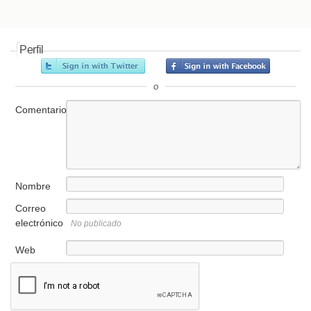
Perfil
o
Comentario
Nombre
Correo
electrónico
No publicado
Web