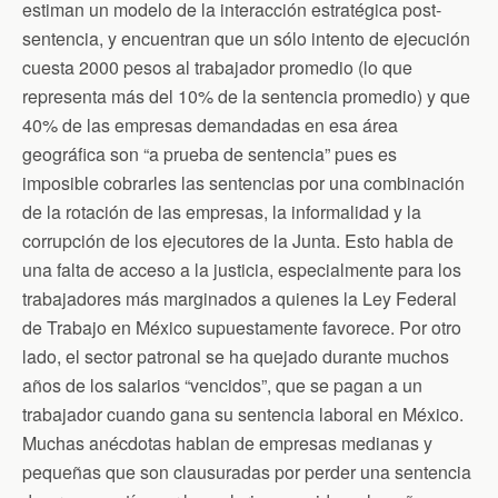
estiman un modelo de la interacción estratégica post-
sentencia, y encuentran que un sólo intento de ejecución
cuesta 2000 pesos al trabajador promedio (lo que
representa más del 10% de la sentencia promedio) y que
40% de las empresas demandadas en esa área
geográfica son “a prueba de sentencia” pues es
imposible cobrarles las sentencias por una combinación
de la rotación de las empresas, la informalidad y la
corrupción de los ejecutores de la Junta. Esto habla de
una falta de acceso a la justicia, especialmente para los
trabajadores más marginados a quienes la Ley Federal
de Trabajo en México supuestamente favorece. Por otro
lado, el sector patronal se ha quejado durante muchos
años de los salarios “vencidos”, que se pagan a un
trabajador cuando gana su sentencia laboral en México.
Muchas anécdotas hablan de empresas medianas y
pequeñas que son clausuradas por perder una sentencia