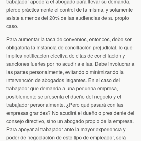
trabajador apodera el abogado para llevar su demanda,
pierde prácticamente el control de la misma, y solamente
asiste a menos del 20% de las audiencias de su propio
caso.
Para aumentar la tasa de convenios, entonces, debe ser
obligatoria la instancia de conciliación prejudicial, lo que
implica notificación efectiva de citas de conciliación y
sanciones fuertes por no acudir a ellas. Debe involucrar a
las partes personalmente, evitando o minimizando la
intervención de abogados litigantes. En el caso del
trabajador que demanda a una pequeña empresa,
posiblemente se presenta el dueño del negocio y el
trabajador personalmente. ¿Pero qué pasará con las
empresas grandes? No acudirá el dueño o presidente del
consejo directivo, sino un abogado propio de la empresa.
Para apoyar al trabajador ante la mayor experiencia y
poder de negociación de este tipo de empleador, será