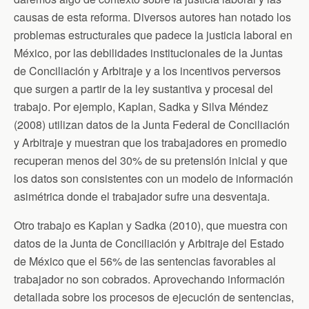
causas de esta reforma. Diversos autores han notado los
problemas estructurales que padece la justicia laboral en
México, por las debilidades institucionales de la Juntas
de Conciliación y Arbitraje y a los incentivos perversos
que surgen a partir de la ley sustantiva y procesal del
trabajo. Por ejemplo, Kaplan, Sadka y Silva Méndez
(2008) utilizan datos de la Junta Federal de Conciliación
y Arbitraje y muestran que los trabajadores en promedio
recuperan menos del 30% de su pretensión inicial y que
los datos son consistentes con un modelo de información
asimétrica donde el trabajador sufre una desventaja.
Otro trabajo es Kaplan y Sadka (2010), que muestra con
datos de la Junta de Conciliación y Arbitraje del Estado
de México que el 56% de las sentencias favorables al
trabajador no son cobrados. Aprovechando información
detallada sobre los procesos de ejecución de sentencias,