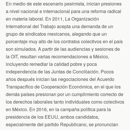
En medio de este escenario pesimista, inician presiones
a nivel nacional e internacional para una reforma radical
en materia laboral. En 2011, La Organización
International del Trabajo acepta una demanda de un
grupo de sindicatos mexicanos, alegando que un
porcentaje muy alto de los contratos colectivos en el país
son simulados. A partir de las audiencias y sesiones de
la OIT, resultan varias recomendaciones a México,
incluyendo remediar la calidad pobre y poca
independencia de las Juntas de Conciliación. Pocos
años después inician las negociaciones del Acuerdo
Transpacífico de Cooperación Económica, en el que los
demás países presionan por un cumplimiento correcto de
los derechos laborales tanto individuales como colectivos
en México. En 2016, en la campaña política para la
presidencia de los EEUU, ambos candidatos,
especialmente del partido Republicano, se pronuncian