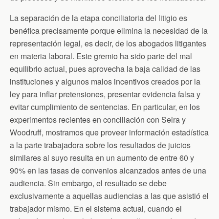
La separación de la etapa conciliatoria del litigio es
benéfica precisamente porque elimina la necesidad de la
representación legal, es decir, de los abogados litigantes
en materia laboral. Este gremio ha sido parte del mal
equilibrio actual, pues aprovecha la baja calidad de las
instituciones y algunos malos incentivos creados por la
ley para inflar pretensiones, presentar evidencia falsa y
evitar cumplimiento de sentencias. En particular, en los
experimentos recientes en conciliación con Seira y
Woodruff, mostramos que proveer información estadística
a la parte trabajadora sobre los resultados de juicios
similares al suyo resulta en un aumento de entre 60 y
90% en las tasas de convenios alcanzados antes de una
audiencia. Sin embargo, el resultado se debe
exclusivamente a aquellas audiencias a las que asistió el
trabajador mismo. En el sistema actual, cuando el