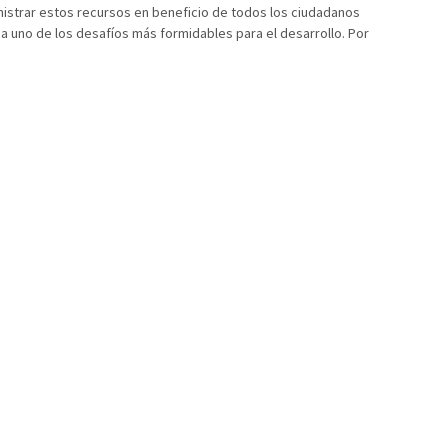
nistrar estos recursos en beneficio de todos los ciudadanos
 uno de los desafíos más formidables para el desarrollo. Por