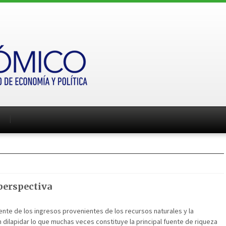
perspectiva
ente de los ingresos provenientes de los recursos naturales y la
dilapidar lo que muchas veces constituye la principal fuente de riqueza