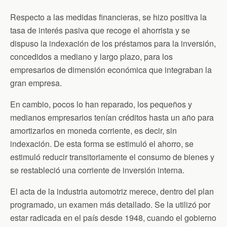
Respecto a las medidas financieras, se hizo positiva la
tasa de interés pasiva que recoge el ahorrista y se
dispuso la indexación de los préstamos para la inversión,
concedidos a mediano y largo plazo, para los
empresarios de dimensión económica que integraban la
gran empresa.
En cambio, pocos lo han reparado, los pequeños y
medianos empresarios tenían créditos hasta un año para
amortizarlos en moneda corriente, es decir, sin
indexación. De esta forma se estimuló el ahorro, se
estimuló reducir transitoriamente el consumo de bienes y
se restableció una corriente de inversión interna.
El acta de la industria automotriz merece, dentro del plan
programado, un examen más detallado. Se la utilizó por
estar radicada en el país desde 1948, cuando el gobierno