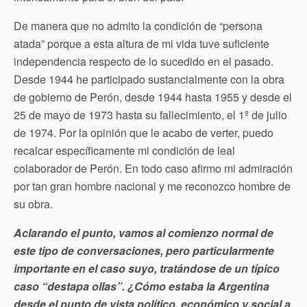
De manera que no admito la condición de “persona
atada” porque a esta altura de mi vida tuve suficiente
independencia respecto de lo sucedido en el pasado.
Desde 1944 he participado sustancialmente con la obra
de gobierno de Perón, desde 1944 hasta 1955 y desde el
25 de mayo de 1973 hasta su fallecimiento, el 1º de julio
de 1974. Por la opinión que le acabo de verter, puedo
recalcar específicamente mi condición de leal
colaborador de Perón. En todo caso afirmo mi admiración
por tan gran hombre nacional y me reconozco hombre de
su obra.
Aclarando el punto, vamos al comienzo normal de
este tipo de conversaciones, pero particularmente
importante en el caso suyo, tratándose de un típico
caso “destapa ollas”. ¿Cómo estaba la Argentina
desde el punto de vista político, económico y social a