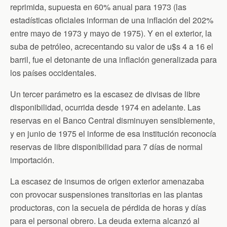
reprimida, supuesta en 60% anual para 1973 (las
estadísticas oficiales informan de una inflación del 202%
entre mayo de 1973 y mayo de 1975). Y en el exterior, la
suba de petróleo, acrecentando su valor de u$s 4 a 16 el
barril, fue el detonante de una inflación generalizada para
los países occidentales.
Un tercer parámetro es la escasez de divisas de libre
disponibilidad, ocurrida desde 1974 en adelante. Las
reservas en el Banco Central disminuyen sensiblemente,
y en junio de 1975 el informe de esa institución reconocía
reservas de libre disponibilidad para 7 días de normal
importación.
La escasez de insumos de origen exterior amenazaba
con provocar suspensiones transitorias en las plantas
productoras, con la secuela de pérdida de horas y días
para el personal obrero. La deuda externa alcanzó al