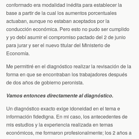
conformado era modalidad inédita para establecer la
base a partir de la cual los aumentos porcentuales
actuaban, aunque no estaban aceptados por la
conducción económica. Pero esto no pudo ser cumplido
y yo debí asumir el compromiso pactado del 2 de junio
para jurar y ser el nuevo titular del Ministerio de
Economía.
Me permitiré en el diagnóstico realizar la revisación de la
forma en que se encontraban los trabajadores después
de dos años de gobierno peronista.
Vamos entonces directamente al diagnóstico.
Un diagnóstico exacto exige idoneidad en el tema e
información fidedigna. En mi caso, los antecedentes de
mis estudios y la experiencia realizada en temas
económicos, me formaron profesionalmente; los 2 años a