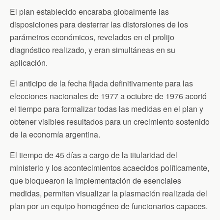
El plan establecido encaraba globalmente las
disposiciones para desterrar las distorsiones de los
parámetros económicos, revelados en el prolijo
diagnóstico realizado, y eran simultáneas en su
aplicación.
El anticipo de la fecha fijada definitivamente para las
elecciones nacionales de 1977 a octubre de 1976 acortó
el tiempo para formalizar todas las medidas en el plan y
obtener visibles resultados para un crecimiento sostenido
de la economía argentina.
El tiempo de 45 días a cargo de la titularidad del
ministerio y los acontecimientos acaecidos políticamente,
que bloquearon la implementación de esenciales
medidas, permiten visualizar la plasmación realizada del
plan por un equipo homogéneo de funcionarios capaces.