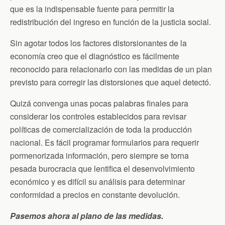
que es la indispensable fuente para permitir la
redistribución del ingreso en función de la justicia social.
Sin agotar todos los factores distorsionantes de la
economía creo que el diagnóstico es fácilmente
reconocido para relacionarlo con las medidas de un plan
previsto para corregir las distorsiones que aquel detectó.
Quizá convenga unas pocas palabras finales para
considerar los controles establecidos para revisar
políticas de comercialización de toda la producción
nacional. Es fácil programar formularios para requerir
pormenorizada información, pero siempre se torna
pesada burocracia que lentifica el desenvolvimiento
económico y es difícil su análisis para determinar
conformidad a precios en constante devolución.
Pasemos ahora al plano de las medidas.