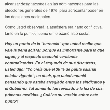
alcanzar designaciones en las nominaciones para las
elecciones generales de 1976, para acrecentar poder en
las decisiones nacionales.
Como usted observará la atmósfera era harto conflictiva,
tanto en lo político, como en lo económico-social.
Hay un punto de la “herencia” que usted recibe que
vale la pena aclarar, porque es importante para lo que
sigue; y al respecto escuché versiones
contradictorias. En el segundo de sus discursos,
usted dijo: “Yo creía que el 38 % de pauta salarial
estaba vigente”; es decir, que usted asumió
pensando que estaba arreglado entre los sindicatos y
el Gobierno. Tal aumento fue revisado a la luz de sus
primeras medidas. ¿Cuál es su versión sobre este
punto
?