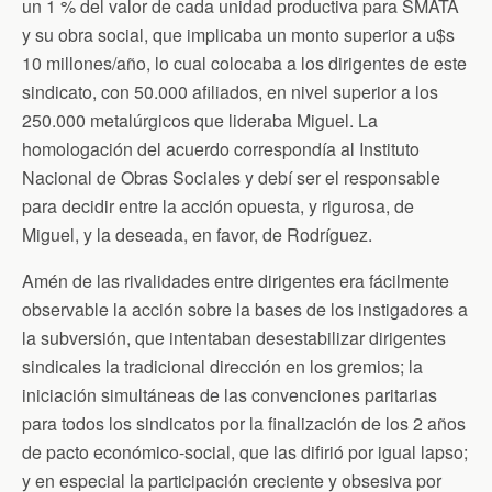
un 1 % del valor de cada unidad productiva para SMATA
y su obra social, que implicaba un monto superior a u$s
10 millones/año, lo cual colocaba a los dirigentes de este
sindicato, con 50.000 afiliados, en nivel superior a los
250.000 metalúrgicos que lideraba Miguel. La
homologación del acuerdo correspondía al Instituto
Nacional de Obras Sociales y debí ser el responsable
para decidir entre la acción opuesta, y rigurosa, de
Miguel, y la deseada, en favor, de Rodríguez.
Amén de las rivalidades entre dirigentes era fácilmente
observable la acción sobre la bases de los instigadores a
la subversión, que intentaban desestabilizar dirigentes
sindicales la tradicional dirección en los gremios; la
iniciación simultáneas de las convenciones paritarias
para todos los sindicatos por la finalización de los 2 años
de pacto económico-social, que las difirió por igual lapso;
y en especial la participación creciente y obsesiva por