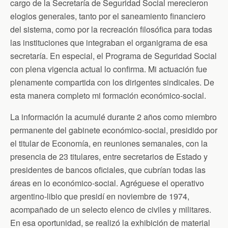
cargo de la Secretaría de Seguridad Social merecieron
elogios generales, tanto por el saneamiento financiero
del sistema, como por la recreación filosófica para todas
las instituciones que integraban el organigrama de esa
secretaría. En especial, el Programa de Seguridad Social
con plena vigencia actual lo confirma. Mi actuación fue
plenamente compartida con los dirigentes sindicales. De
esta manera completo mi formación económico-social.
La información la acumulé durante 2 años como miembro
permanente del gabinete económico-social, presidido por
el titular de Economía, en reuniones semanales, con la
presencia de 23 titulares, entre secretarios de Estado y
presidentes de bancos oficiales, que cubrían todas las
áreas en lo económico-social. Agréguese el operativo
argentino-libio que presidí en noviembre de 1974,
acompañado de un selecto elenco de civiles y militares.
En esa oportunidad, se realizó la exhibición de material