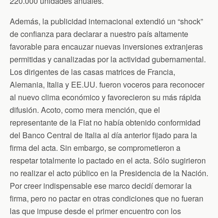
220.000 unidades anuales.
Además, la publicidad internacional extendió un “shock”
de confianza para declarar a nuestro país altamente
favorable para encauzar nuevas inversiones extranjeras
permitidas y canalizadas por la actividad gubernamental.
Los dirigentes de las casas matrices de Francia,
Alemania, Italia y EE.UU. fueron voceros para reconocer
al nuevo clima económico y favorecieron su más rápida
difusión. Acoto, como mera mención, que el
representante de la Fiat no había obtenido conformidad
del Banco Central de Italia al día anterior fijado para la
firma del acta. Sin embargo, se comprometieron a
respetar totalmente lo pactado en el acta. Sólo sugirieron
no realizar el acto público en la Presidencia de la Nación.
Por creer indispensable ese marco decidí demorar la
firma, pero no pactar en otras condiciones que no fueran
las que impuse desde el primer encuentro con los