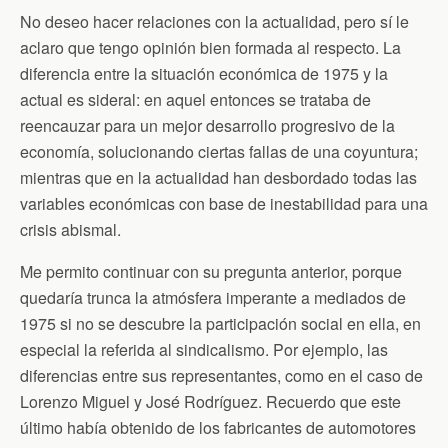
No deseo hacer relaciones con la actualidad, pero sí le
aclaro que tengo opinión bien formada al respecto. La
diferencia entre la situación económica de 1975 y la
actual es sideral: en aquel entonces se trataba de
reencauzar para un mejor desarrollo progresivo de la
economía, solucionando ciertas fallas de una coyuntura;
mientras que en la actualidad han desbordado todas las
variables económicas con base de inestabilidad para una
crisis abismal.
Me permito continuar con su pregunta anterior, porque
quedaría trunca la atmósfera imperante a mediados de
1975 si no se descubre la participación social en ella, en
especial la referida al sindicalismo. Por ejemplo, las
diferencias entre sus representantes, como en el caso de
Lorenzo Miguel y José Rodríguez. Recuerdo que este
último había obtenido de los fabricantes de automotores