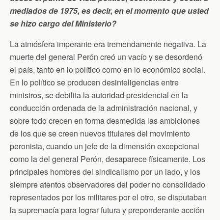
mediados de 1975, es decir, en el momento que usted
se hizo cargo del Ministerio?
La atmósfera imperante era tremendamente negativa. La
muerte del general Perón creó un vacío y se desordenó
el país, tanto en lo político como en lo económico social.
En lo político se producen desinteligencias entre
ministros, se debilita la autoridad presidencial en la
conducción ordenada de la administración nacional, y
sobre todo crecen en forma desmedida las ambiciones
de los que se creen nuevos titulares del movimiento
peronista, cuando un jefe de la dimensión excepcional
como la del general Perón, desaparece físicamente. Los
principales hombres del sindicalismo por un lado, y los
siempre atentos observadores del poder no consolidado
representados por los militares por el otro, se disputaban
la supremacía para lograr futura y preponderante acción