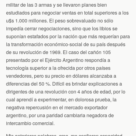
militar de las 3 armas y se llevaron planes bien
estudiados para negociar ventas en total superiores a los
u$s 1.000 millones. El peso sobrevaluado no sólo
impedía cerrar negociaciones, sino que los libios se
suponían estafados por la nación que más requerían para
la transformación económico-social de su país después
de su revolución de 1969. El caso del cañón 105
presentado por el Ejército Argentino respondía a
tecnología superior a la ofrecida por otros países
vendedores, pero su precio en dólares alcanzaba a
diferencias del 50 %. Difícil es brindar explicaciones a
dirigentes de una revolución con 4 años de edad, por lo
cual aprendí a experimentar, en dolorosa prueba, la
negativa repercusión en el mercado exportador
argentino, por una paridad cambiaria negadora de
intercambio comercial.
Mis anteriores palabras, creo, me confieren capacidad