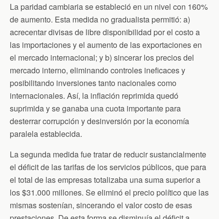
La paridad cambiaria se estableció en un nivel con 160%
de aumento. Esta medida no gradualista permitió: a)
acrecentar divisas de libre disponibilidad por el costo a
las importaciones y el aumento de las exportaciones en
el mercado internacional; y b) sincerar los precios del
mercado interno, eliminando controles ineficaces y
posibilitando inversiones tanto nacionales como
internacionales. Así, la inflación reprimida quedó
suprimida y se ganaba una cuota importante para
desterrar corrupción y desinversión por la economía
paralela establecida.
La segunda medida fue tratar de reducir sustancialmente
el déficit de las tarifas de los servicios públicos, que para
el total de las empresas totalizaba una suma superior a
los $31.000 millones. Se eliminó el precio político que las
mismas sostenían, sincerando el valor costo de esas
prestaciones. De esta forma se disminuía el déficit a