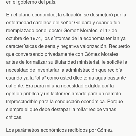
en el gobierno del país.
En el plano económico, la situación se desmejoró por la
enfermedad cardiaca del señor Gelbard y cuando fue
reemplazado por el doctor Gómez Morales, el 17 de
octubre de 1974, los síntomas de la economía tenían ya
características de seria y negativa valorización. Recuerdo
que conversando privadamente con Gómez Morales,
antes de formalizar su titularidad ministerial, le solicité la
necesidad de inventariar la administración que recibía,
cuando ya la “olla” como usted dice tenía agua bastante
caliente. Era para mí una necesidad exigida por la
opinión pública y un factor reclamado para un cambio
imprescindible para la conducción económica. Porque
siempre el que debe destapar la “olla” recibe varias
críticas.
Los parámetros económicos recibidos por Gómez