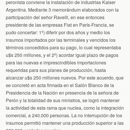
peronista conviene la instalación de industrias Kaiser
Argentina. Mediante 3 memorándum elaborados con la
participación del señor Ravelli, en ese entonces
presidente de las empresas Fiat en París-Francia, se
pudo concertar: 1º) diferir por dos años y medio los
insumos importados por las terminales y vencidos los
términos concedidos para su pago, lo cual representaba
u$s 250 millones, y el 2º) acordar igual plazo de pagos
para las nuevas e imprescindibles importaciones
requeridas para sus planes de producción, hasta
alcanzar u$s 250 millones nuevos. Por este acuerdo, que
se concretó en acta firmada en el Salón Blanco de la
Presidencia de la Nación en presencia de la señora de
Perón y la totalidad de sus ministros, se logró mantener
la actividad de esta rama que nuclea, como la integración
comercial, a 240.000 personas. La no interrupción de los
insumos permitió mantener una producción superior a las