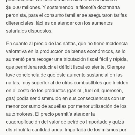
$6.000 millones. Y sosteniendo la filosofía doctrinaria
peronista, para el consumo familiar se aseguraron tarifas
diferenciales, fáciles de atender con los aumentos
salariales dispuestos.
En cuanto al precio de las naftas, que no tiene incidencia
valorativa en la producción de bienes económicos, se lo
aumentó para recoger una tributación fiscal fácil y rápida,
que permitiera reducir el déficit fiscal existente. Siempre
tuve conciencia de que este aumento sustancial en las
naftas, muy superior al de otros combustibles que inciden
en el costo de los productos (gas oil, fuel oil, querosén,
gas) podía ser disminuido en sus consecuencias con un
menor consumo de aquéllas por menor utilización de los
automotores. El precio permitía atender la
cuadruplicación del valor de petróleo importado y quizá
disminuir la cantidad anual importada de los mismos por