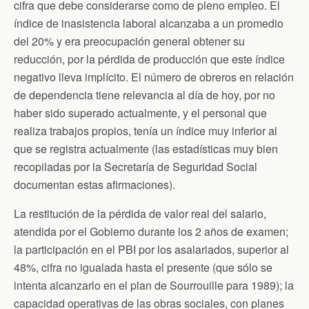
cifra que debe considerarse como de pleno empleo. El
índice de inasistencia laboral alcanzaba a un promedio
del 20% y era preocupación general obtener su
reducción, por la pérdida de producción que este índice
negativo lleva implícito. El número de obreros en relación
de dependencia tiene relevancia al día de hoy, por no
haber sido superado actualmente, y el personal que
realiza trabajos propios, tenía un índice muy inferior al
que se registra actualmente (las estadísticas muy bien
recopiladas por la Secretaría de Seguridad Social
documentan estas afirmaciones).
La restitución de la pérdida de valor real del salario,
atendida por el Gobierno durante los 2 años de examen;
la participación en el PBI por los asalariados, superior al
48%, cifra no igualada hasta el presente (que sólo se
intenta alcanzarlo en el plan de Sourrouille para 1989); la
capacidad operativas de las obras sociales, con planes