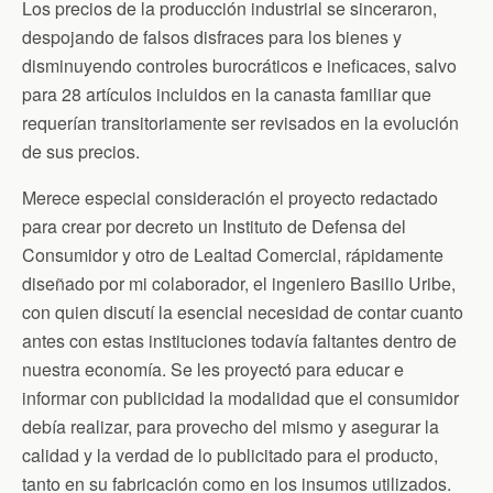
Los precios de la producción industrial se sinceraron,
despojando de falsos disfraces para los bienes y
disminuyendo controles burocráticos e ineficaces, salvo
para 28 artículos incluidos en la canasta familiar que
requerían transitoriamente ser revisados en la evolución
de sus precios.
Merece especial consideración el proyecto redactado
para crear por decreto un Instituto de Defensa del
Consumidor y otro de Lealtad Comercial, rápidamente
diseñado por mi colaborador, el ingeniero Basilio Uribe,
con quien discutí la esencial necesidad de contar cuanto
antes con estas instituciones todavía faltantes dentro de
nuestra economía. Se les proyectó para educar e
informar con publicidad la modalidad que el consumidor
debía realizar, para provecho del mismo y asegurar la
calidad y la verdad de lo publicitado para el producto,
tanto en su fabricación como en los insumos utilizados.