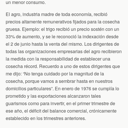
un menor consumo.
El agro, industria madre de toda economía, recibió
precios altamente remunerativos fijados para la cosecha
gruesa. Ejemplo: el trigo recibió un precio sostén con un
33% de aumento, y se le reconoció la indexación desde
el 2 de junio hasta la venta del mismo. Los dirigentes de
todas las organizaciones empresarias del agro recibieron
la medida con la responsabilidad de establecer una
cosecha récord. Recuerdo a uno de estos dirigentes que
me dijo: “No tenga cuidado por la magnitud de la
cosecha, porque vamos a sembrar hasta en nuestros
domicilios particulares”. En enero de 1976 se cumplía lo
prometido y las exportaciones alcanzaron tales
guarismos como para invertir, en el primer trimestre de
ese año, el déficit del balance comercial, crónicamente
establecido en los trimestres anteriores.