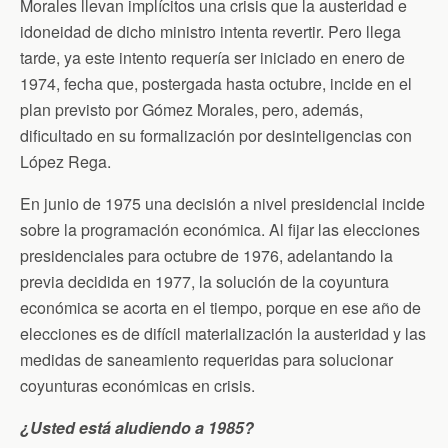
Morales llevan implícitos una crisis que la austeridad e
idoneidad de dicho ministro intenta revertir. Pero llega
tarde, ya este intento requería ser iniciado en enero de
1974, fecha que, postergada hasta octubre, incide en el
plan previsto por Gómez Morales, pero, además,
dificultado en su formalización por desinteligencias con
López Rega.
En junio de 1975 una decisión a nivel presidencial incide
sobre la programación económica. Al fijar las elecciones
presidenciales para octubre de 1976, adelantando la
previa decidida en 1977, la solución de la coyuntura
económica se acorta en el tiempo, porque en ese año de
elecciones es de difícil materialización la austeridad y las
medidas de saneamiento requeridas para solucionar
coyunturas económicas en crisis.
¿Usted está aludiendo a 1985?