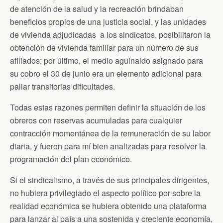
de atención de la salud y la recreación brindaban
beneficios propios de una justicia social, y las unidades
de vivienda adjudicadas a los sindicatos, posibilitaron la
obtención de vivienda familiar para un número de sus
afiliados; por último, el medio aguinaldo asignado para
su cobro el 30 de junio era un elemento adicional para
paliar transitorias dificultades.
Todas estas razones permiten definir la situación de los
obreros con reservas acumuladas para cualquier
contracción momentánea de la remuneración de su labor
diaria, y fueron para mí bien analizadas para resolver la
programación del plan económico.
Si el sindicalismo, a través de sus principales dirigentes,
no hubiera privilegiado el aspecto político por sobre la
realidad económica se hubiera obtenido una plataforma
para lanzar al país a una sostenida y creciente economía,