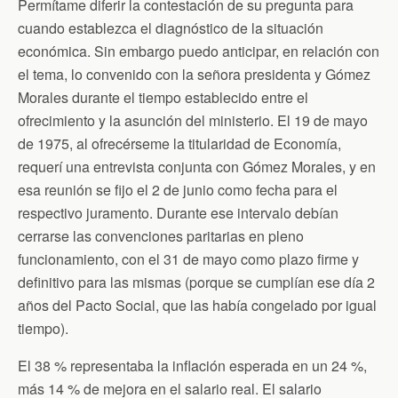
Permítame diferir la contestación de su pregunta para
cuando establezca el diagnóstico de la situación
económica. Sin embargo puedo anticipar, en relación con
el tema, lo convenido con la señora presidenta y Gómez
Morales durante el tiempo establecido entre el
ofrecimiento y la asunción del ministerio. El 19 de mayo
de 1975, al ofrecérseme la titularidad de Economía,
requerí una entrevista conjunta con Gómez Morales, y en
esa reunión se fijo el 2 de junio como fecha para el
respectivo juramento. Durante ese intervalo debían
cerrarse las convenciones paritarias en pleno
funcionamiento, con el 31 de mayo como plazo firme y
definitivo para las mismas (porque se cumplían ese día 2
años del Pacto Social, que las había congelado por igual
tiempo).
El 38 % representaba la inflación esperada en un 24 %,
más 14 % de mejora en el salario real. El salario