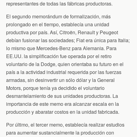
representantes de todas las fábricas productoras.
El segundo memorándum de formalización, más
prolongado en el tiempo, establecía una unidad
productiva por país. Así, Citroën, Renault y Peugeot
debían fusionar las sociedades; Fiat era única para Italia;
lo mismo que Mercedes-Benz para Alemania. Para
EE.UU. la simplificación fue operada por el retiro
voluntario de la Dodge, quien orientaba su futuro en el
país a la actividad industrial requerida por las fuerzas
armadas, sin desinvertir un sólo dólar y la General
Motors, porque tenía ya decidido el voluntario
desmantelamiento de sus unidades productoras. La
importancia de este memo era alcanzar escala en la
producción y abaratar costos en la unidad fabricada.
Por último, el tercer memo, establecía realizar estudios
para aumentar sustancialmente la producción con