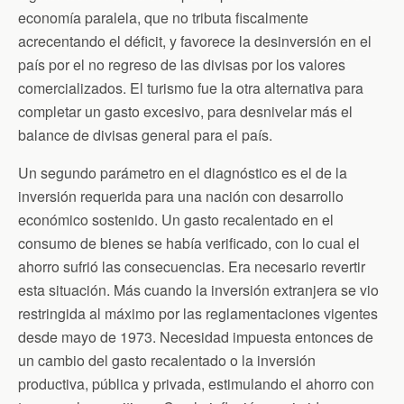
economía paralela, que no tributa fiscalmente
acrecentando el déficit, y favorece la desinversión en el
país por el no regreso de las divisas por los valores
comercializados. El turismo fue la otra alternativa para
completar un gasto excesivo, para desnivelar más el
balance de divisas general para el país.
Un segundo parámetro en el diagnóstico es el de la
inversión requerida para una nación con desarrollo
económico sostenido. Un gasto recalentado en el
consumo de bienes se había verificado, con lo cual el
ahorro sufrió las consecuencias. Era necesario revertir
esta situación. Más cuando la inversión extranjera se vio
restringida al máximo por las reglamentaciones vigentes
desde mayo de 1973. Necesidad impuesta entonces de
un cambio del gasto recalentado o la inversión
productiva, pública y privada, estimulando el ahorro con