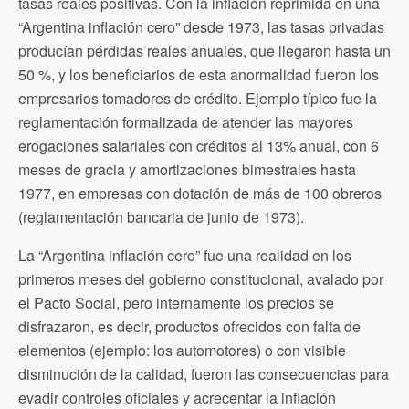
tasas reales positivas. Con la inflación reprimida en una
“Argentina inflación cero” desde 1973, las tasas privadas
producían pérdidas reales anuales, que llegaron hasta un
50 %, y los beneficiarios de esta anormalidad fueron los
empresarios tomadores de crédito. Ejemplo típico fue la
reglamentación formalizada de atender las mayores
erogaciones salariales con créditos al 13% anual, con 6
meses de gracia y amortizaciones bimestrales hasta
1977, en empresas con dotación de más de 100 obreros
(reglamentación bancaria de junio de 1973).
La “Argentina inflación cero” fue una realidad en los
primeros meses del gobierno constitucional, avalado por
el Pacto Social, pero internamente los precios se
disfrazaron, es decir, productos ofrecidos con falta de
elementos (ejemplo: los automotores) o con visible
disminución de la calidad, fueron las consecuencias para
evadir controles oficiales y acrecentar la inflación