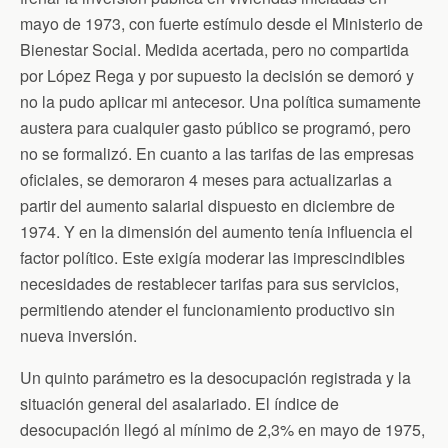
mayo de 1973, con fuerte estímulo desde el Ministerio de
Bienestar Social. Medida acertada, pero no compartida
por López Rega y por supuesto la decisión se demoró y
no la pudo aplicar mi antecesor. Una política sumamente
austera para cualquier gasto público se programó, pero
no se formalizó. En cuanto a las tarifas de las empresas
oficiales, se demoraron 4 meses para actualizarlas a
partir del aumento salarial dispuesto en diciembre de
1974. Y en la dimensión del aumento tenía influencia el
factor político. Este exigía moderar las imprescindibles
necesidades de restablecer tarifas para sus servicios,
permitiendo atender el funcionamiento productivo sin
nueva inversión.
Un quinto parámetro es la desocupación registrada y la
situación general del asalariado. El índice de
desocupación llegó al mínimo de 2,3% en mayo de 1975,