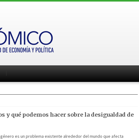
s y qué podemos hacer sobre la desigualdad de
 género es un problema existente alrededor del mundo que afecta