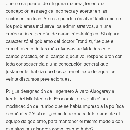
que no se puede, de ninguna manera, tener una
concepción estratégica incorrecta y acertar en las
acciones tácticas. Y no se pueden resolver tácticamente
los problemas inclusive los administrativos, sin una
correcta línea general de carácter estratégico. Si alguno
caracterizó al gobierno del doctor Frondizi, fue que el
cumplimiento de las más diversas actividades en el
campo práctico, en el campo ejecutivo, respondieron con
toda consecuencia a una concepción general que,
justamente, habría que buscar en el texto de aquellos
veinte discursos preelectorales.
P:
¿La designación del ingeniero Álvaro Alsogaray al
frente del Ministerio de Economía, no significó una
modificación del rumbo que se había impreso a la política
económica? Y si no: ¿cómo funcionaba internamente el
equipo de gobierno, para mantener el mismo modelo con
ministros tan dispares como los que hubo?