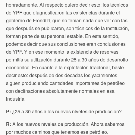
honradamente. Al respecto quiero decir esto: los técnicos
de YPF que diagnosticaron las existencias durante el
gobierno de Frondizi, que no tenían nada que ver con las
que después se publicaron, son técnicos de la institución,
forman parte de su personal estable. En este sentido,
podemos decir que sus conclusiones eran conclusiones
de YPF. Y en ese momento la existencia de reservas
permitía su utilización durante 25 a 30 años de desarrollo
económico. En cuanto a la explotación irracional, baste
decir esto: después de dos décadas los yacimientos
siguen produciendo cantidades importantes de petróleo
con declinaciones absolutamente normales en esa
industria
P:
¿25 a 30 años a los nuevos niveles de producción?
R:
A los nuevos niveles de producción. Ahora sabemos
por muchos caminos que tenemos ese petróleo.