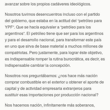
avanzar sobre los propios cadáveres ideológicos.
Nosotros tuvimos desencuentros incluso con el partido
del gobierno, que estaba en la actitud del “petróleo para
YPF”. Que se hacía equivaler a “petróleo para los
argentinos”. El petróleo tiene que ser para los argentinos
y para el desarrollo nacional, para transformar este país
en uno que sirva de base material a muchos millones de
compatriotas. Pero justamente, para lograr éste objetivo,
es indispensable romper la rutina burocrática, es decir, es
indispensable cambiar la concepción.
Nosotros nos preguntábamos: ¿nos hace más nación
comprar combustible en el exterior u obtener el aporte de
capital y de actividad empresaria extranjeros para
sustituir esas importaciones por producción nacional?
Nos hacemos nación, infinitamente más soberanos,