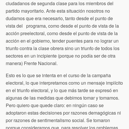
ciudadanos de segunda clase para los miembros del
partido mayoritario. Ante esta situación nosotros no
dudamos que era necesario, tanto desde el punto de
vista del programa, como desde el punto de vista de la
acción preelectoral, como desde el punto de vista de la
acción en el gobierno, tender puentes para no lograr un
triunfo contra la clase obrera sino un triunfo de todos los
sectores en un incipiente (porque no podía ser de otra
manera) Frente Nacional.
Esto es lo que se intenta en el curso de la campaña
electoral, lo que interpretamos como un mensaje implícito
en el triunfo electoral, y lo que más tarde se expresó en
algunas de las medidas que debimos tomar y tomamos.
Pero quiero que quede claro: en ningún caso se
adoptaron estas decisiones por razones demagógicas ni
por razones de sentimentalismo social. Se tomaron
porque consideramos que, para resolver los problemas