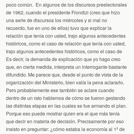
poco común. En algunos de los discursos preelectorales
de 1962, cuando el presidente Frondizi (creo que hizo
una serie de discursos los miércoles y si mal no
recuerdo, fue en uno de ellos) tuvo que explicar la
relación que tenía con usted, trajo algunos antecedentes
históricos, como el caso de relación que tenía con usted,
trajo algunos antecedentes históricos, como el caso de
Es decir, la demanda de explicación que yo hago creo
que, en cierta medida, interpreta un interrogante bastante
difundido. Me parece que, desde el punto de vista de la
organización del Ministerio, bien valía la pena aclararlo.
Pero probablemente ese también se aclare cuando
dentro de un rato hablemos de cómo se fueron gestando
las distintas etapas en las cuales se fue armando el plan.
Porque eso puede mostrar quien era el que más tenía
que decir en materia de decisión. Precisamente por eso
insisto en preguntar: ¿cómo estaba la economía al 1º de