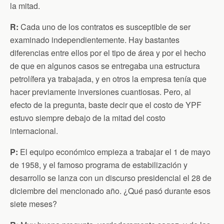
la mitad.
R
:
Cada uno de los contratos es susceptible de ser
examinado independientemente. Hay bastantes
diferencias entre ellos por el tipo de área y por el hecho
de que en algunos casos se entregaba una estructura
petrolífera ya trabajada, y en otros la empresa tenía que
hacer previamente inversiones cuantiosas. Pero, al
efecto de la pregunta, baste decir que el costo de YPF
estuvo siempre debajo de la mitad del costo
internacional.
P:
El equipo económico empieza a trabajar el 1 de mayo
de 1958, y el famoso programa de estabilización y
desarrollo se lanza con un discurso presidencial el 28 de
diciembre del mencionado año. ¿Qué pasó durante esos
siete meses?