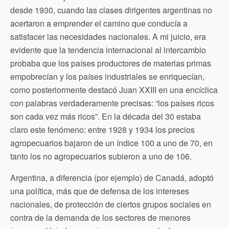
desde 1930, cuando las clases dirigentes argentinas no
acertaron a emprender el camino que conducía a
satisfacer las necesidades nacionales. A mi juicio, era
evidente que la tendencia internacional al intercambio
probaba que los países productores de materias primas
empobrecían y los países industriales se enriquecían,
como posteriormente destacó Juan XXIII en una encíclica
con palabras verdaderamente precisas: “los países ricos
son cada vez más ricos”. En la década del 30 estaba
claro este fenómeno: entre 1928 y 1934 los precios
agropecuarios bajaron de un índice 100 a uno de 70, en
tanto los no agropecuarios subieron a uno de 106.
Argentina, a diferencia (por ejemplo) de Canadá, adoptó
una política, más que de defensa de los intereses
nacionales, de protección de ciertos grupos sociales en
contra de la demanda de los sectores de menores