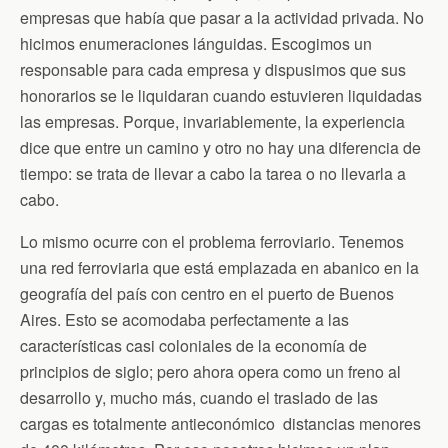
empresas que había que pasar a la actividad privada. No
hicimos enumeraciones lánguidas. Escogimos un
responsable para cada empresa y dispusimos que sus
honorarios se le liquidaran cuando estuvieren liquidadas
las empresas. Porque, invariablemente, la experiencia
dice que entre un camino y otro no hay una diferencia de
tiempo: se trata de llevar a cabo la tarea o no llevarla a
cabo.
Lo mismo ocurre con el problema ferroviario. Tenemos
una red ferroviaria que está emplazada en abanico en la
geografía del país con centro en el puerto de Buenos
Aires. Esto se acomodaba perfectamente a las
características casi coloniales de la economía de
principios de siglo; pero ahora opera como un freno al
desarrollo y, mucho más, cuando el traslado de las
cargas es totalmente antieconómico distancias menores