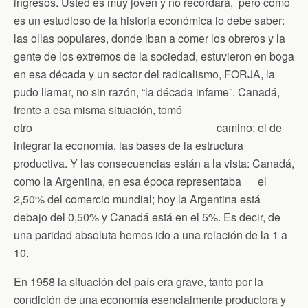
ingresos. Usted es muy joven y no recordará, pero como
es un estudioso de la historia económica lo debe saber:
las ollas populares, donde iban a comer los obreros y la
gente de los extremos de la sociedad, estuvieron en boga
en esa década y un sector del radicalismo, FORJA, la
pudo llamar, no sin razón, “la década infame”. Canadá,
frente a esa misma situación, tomó
otro camino: el de
integrar la economía, las bases de la estructura
productiva. Y las consecuencias están a la vista: Canadá,
como la Argentina, en esa época representaba el
2,50% del comercio mundial; hoy la Argentina está
debajo del 0,50% y Canadá está en el 5%. Es decir, de
una paridad absoluta hemos ido a una relación de la 1 a
10.
En 1958 la situación del país era grave, tanto por la
condición de una economía esencialmente productora y