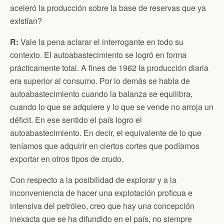
aceleró la producción sobre la base de reservas que ya
existían?
R
:
Vale la pena aclarar el interrogante en todo su
contexto. El autoabastecimiento se logró en forma
prácticamente total. A fines de 1962 la producción diaria
era superior al consumo. Por lo demás se habla de
autoabastecimiento cuando la balanza se equilibra,
cuando lo que se adquiere y lo que se vende no arroja un
déficit. En ese sentido el país logro el
autoabastecimiento. En decir, el equivalente de lo que
teníamos que adquirir en ciertos cortes que podíamos
exportar en otros tipos de crudo.
Con respecto a la posibilidad de explorar y a la
inconveniencia de hacer una explotación proficua e
intensiva del petróleo, creo que hay una concepción
inexacta que se ha difundido en el país, no siempre