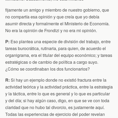
fijamente un amigo y miembro de nuestro gobierno, que
no compartía esa opinión y que creía que yo debía
asumir directa y formalmente el Ministerio de Economía.
No era la opinión de Frondizi y no era mi opinión.
P:
Eso plantea una especie de división del trabajo, entre
tareas burocrática, rutinaria, para quien, de acuerdo el
organigrama, era el titular del equipo económico; y tareas
estratégicas o de cambio de política a cargo suyo.
¿Cómo se coordinaban los dos funcionarios?
R:
Si hay un ejemplo donde no existió fractura entre la
actividad teórica y la actividad práctica, entre la estrategia
y la táctica, entre lo que es general y lo que es particular
y del día; si hay algún caso, digo, en que se ve con toda
claridad que no hubo tal divorcio, es justamente aquí.
Todas las experiencias de ejercicio del poder revelan