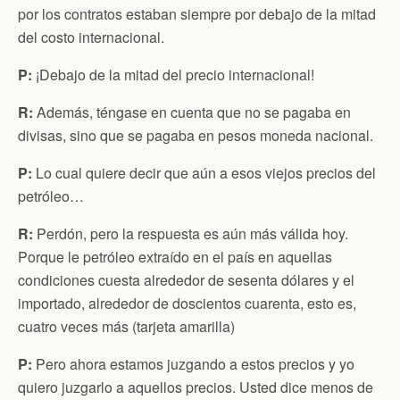
por los contratos estaban siempre por debajo de la mitad
del costo internacional.
P:
¡Debajo de la mitad del precio internacional!
R:
Además, téngase en cuenta que no se pagaba en
divisas, sino que se pagaba en pesos moneda nacional.
P:
Lo cual quiere decir que aún a esos viejos precios del
petróleo…
R:
Perdón, pero la respuesta es aún más válida hoy.
Porque le petróleo extraído en el país en aquellas
condiciones cuesta alrededor de sesenta dólares y el
importado, alrededor de doscientos cuarenta, esto es,
cuatro veces más (tarjeta amarilla)
P:
Pero ahora estamos juzgando a estos precios y yo
quiero juzgarlo a aquellos precios. Usted dice menos de