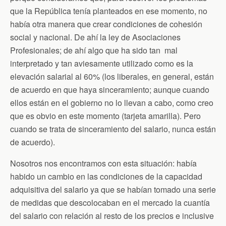
que la República tenía planteados en ese momento, no
había otra manera que crear condiciones de cohesión
social y nacional. De ahí la ley de Asociaciones
Profesionales; de ahí algo que ha sido tan mal
interpretado y tan aviesamente utilizado como es la
elevación salarial al 60% (los liberales, en general, están
de acuerdo en que haya sinceramiento; aunque cuando
ellos están en el gobierno no lo llevan a cabo, como creo
que es obvio en este momento (tarjeta amarilla). Pero
cuando se trata de sinceramiento del salario, nunca están
de acuerdo).
Nosotros nos encontramos con esta situación: había
habido un cambio en las condiciones de la capacidad
adquisitiva del salario ya que se habían tomado una serie
de medidas que descolocaban en el mercado la cuantía
del salario con relación al resto de los precios e inclusive