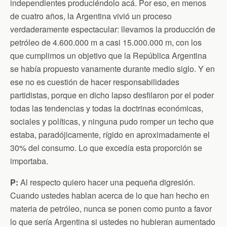
independientes produciéndolo acá. Por eso, en menos
de cuatro años, la Argentina vivió un proceso
verdaderamente espectacular: llevamos la producción de
petróleo de 4.600.000 m a casi 15.000.000 m, con los
que cumplimos un objetivo que la República Argentina
se había propuesto vanamente durante medio siglo. Y en
ese no es cuestión de hacer responsabilidades
partidistas, porque en dicho lapso desfilaron por el poder
todas las tendencias y todas la doctrinas económicas,
sociales y políticas, y ninguna pudo romper un techo que
estaba, paradójicamente, rígido en aproximadamente el
30% del consumo. Lo que excedía esta proporción se
importaba.
P:
Al respecto quiero hacer una pequeña digresión.
Cuando ustedes hablan acerca de lo que han hecho en
materia de petróleo, nunca se ponen como punto a favor
lo que sería Argentina si ustedes no hubieran aumentado