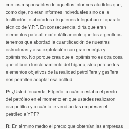
con los responsables de aquellos informes aludidos que,
como dije, no eran informes individuales sino de la
institución, elaborados oír quienes integraban el aparato
técnico de Y.P.F. En consecuencia, diría que eran
elementos para afirmar enfáticamente que los argentinos
tenemos que abordad la cuantificación de nuestras
estructuras y a su explotación con gran energía y
optimismo. No porque crea que el optimismo es otra cosa
que el buen funcionamiento del hígado, sino porque los
elementos objetivos de la realidad petrolífera y gasífera
nos permiten adoptar esa actitud.
P:
¿Usted recuerda, Frigerio, a cuánto estaba el precio
del petróleo en el momento en que ustedes realizaron
esa política y a cuánto le vendían las empresas el
petróleo a YPF?
R:
En término medio el precio que obtenían las empresas