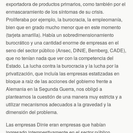
exportadora de productos primarios, como también por el
enmascaramiento de los síntomas de su crisis.
Proliferaba por ejemplo, la burocracia, la empleomanía,
bien que en grado mucho menor que en este momento
(tarjeta amarilla). Había un sobredimensionamiento
burocrático y una cantidad enorme de empresas en el
seno del sector público (Ansec, DINIE, Bemberg, CADE),
que no tenían nada que ver con la competencia del
Estado. La lucha contra la burocracia y la lucha por la
privatización, que incluía las empresas estatizadas en
bloque a raíz de las acciones del gobierno frente a
Alemania en la Segunda Guerra, nos obligó a
plantearnos la cuestión de una manera muy estricta y a
utilizar mecanismos adecuados a la gravedad y la
dimensión del problema.
Las empresas Dinie eran empresas que habían
ingresado intempestivamente en el sector público