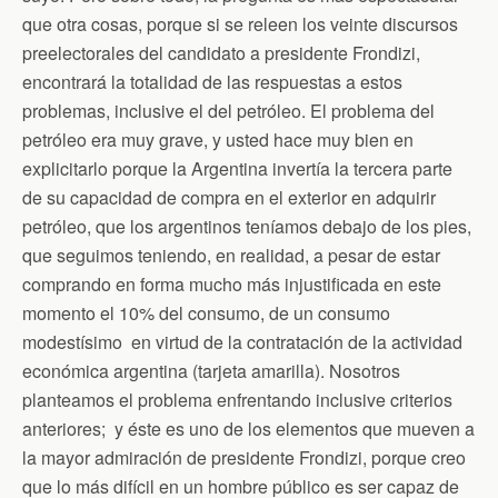
que otra cosas, porque si se releen los veinte discursos
preelectorales del candidato a presidente Frondizi,
encontrará la totalidad de las respuestas a estos
problemas, inclusive el del petróleo. El problema del
petróleo era muy grave, y usted hace muy bien en
explicitarlo porque la Argentina invertía la tercera parte
de su capacidad de compra en el exterior en adquirir
petróleo, que los argentinos teníamos debajo de los pies,
que seguimos teniendo, en realidad, a pesar de estar
comprando en forma mucho más injustificada en este
momento el 10% del consumo, de un consumo
modestísimo en virtud de la contratación de la actividad
económica argentina (tarjeta amarilla). Nosotros
planteamos el problema enfrentando inclusive criterios
anteriores; y éste es uno de los elementos que mueven a
la mayor admiración de presidente Frondizi, porque creo
que lo más difícil en un hombre público es ser capaz de