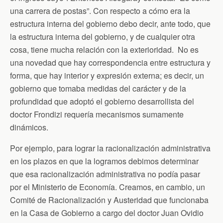
una carrera de postas”. Con respecto a cómo era la
estructura interna del gobierno debo decir, ante todo, que
la estructura interna del gobierno, y de cualquier otra
cosa, tiene mucha relación con la exterioridad. No es
una novedad que hay correspondencia entre estructura y
forma, que hay interior y expresión externa; es decir, un
gobierno que tomaba medidas del carácter y de la
profundidad que adoptó el gobierno desarrollista del
doctor Frondizi requería mecanismos sumamente
dinámicos.
Por ejemplo, para lograr la racionalización administrativa
en los plazos en que la logramos debimos determinar
que esa racionalización administrativa no podía pasar
por el Ministerio de Economía. Creamos, en cambio, un
Comité de Racionalización y Austeridad que funcionaba
en la Casa de Gobierno a cargo del doctor Juan Ovidio