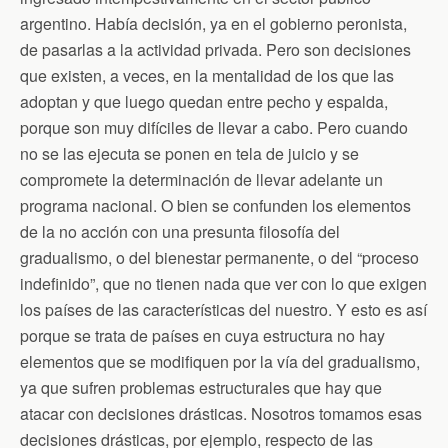
argentino. Había decisión, ya en el gobierno peronista,
de pasarlas a la actividad privada. Pero son decisiones
que existen, a veces, en la mentalidad de los que las
adoptan y que luego quedan entre pecho y espalda,
porque son muy difíciles de llevar a cabo. Pero cuando
no se las ejecuta se ponen en tela de juicio y se
compromete la determinación de llevar adelante un
programa nacional. O bien se confunden los elementos
de la no acción con una presunta filosofía del
gradualismo, o del bienestar permanente, o del “proceso
indefinido”, que no tienen nada que ver con lo que exigen
los países de las características del nuestro. Y esto es así
porque se trata de países en cuya estructura no hay
elementos que se modifiquen por la vía del gradualismo,
ya que sufren problemas estructurales que hay que
atacar con decisiones drásticas. Nosotros tomamos esas
decisiones drásticas, por ejemplo, respecto de las