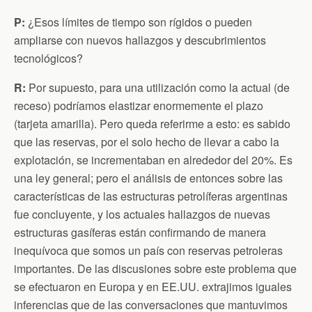
P:
¿Esos límites de tiempo son rígidos o pueden
ampliarse con nuevos hallazgos y descubrimientos
tecnológicos?
R
:
Por supuesto, para una utilización como la actual (de
receso) podríamos elastizar enormemente el plazo
(tarjeta amarilla). Pero queda referirme a esto: es sabido
que las reservas, por el solo hecho de llevar a cabo la
explotación, se incrementaban en alrededor del 20%. Es
una ley general; pero el análisis de entonces sobre las
características de las estructuras petrolíferas argentinas
fue concluyente, y los actuales hallazgos de nuevas
estructuras gasíferas están confirmando de manera
inequívoca que somos un país con reservas petroleras
importantes. De las discusiones sobre este problema que
se efectuaron en Europa y en EE.UU. extrajimos iguales
inferencias que de las conversaciones que mantuvimos