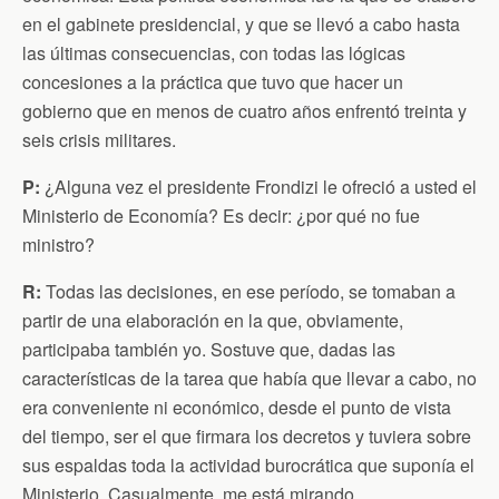
en el gabinete presidencial, y que se llevó a cabo hasta
las últimas consecuencias, con todas las lógicas
concesiones a la práctica que tuvo que hacer un
gobierno que en menos de cuatro años enfrentó treinta y
seis crisis militares.
P:
¿Alguna vez el presidente Frondizi le ofreció a usted el
Ministerio de Economía? Es decir: ¿por qué no fue
ministro?
R:
Todas las decisiones, en ese período, se tomaban a
partir de una elaboración en la que, obviamente,
participaba también yo. Sostuve que, dadas las
características de la tarea que había que llevar a cabo, no
era conveniente ni económico, desde el punto de vista
del tiempo, ser el que firmara los decretos y tuviera sobre
sus espaldas toda la actividad burocrática que suponía el
Ministerio. Casualmente, me está mirando