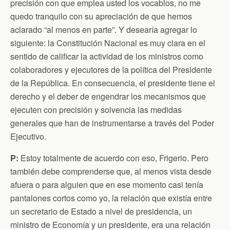
precisión con que emplea usted los vocablos, no me
quedo tranquilo con su apreciación de que hemos
aclarado “al menos en parte”. Y desearía agregar lo
siguiente: la Constitución Nacional es muy clara en el
sentido de calificar la actividad de los ministros como
colaboradores y ejecutores de la política del Presidente
de la República. En consecuencia, el presidente tiene el
derecho y el deber de engendrar los mecanismos que
ejecuten con precisión y solvencia las medidas
generales que han de instrumentarse a través del Poder
Ejecutivo.
P
:
Estoy totalmente de acuerdo con eso, Frigerio. Pero
también debe comprenderse que, al menos vista desde
afuera o para alguien que en ese momento casi tenía
pantalones cortos como yo, la relación que existía entre
un secretario de Estado a nivel de presidencia, un
ministro de Economía y un presidente, era una relación