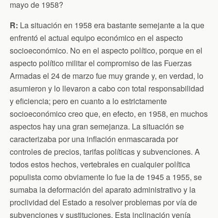
mayo de 1958?
R:
La situación en 1958 era bastante semejante a la que
enfrentó el actual equipo económico en el aspecto
socioeconómico. No en el aspecto político, porque en el
aspecto político militar el compromiso de las Fuerzas
Armadas el 24 de marzo fue muy grande y, en verdad, lo
asumieron y lo llevaron a cabo con total responsabilidad
y eficiencia; pero en cuanto a lo estrictamente
socioeconómico creo que, en efecto, en 1958, en muchos
aspectos hay una gran semejanza. La situación se
caracterizaba por una inflación enmascarada por
controles de precios, tarifas políticas y subvenciones. A
todos estos hechos, vertebrales en cualquier política
populista como obviamente lo fue la de 1945 a 1955, se
sumaba la deformación del aparato administrativo y la
proclividad del Estado a resolver problemas por vía de
subvenciones y sustituciones. Esta inclinación venía