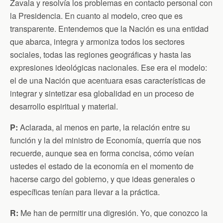
Zavala y resolvía los problemas en contacto personal con
la Presidencia. En cuanto al modelo, creo que es
transparente. Entendemos que la Nación es una entidad
que abarca, integra y armoniza todos los sectores
sociales, todas las regiones geográficas y hasta las
expresiones ideológicas nacionales. Ese era el modelo:
el de una Nación que acentuara esas características de
integrar y sintetizar esa globalidad en un proceso de
desarrollo espiritual y material.
P:
Aclarada, al menos en parte, la relación entre su
función y la del ministro de Economía, querría que nos
recuerde, aunque sea en forma concisa, cómo veían
ustedes el estado de la economía en el momento de
hacerse cargo del gobierno, y que ideas generales o
específicas tenían para llevar a la práctica.
R:
Me han de permitir una digresión. Yo, que conozco la