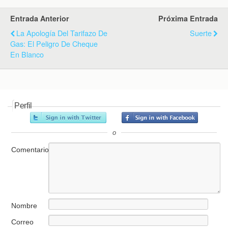
Entrada Anterior
Próxima Entrada
La Apología Del Tarifazo De
Suerte
Gas: El Peligro De Cheque
En Blanco
Perfil
o
Comentario
Nombre
Correo