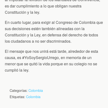
es dar cumplimiento a lo que obligan nuestra
Constitución y la ley.
En cuarto lugar, para exigir al Congreso de Colombia que
sus decisiones estén también alineadas con la
Constitución y la Ley, en defensa del derecho de todos
los ciudadanos a no ser discriminados.
El mensaje que nos unirá está tarde, alrededor de esta
causa, es #YoSoySergioUrrego, en memoria de un
menor que se quitó la vida porque en su colegio no se
cumplió la ley.
Categorías:
Colombia
Etiquetas:
Colombia