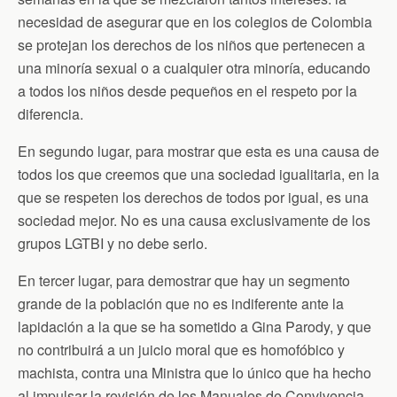
necesidad de asegurar que en los colegios de Colombia
se protejan los derechos de los niños que pertenecen a
una minoría sexual o a cualquier otra minoría, educando
a todos los niños desde pequeños en el respeto por la
diferencia.
En segundo lugar, para mostrar que esta es una causa de
todos los que creemos que una sociedad igualitaria, en la
que se respeten los derechos de todos por igual, es una
sociedad mejor. No es una causa exclusivamente de los
grupos LGTBI y no debe serlo.
En tercer lugar, para demostrar que hay un segmento
grande de la población que no es indiferente ante la
lapidación a la que se ha sometido a Gina Parody, y que
no contribuirá a un juicio moral que es homofóbico y
machista, contra una Ministra que lo único que ha hecho
al impulsar la revisión de los Manuales de Convivencia,