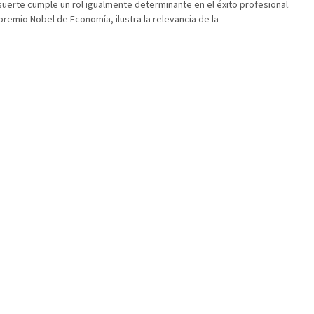
suerte cumple un rol igualmente determinante en el éxito profesional.
remio Nobel de Economía, ilustra la relevancia de la