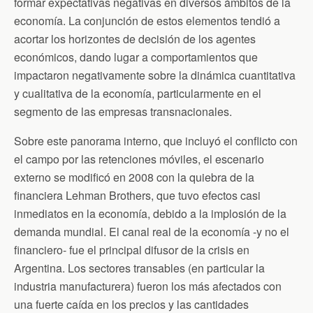
formar expectativas negativas en diversos ámbitos de la
economía. La conjunción de estos elementos tendió a
acortar los horizontes de decisión de los agentes
económicos, dando lugar a comportamientos que
impactaron negativamente sobre la dinámica cuantitativa
y cualitativa de la economía, particularmente en el
segmento de las empresas transnacionales.
Sobre este panorama interno, que incluyó el conflicto con
el campo por las retenciones móviles, el escenario
externo se modificó en 2008 con la quiebra de la
financiera Lehman Brothers, que tuvo efectos casi
inmediatos en la economía, debido a la implosión de la
demanda mundial. El canal real de la economía -y no el
financiero- fue el principal difusor de la crisis en
Argentina. Los sectores transables (en particular la
industria manufacturera) fueron los más afectados con
una fuerte caída en los precios y las cantidades