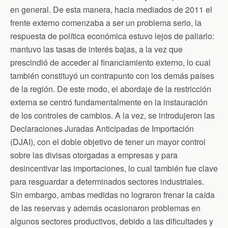
en general. De esta manera, hacia mediados de 2011 el
frente externo comenzaba a ser un problema serio, la
respuesta de política económica estuvo lejos de paliarlo:
mantuvo las tasas de interés bajas, a la vez que
prescindió de acceder al financiamiento externo, lo cual
también constituyó un contrapunto con los demás países
de la región. De este modo, el abordaje de la restricción
externa se centró fundamentalmente en la instauración
de los controles de cambios. A la vez, se introdujeron las
Declaraciones Juradas Anticipadas de Importación
(DJAI), con el doble objetivo de tener un mayor control
sobre las divisas otorgadas a empresas y para
desincentivar las importaciones, lo cual también fue clave
para resguardar a determinados sectores industriales.
Sin embargo, ambas medidas no lograron frenar la caída
de las reservas y además ocasionaron problemas en
algunos sectores productivos, debido a las dificultades y