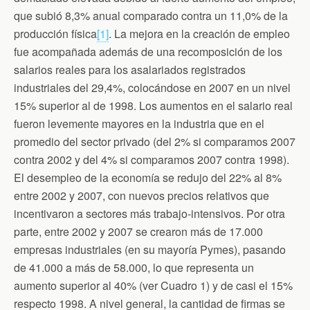
que subió 8,3% anual comparado contra un 11,0% de la
producción física
[1]
. La mejora en la creación de empleo
fue acompañada además de una recomposición de los
salarios reales para los asalariados registrados
industriales del 29,4%, colocándose en 2007 en un nivel
15% superior al de 1998. Los aumentos en el salario real
fueron levemente mayores en la industria que en el
promedio del sector privado (del 2% si comparamos 2007
contra 2002 y del 4% si comparamos 2007 contra 1998).
El desempleo de la economía se redujo del 22% al 8%
entre 2002 y 2007, con nuevos precios relativos que
incentivaron a sectores más trabajo-intensivos. Por otra
parte, entre 2002 y 2007 se crearon más de 17.000
empresas industriales (en su mayoría Pymes), pasando
de 41.000 a más de 58.000, lo que representa un
aumento superior al 40% (ver Cuadro 1) y de casi el 15%
respecto 1998. A nivel general, la cantidad de firmas se