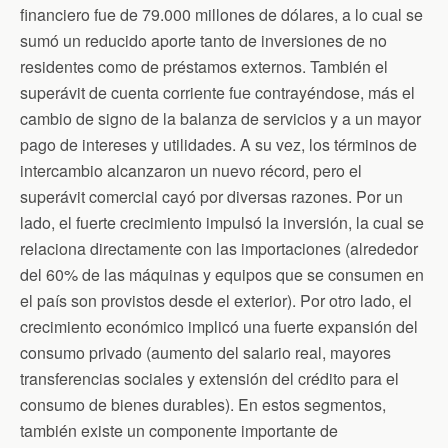
financiero fue de 79.000 millones de dólares, a lo cual se
sumó un reducido aporte tanto de inversiones de no
residentes como de préstamos externos. También el
superávit de cuenta corriente fue contrayéndose, más el
cambio de signo de la balanza de servicios y a un mayor
pago de intereses y utilidades. A su vez, los términos de
intercambio alcanzaron un nuevo récord, pero el
superávit comercial cayó por diversas razones. Por un
lado, el fuerte crecimiento impulsó la inversión, la cual se
relaciona directamente con las importaciones (alrededor
del 60% de las máquinas y equipos que se consumen en
el país son provistos desde el exterior). Por otro lado, el
crecimiento económico implicó una fuerte expansión del
consumo privado (aumento del salario real, mayores
transferencias sociales y extensión del crédito para el
consumo de bienes durables). En estos segmentos,
también existe un componente importante de