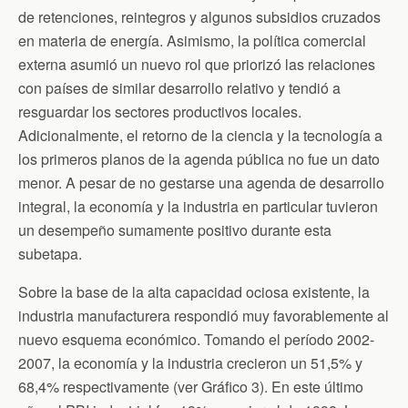
de retenciones, reintegros y algunos subsidios cruzados
en materia de energía. Asimismo, la política comercial
externa asumió un nuevo rol que priorizó las relaciones
con países de similar desarrollo relativo y tendió a
resguardar los sectores productivos locales.
Adicionalmente, el retorno de la ciencia y la tecnología a
los primeros planos de la agenda pública no fue un dato
menor. A pesar de no gestarse una agenda de desarrollo
integral, la economía y la industria en particular tuvieron
un desempeño sumamente positivo durante esta
subetapa.
Sobre la base de la alta capacidad ociosa existente, la
industria manufacturera respondió muy favorablemente al
nuevo esquema económico. Tomando el período 2002-
2007, la economía y la industria crecieron un 51,5% y
68,4% respectivamente (ver Gráfico 3). En este último