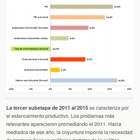
La tercer subetapa de 2011 al 2015
se caracteriza por
el estancamiento productivo. Los problemas más
relevantes aparecieron promediando el 2011. Hacia
mediados de ese año, la coyuntura imponía la necesidad