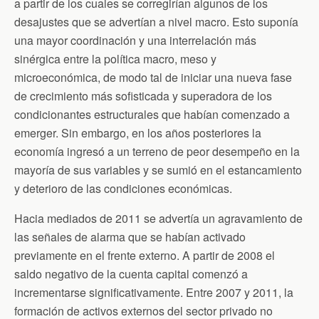
a partir de los cuales se corregirían algunos de los
desajustes que se advertían a nivel macro. Esto suponía
una mayor coordinación y una interrelación más
sinérgica entre la política macro, meso y
microeconómica, de modo tal de iniciar una nueva fase
de crecimiento más sofisticada y superadora de los
condicionantes estructurales que habían comenzado a
emerger. Sin embargo, en los años posteriores la
economía ingresó a un terreno de peor desempeño en la
mayoría de sus variables y se sumió en el estancamiento
y deterioro de las condiciones económicas.
Hacia mediados de 2011 se advertía un agravamiento de
las señales de alarma que se habían activado
previamente en el frente externo. A partir de 2008 el
saldo negativo de la cuenta capital comenzó a
incrementarse significativamente. Entre 2007 y 2011, la
formación de activos externos del sector privado no