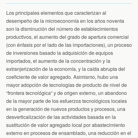
Los principales elementos que caracterizan al
desempeño de la microeconomía en los años noventa
son la disminución del número de establecimientos
productivos, el aumento del grado de apertura comercial
(con énfasis por el lado de las importaciones), un proceso
de inversiones basado la adquisición de equipos
importados, el aumento de la concentración y la
extranjerización de la economía, y la caída abrupta del
coeficiente de valor agregado. Asimismo, hubo una
mayor adopción de tecnologías de producto de nivel de
“frontera tecnológica” y de origen externo, un abandono
de la mayor parte de los esfuerzos tecnológicos locales
en la generación de nuevos productos y procesos, una
desverticalización de las actividades basada en la
sustitución de valor agregado local por abastecimiento
externo en procesos de ensamblado, una reducción en el