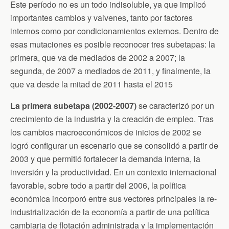
Este período no es un todo indisoluble, ya que implicó
importantes cambios y vaivenes, tanto por factores
internos como por condicionamientos externos. Dentro de
esas mutaciones es posible reconocer tres subetapas: la
primera, que va de mediados de 2002 a 2007; la
segunda, de 2007 a mediados de 2011, y finalmente, la
que va desde la mitad de 2011 hasta el 2015
La primera subetapa (2002-2007)
se caracterizó por un
crecimiento de la industria y la creación de empleo. Tras
los cambios macroeconómicos de inicios de 2002 se
logró configurar un escenario que se consolidó a partir de
2003 y que permitió fortalecer la demanda interna, la
inversión y la productividad. En un contexto internacional
favorable, sobre todo a partir del 2006, la política
económica incorporó entre sus vectores principales la re-
industrialización de la economía a partir de una política
cambiaria de flotación administrada y la implementación