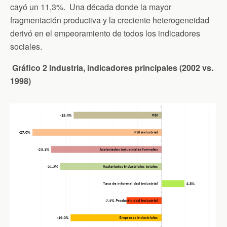
cayó un 11,3%. Una década donde la mayor
fragmentación productiva y la creciente heterogeneidad
derivó en el empeoramiento de todos los indicadores
sociales.
Gráfico 2 Industria, indicadores principales (2002 vs.
1998)