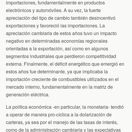
importaciones, fundamentalmente en productos
electrónicos y automóviles. A su vez, la fuerte
apreciación del tipo de cambio también desincentivó
exportaciones y favoreció las importaciones. La
apreciación cambiaria de estos años tuvo un impacto
negativo en determinadas economías regionales
orientadas a la exportación, así como en algunos
segmentos industriales que perdieron competitividad
externa. Finalmente, el déficit energético que emergió en
estos años fue determinante, ya que implicaba la
importación creciente de combustibles utilizados en el
mercado interno, fundamentalmente en la matriz de
generación eléctrica.
La política económica -en particular, la monetaria- tendió
a operar de manera pro-cíclica a la dolarización de
carteras, ya sea por el manejo de las tasas de interés,
como de la administración cambiaria y las expectativas