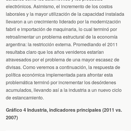
electrónicos. Asimismo, el incremento de los costos
laborales y la mayor utilización de la capacidad instalada
llevaron a un crecimiento liderado por la modernización
fabril e importación de maquinaria, lo cual terminó por
retroalimentar un problema estructural de la economía
argentina: la restricción externa. Promediando el 2011
resultaba claro que los años venideros estarían
atravesados por el problema de una mayor escasez de
divisas. Como veremos a continuación, la respuesta de
política económica implementada para afrontar esta
problemática terminó por incrementar los desórdenes
acumulados, llevando así a la industria a un nuevo ciclo
de estancamiento.
Gráfico 4 Industria, indicadores principales (2011 vs.
2007)