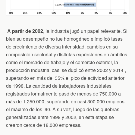
A partir de 2002
, la industria jugó un papel relevante. Si
bien su desempeño no fue homogéneo e implicó tasas
de crecimiento de diversa intensidad, cambios en su
composición sectorial y distintas expresiones en ámbitos
como el mercado de trabajo y el comercio exterior, la
producción industrial casi se duplicó entre 2002 y 2014 ,
superando en más del 35% el pico de actividad anterior
de 1998. La cantidad de trabajadores industriales
registrados formalmente pasó de menos de 750.000 a
más de 1.250.000, superando en casi 300.000 empleos
el máximo de los ‘90. A su vez, luego de las quiebras
generalizadas entre 1998 y 2002, en esta etapa se
crearon cerca de 18.000 empresas.