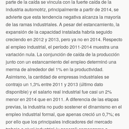
parte de la caída se vincula con la fuerte caída de la
industria automotriz, principalmente a partir de 2014, se
advierte que esta tendencia negativa alcanza la mayoría
de las ramas industriales. A pesar del estancamiento, la
expansión de la capacidad instalada habría seguido
creciendo en 2012 y 2013, pero ya no en 2014. Respecto
al empleo industrial, el período 2011-2014 muestra una
variación nula. La conjunción de caída de la producción
junto con un estancamiento del empleo determinó una
merma de alrededor del 1% en la productividad.
Asimismo, la cantidad de empresas industriales se
contrajo un 1,3% entre 2011 y 2013 (último dato
disponible) y el salario real industrial fue casi un 2%
menor en 2014 que en 2011. A diferencia de las etapas
previas, la industria no pudo sostener el dinamismo en el
empleo industrial formal, que apenas creció un 0,7%; es
por ello que los principales indicadores del mercado