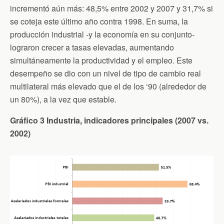
incrementó aún más: 48,5% entre 2002 y 2007 y 31,7% si
se coteja este último año contra 1998. En suma, la
producción industrial -y la economía en su conjunto-
lograron crecer a tasas elevadas, aumentando
simultáneamente la productividad y el empleo. Este
desempeño se dio con un nivel de tipo de cambio real
multilateral más elevado que el de los ‘90 (alrededor de
un 80%), a la vez que estable.
Gráfico 3 Industria, indicadores principales (2007 vs.
2002)