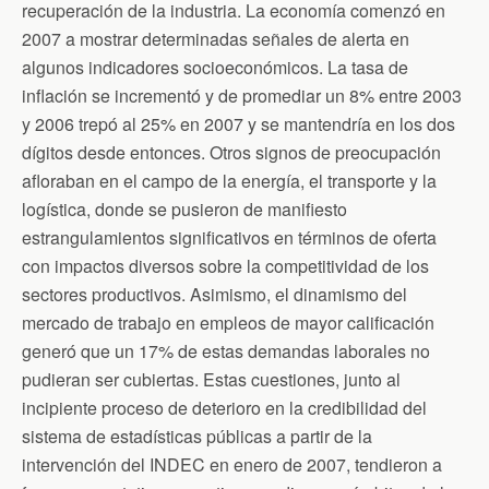
recuperación de la industria. La economía comenzó en
2007 a mostrar determinadas señales de alerta en
algunos indicadores socioeconómicos. La tasa de
inflación se incrementó y de promediar un 8% entre 2003
y 2006 trepó al 25% en 2007 y se mantendría en los dos
dígitos desde entonces. Otros signos de preocupación
afloraban en el campo de la energía, el transporte y la
logística, donde se pusieron de manifiesto
estrangulamientos significativos en términos de oferta
con impactos diversos sobre la competitividad de los
sectores productivos. Asimismo, el dinamismo del
mercado de trabajo en empleos de mayor calificación
generó que un 17% de estas demandas laborales no
pudieran ser cubiertas. Estas cuestiones, junto al
incipiente proceso de deterioro en la credibilidad del
sistema de estadísticas públicas a partir de la
intervención del INDEC en enero de 2007, tendieron a