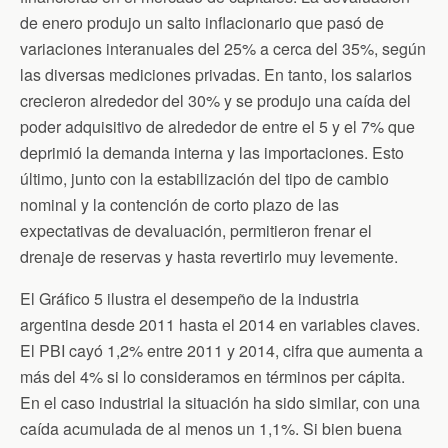
de enero produjo un salto inflacionario que pasó de
variaciones interanuales del 25% a cerca del 35%, según
las diversas mediciones privadas. En tanto, los salarios
crecieron alrededor del 30% y se produjo una caída del
poder adquisitivo de alrededor de entre el 5 y el 7% que
deprimió la demanda interna y las importaciones. Esto
último, junto con la estabilización del tipo de cambio
nominal y la contención de corto plazo de las
expectativas de devaluación, permitieron frenar el
drenaje de reservas y hasta revertirlo muy levemente.
El Gráfico 5 ilustra el desempeño de la industria
argentina desde 2011 hasta el 2014 en variables claves.
El PBI cayó 1,2% entre 2011 y 2014, cifra que aumenta a
más del 4% si lo consideramos en términos per cápita.
En el caso industrial la situación ha sido similar, con una
caída acumulada de al menos un 1,1%. Si bien buena