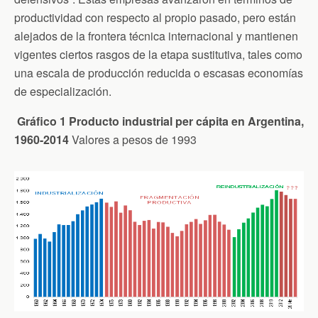
productividad con respecto al propio pasado, pero están
alejados de la frontera técnica internacional y mantienen
vigentes ciertos rasgos de la etapa sustitutiva, tales como
una escala de producción reducida o escasas economías
de especialización.
Gráfico 1 Producto industrial per cápita en Argentina,
1960-2014
Valores a pesos de 1993