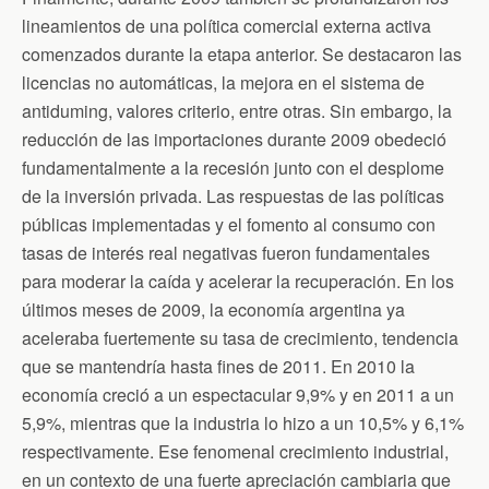
lineamientos de una política comercial externa activa
comenzados durante la etapa anterior. Se destacaron las
licencias no automáticas, la mejora en el sistema de
antiduming, valores criterio, entre otras. Sin embargo, la
reducción de las importaciones durante 2009 obedeció
fundamentalmente a la recesión junto con el desplome
de la inversión privada. Las respuestas de las políticas
públicas implementadas y el fomento al consumo con
tasas de interés real negativas fueron fundamentales
para moderar la caída y acelerar la recuperación. En los
últimos meses de 2009, la economía argentina ya
aceleraba fuertemente su tasa de crecimiento, tendencia
que se mantendría hasta fines de 2011. En 2010 la
economía creció a un espectacular 9,9% y en 2011 a un
5,9%, mientras que la industria lo hizo a un 10,5% y 6,1%
respectivamente. Ese fenomenal crecimiento industrial,
en un contexto de una fuerte apreciación cambiaria que