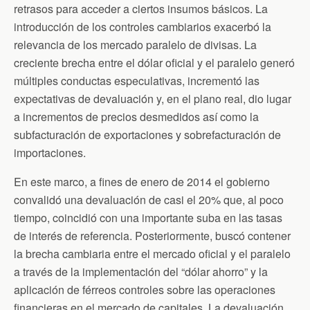
retrasos para acceder a ciertos insumos básicos. La
introducción de los controles cambiarios exacerbó la
relevancia de los mercado paralelo de divisas. La
creciente brecha entre el dólar oficial y el paralelo generó
múltiples conductas especulativas, incrementó las
expectativas de devaluación y, en el plano real, dio lugar
a incrementos de precios desmedidos así como la
subfacturación de exportaciones y sobrefacturación de
importaciones.
En este marco, a fines de enero de 2014 el gobierno
convalidó una devaluación de casi el 20% que, al poco
tiempo, coincidió con una importante suba en las tasas
de interés de referencia. Posteriormente, buscó contener
la brecha cambiaria entre el mercado oficial y el paralelo
a través de la implementación del “dólar ahorro” y la
aplicación de férreos controles sobre las operaciones
financieras en el mercado de capitales. La devaluación