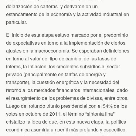
dolarización de carteras- y derivaron en un
estancamiento de la economía y la actividad industrial en
particular.
El inicio de esta etapa estuvo marcado por el predominio
de expectativas en torno a la implementación de ciertos
ajustes en la macroeconomía. Se esperaban definiciones
en torno al valor del tipo de cambio, de las tasas de
interés, la inflación, los crecientes subsidios al sector
privado (principalmente en tarifas de energía y
transporte), la cuestión energética y la necesidad del
retorno a los mercados financieros internacionales, dado
el resurgimiento de los problemas de divisas, entre otros.
Luego del rotundo triunfo presidencial con el 54% de los
votos en octubre de 2011, el término “sintonía fina”
cristalizo la idea de que, en esta nueva etapa, la política
económica asumiría un perfil más profundo y específico,