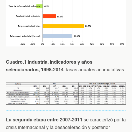
Cuadro.1 Industria, indicadores y años
seleccionados, 1998-2014
Tasas anuales acumulativas
La segunda etapa entre 2007-2011
se caracterizó por la
crisis internacional y la desaceleración y posterior