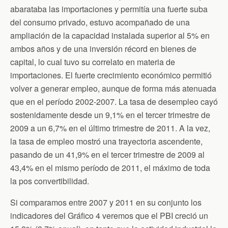
abarataba las importaciones y permitía una fuerte suba
del consumo privado, estuvo acompañado de una
ampliación de la capacidad instalada superior al 5% en
ambos años y de una inversión récord en bienes de
capital, lo cual tuvo su correlato en materia de
importaciones. El fuerte crecimiento económico permitió
volver a generar empleo, aunque de forma más atenuada
que en el período 2002-2007. La tasa de desempleo cayó
sostenidamente desde un 9,1% en el tercer trimestre de
2009 a un 6,7% en el último trimestre de 2011. A la vez,
la tasa de empleo mostró una trayectoria ascendente,
pasando de un 41,9% en el tercer trimestre de 2009 al
43,4% en el mismo período de 2011, el máximo de toda
la pos convertibilidad.
Si comparamos entre 2007 y 2011 en su conjunto los
indicadores del Gráfico 4 veremos que el PBI creció un