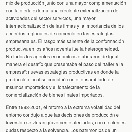
mix de producción junto con una mayor complementación
con la oferta externa, una creciente externalización de
actividades del sector servicios, una mayor
internacionalización de las firmas y la importancia de los
acuerdos regionales de comercio en las estrategias
empresariales. El rasgo más saliente de la conformación
productiva en los años noventa fue la heterogeneidad.
No todos los agentes económicos elaboraron de igual
manera el desafío que presentaba el paso del “taller a la
empresa”: nuevas estrategias productivas en donde la
producción local se combinó con el ensamblado de
insumos importados y el fortalecimiento de la
comercialización de bienes finales importados.
Entre 1998-2001, el retorno a la extrema volatilidad del
entorno condujo a que las decisiones de producción e
inversión se vieran gravemente afectadas, con crecientes
dudas respecto a la solvencia. Los patrimonios de un