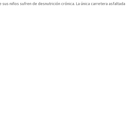
de sus niños sufren de desnutrición crónica. La única carretera asfaltada