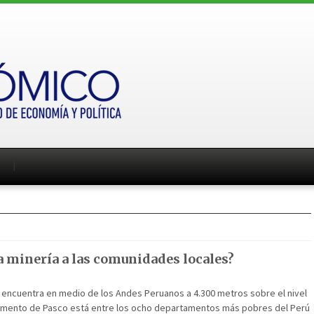
la minería a las comunidades locales?
 encuentra en medio de los Andes Peruanos a 4.300 metros sobre el nivel
tamento de Pasco está entre los ocho departamentos más pobres del Perú