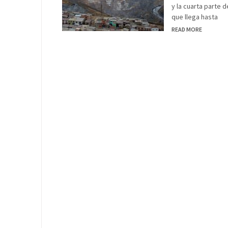
y la cuarta parte 
que llega hasta
READ MORE