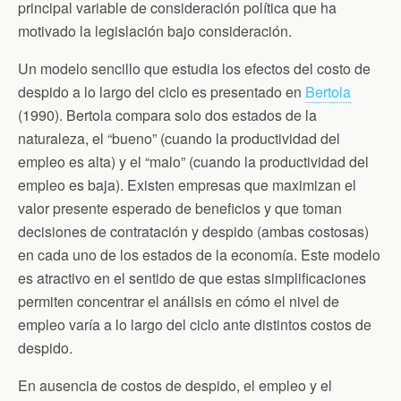
principal variable de consideración política que ha
motivado la legislación bajo consideración.
Un modelo sencillo que estudia los efectos del costo de
despido a lo largo del ciclo es presentado en
Bertola
(1990). Bertola compara solo dos estados de la
naturaleza, el “bueno” (cuando la productividad del
empleo es alta) y el “malo” (cuando la productividad del
empleo es baja). Existen empresas que maximizan el
valor presente esperado de beneficios y que toman
decisiones de contratación y despido (ambas costosas)
en cada uno de los estados de la economía. Este modelo
es atractivo en el sentido de que estas simplificaciones
permiten concentrar el análisis en cómo el nivel de
empleo varía a lo largo del ciclo ante distintos costos de
despido.
En ausencia de costos de despido, el empleo y el