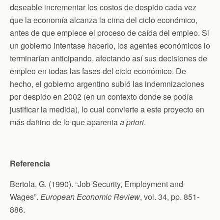
deseable incrementar los costos de despido cada vez
que la economía alcanza la cima del ciclo económico,
antes de que empiece el proceso de caída del empleo. Si
un gobierno intentase hacerlo, los agentes económicos lo
terminarían anticipando, afectando así sus decisiones de
empleo en todas las fases del ciclo económico. De
hecho, el gobierno argentino subió las indemnizaciones
por despido en 2002 (en un contexto donde se podía
justificar la medida), lo cual convierte a este proyecto en
más dañino de lo que aparenta
a priori
.
Referencia
Bertola, G. (1990). “Job Security, Employment and
Wages”.
European Economic Review
, vol. 34, pp. 851-
886.