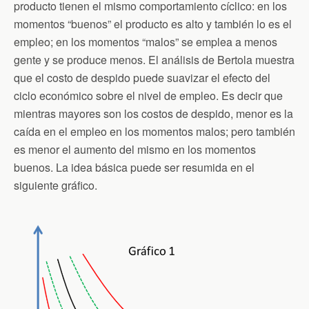
producto tienen el mismo comportamiento cíclico: en los
momentos “buenos” el producto es alto y también lo es el
empleo; en los momentos “malos” se emplea a menos
gente y se produce menos. El análisis de Bertola muestra
que el costo de despido puede suavizar el efecto del
ciclo económico sobre el nivel de empleo. Es decir que
mientras mayores son los costos de despido, menor es la
caída en el empleo en los momentos malos; pero también
es menor el aumento del mismo en los momentos
buenos. La idea básica puede ser resumida en el
siguiente gráfico.