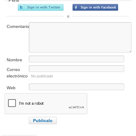
Perfil
o
Comentario
Nombre
Correo
electrónico
No publicado
Web