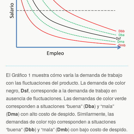
El Gráfico 1 muestra cómo varía la demanda de trabajo
con las fluctuaciones del producto. La demanda de color
negro,
Dsf
, corresponde a la demanda de trabajo en
ausencia de fluctuaciones. Las demandas de color verde
corresponden a situaciones “buena” (
Dba
) y “mala”
(
Dma
) con alto costo de despido. Similarmente, las
demandas de color rojo corresponden a situaciones
“buena” (
Dbb
) y “mala” (
Dmb
) con bajo costo de despido.