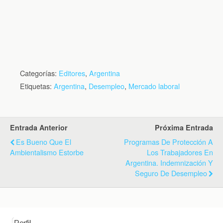
Categorías:
Editores
,
Argentina
Etiquetas:
Argentina
,
Desempleo
,
Mercado laboral
Entrada Anterior
Próxima Entrada
Es Bueno Que El
Programas De Protección A
Ambientalismo Estorbe
Los Trabajadores En
Argentina. Indemnización Y
Seguro De Desempleo