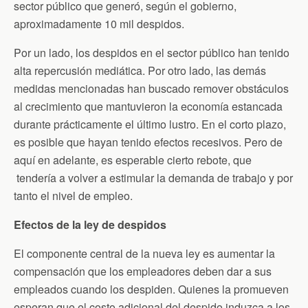
sector público que generó, según el gobierno,
aproximadamente 10 mil despidos.
Por un lado, los despidos en el sector público han tenido
alta repercusión mediática. Por otro lado, las demás
medidas mencionadas han buscado remover obstáculos
al crecimiento que mantuvieron la economía estancada
durante prácticamente el último lustro. En el corto plazo,
es posible que hayan tenido efectos recesivos. Pero de
aquí en adelante, es esperable cierto rebote, que
tendería a volver a estimular la demanda de trabajo y por
tanto el nivel de empleo.
Efectos de la ley de despidos
El componente central de la nueva ley es aumentar la
compensación que los empleadores deben dar a sus
empleados cuando los despiden. Quienes la promueven
esperan que el costo adicional del despido induzca a los