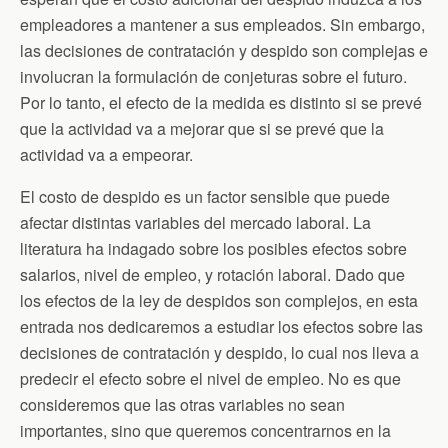
empleadores a mantener a sus empleados. Sin embargo,
las decisiones de contratación y despido son complejas e
involucran la formulación de conjeturas sobre el futuro.
Por lo tanto, el efecto de la medida es distinto si se prevé
que la actividad va a mejorar que si se prevé que la
actividad va a empeorar.
El costo de despido es un factor sensible que puede
afectar distintas variables del mercado laboral. La
literatura ha indagado sobre los posibles efectos sobre
salarios, nivel de empleo, y rotación laboral. Dado que
los efectos de la ley de despidos son complejos, en esta
entrada nos dedicaremos a estudiar los efectos sobre las
decisiones de contratación y despido, lo cual nos lleva a
predecir el efecto sobre el nivel de empleo. No es que
consideremos que las otras variables no sean
importantes, sino que queremos concentrarnos en la