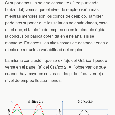
Si suponemos un salario constante (línea punteada
horizontal) vemos que el nivel de empleo varía más
mientras menores son los costos de despido. También
podemos suponer que los salarios no están dados, caso
en el que, si la oferta de empleo no es totalmente rígida,
la conclusión básica obtenida en este análisis se
mantiene. Entonces, los altos costos de despido tienen el
efecto de reducir la variabilidad del empleo.
La misma conclusión que se extrajo del Gráfico 1 puede
verse en el panel (a) del Gráfico 2. Allí observamos que
cuando hay mayores costos de despido (línea verde) el
nivel de empleo fluctúa menos.