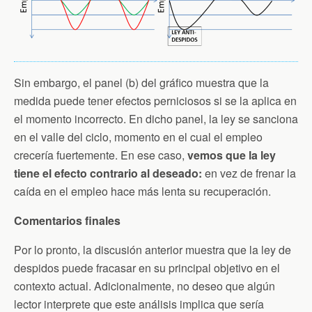
Sin embargo, el panel (b) del gráfico muestra que la
medida puede tener efectos perniciosos si se la aplica en
el momento incorrecto. En dicho panel, la ley se sanciona
en el valle del ciclo, momento en el cual el empleo
crecería fuertemente. En ese caso,
vemos que la ley
tiene el efecto contrario al deseado:
en vez de frenar la
caída en el empleo hace más lenta su recuperación.
Comentarios finales
Por lo pronto, la discusión anterior muestra que la ley de
despidos puede fracasar en su principal objetivo en el
contexto actual. Adicionalmente, no deseo que algún
lector interprete que este análisis implica que sería