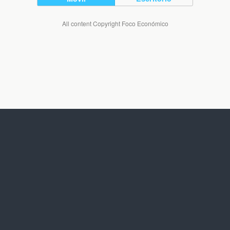
All content Copyright Foco Económico