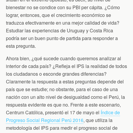
bienestar no se condice con su PBI per cápita. ¿Cómo
lograr, entonces, que el crecimiento económico se
traduzca efectivamente en una mejor calidad de vida?
Estudiar las experiencias de Uruguay y Costa Rica
podría ser un buen punto de partida para responder a
esta pregunta.
Ahora bien, ¿qué sucede cuando queremos analizar al
interior de cada país? ¿Refleja el IPS la realidad de todos
los ciudadanos o esconde grandes diferencias?
Claramente la respuesta a estas preguntas depende del
país que se estudie; no obstante, para el caso de una
nación con un alto nivel de desigualdad como el Perú, la
respuesta evidente es que no. Frente a este escenario,
Centrum Católica, presentó el 17 de mayo el
Índice de
Progreso Social Regional Perú 2016
, que utiliza la
metodología del IPS para medir el progreso social de