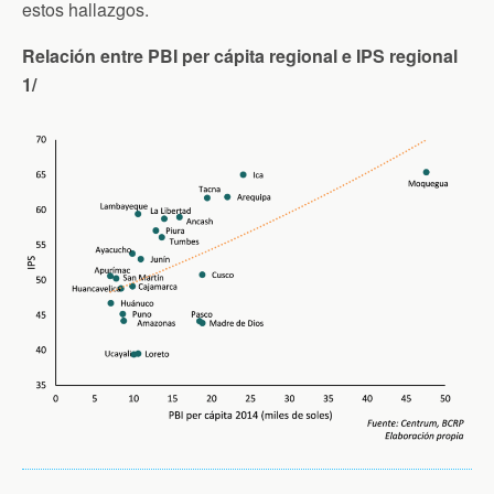
estos hallazgos.
Relación entre PBI per cápita regional e IPS regional
1/