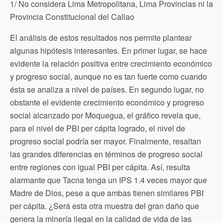
1/ No considera Lima Metropolitana, Lima Provincias ni la
Provincia Constitucional del Callao
El análisis de estos resultados nos permite plantear
algunas hipótesis interesantes. En primer lugar, se hace
evidente la relación positiva entre crecimiento económico
y progreso social, aunque no es tan fuerte como cuando
ésta se analiza a nivel de países. En segundo lugar, no
obstante el evidente crecimiento económico y progreso
social alcanzado por Moquegua, el gráfico revela que,
para el nivel de PBI per cápita logrado, el nivel de
progreso social podría ser mayor. Finalmente, resaltan
las grandes diferencias en términos de progreso social
entre regiones con igual PBI per cápita. Así, resulta
alarmante que Tacna tenga un IPS 1.4 veces mayor que
Madre de Dios, pese a que ambas tienen similares PBI
per cápita. ¿Será esta otra muestra del gran daño que
genera la minería ilegal en la calidad de vida de las