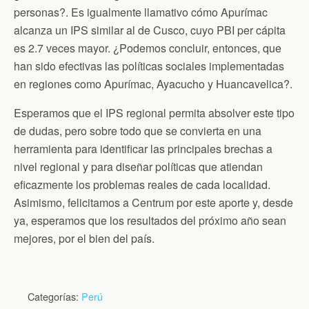
personas?. Es igualmente llamativo cómo Apurímac
alcanza un IPS similar al de Cusco, cuyo PBI per cápita
es 2.7 veces mayor. ¿Podemos concluir, entonces, que
han sido efectivas las políticas sociales implementadas
en regiones como Apurímac, Ayacucho y Huancavelica?.
Esperamos que el IPS regional permita absolver este tipo
de dudas, pero sobre todo que se convierta en una
herramienta para identificar las principales brechas a
nivel regional y para diseñar políticas que atiendan
eficazmente los problemas reales de cada localidad.
Asimismo, felicitamos a Centrum por este aporte y, desde
ya, esperamos que los resultados del próximo año sean
mejores, por el bien del país.
Categorías:
Perú