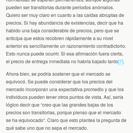
pueden ser transitorias durante períodos anómalos.
Quiero ser muy claro en cuanto a las caídas abruptas de
precios. Si hay abundancia de existencias, decir que ha
habido una baja considerable de precios, pero que se
anticipa que estos recobren rápidamente a su nivel
anterior es sencillamente un razonamiento contradictorio.
Esto nunca puede ocurrir. Si esa afirmación fuera cierta,
el precio de entrega inmediata no habría bajado tanto
[7]
.
Ahora bien, se podría sostener que el mercado se
equivocó. Se puede considerar que los precios del
mercado incorporan una expectativa promedio y que los
individuos pueden tener otros puntos de vista. Así, sería
lógico decir que “creo que las grandes bajas de los
precios son transitorias, porque pienso que el mercado
se ha equivocado”. Claro que esto plantea la pregunta de
qué sabe uno que no sepa el mercado.