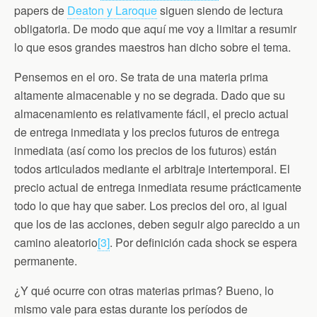
papers de
Deaton y Laroque
siguen siendo de lectura
obligatoria. De modo que aquí me voy a limitar a resumir
lo que esos grandes maestros han dicho sobre el tema.
Pensemos en el oro. Se trata de una materia prima
altamente almacenable y no se degrada. Dado que su
almacenamiento es relativamente fácil, el precio actual
de entrega inmediata y los precios futuros de entrega
inmediata (así como los precios de los futuros) están
todos articulados mediante el arbitraje intertemporal. El
precio actual de entrega inmediata resume prácticamente
todo lo que hay que saber. Los precios del oro, al igual
que los de las acciones, deben seguir algo parecido a un
camino aleatorio
[3]
. Por definición cada shock se espera
permanente.
¿Y qué ocurre con otras materias primas? Bueno, lo
mismo vale para estas durante los períodos de