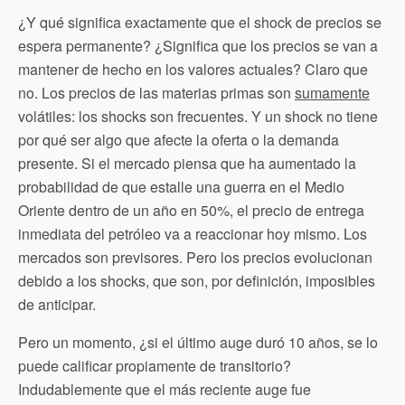
¿Y qué significa exactamente que el shock de precios se
espera permanente? ¿Significa que los precios se van a
mantener de hecho en los valores actuales? Claro que
no. Los precios de las materias primas son
sumamente
volátiles: los shocks son frecuentes. Y un shock no tiene
por qué ser algo que afecte la oferta o la demanda
presente. Si el mercado piensa que ha aumentado la
probabilidad de que estalle una guerra en el Medio
Oriente dentro de un año en 50%, el precio de entrega
inmediata del petróleo va a reaccionar hoy mismo. Los
mercados son previsores. Pero los precios evolucionan
debido a los shocks, que son, por definición, imposibles
de anticipar.
Pero un momento, ¿si el último auge duró 10 años, se lo
puede calificar propiamente de transitorio?
Indudablemente que el más reciente auge fue