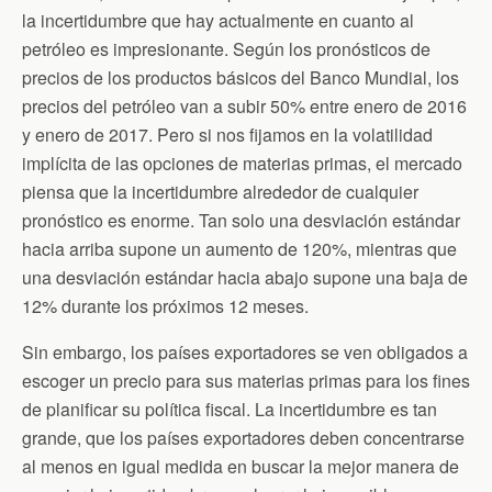
la incertidumbre que hay actualmente en cuanto al
petróleo es impresionante. Según los pronósticos de
precios de los productos básicos del Banco Mundial, los
precios del petróleo van a subir 50% entre enero de 2016
y enero de 2017. Pero si nos fijamos en la volatilidad
implícita de las opciones de materias primas, el mercado
piensa que la incertidumbre alrededor de cualquier
pronóstico es enorme. Tan solo una desviación estándar
hacia arriba supone un aumento de 120%, mientras que
una desviación estándar hacia abajo supone una baja de
12% durante los próximos 12 meses.
Sin embargo, los países exportadores se ven obligados a
escoger un precio para sus materias primas para los fines
de planificar su política fiscal. La incertidumbre es tan
grande, que los países exportadores deben concentrarse
al menos en igual medida en buscar la mejor manera de