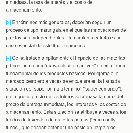
inmediata, la tasa de interés y el costo de
almacenamiento.
[3]
En términos más generales, deberían seguir un
proceso de tipo martingala en el que las innovaciones de
precios son independientes. Un camino aleatorio es un
caso especial de este tipo de proceso.
[4]
Se ha tratado ampliamente el impacto de las materias
primas como una “nueva clase de activos” en esta teoría
fundamental de los productos básicos. Por ejemplo, el
mercado petrolero a veces se encuentra en la llamada
situación de “súper prima a término” (“super contango”),
en la que el precio de los futuros sobrepasa la suma del
precio de entrega inmediata, los intereses y los costos de
almacenamiento. Esta situación se atribuye a veces a los
fondos de inversión de materias primas (“commodity
funds”) que desean obtener una posición (larga o de