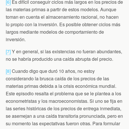
[6]
Es difícil conseguir ciclos más largos en los precios de
las materias primas a partir de estos modelos. Aunque
toman en cuenta el almacenamiento racional, no hacen
lo propio con la inversión. Es posible obtener ciclos más
largos mediante modelos de comportamiento de
inversión.
[7]
Y en general, si las existencias no fueran abundantes,
no se habría producido una caída abrupta del precio.
[8]
Cuando digo que duró 10 años, no estoy
considerando la brusca caída de los precios de las
materias primas debida a la crisis económica mundial.
Este episodio resalta el problema que se le plantea a los
econometristas y los macroeconomistas. Si uno se fija en
las series históricas de los precios de entrega inmediata,
se asemejan a una caída transitoria pronunciada, pero en
su momento las expectativas fueron otras. Para formular