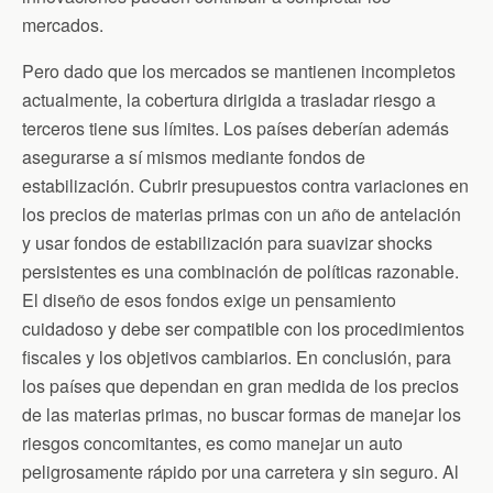
mercados.
Pero dado que los mercados se mantienen incompletos
actualmente, la cobertura dirigida a trasladar riesgo a
terceros tiene sus límites. Los países deberían además
asegurarse a sí mismos mediante fondos de
estabilización. Cubrir presupuestos contra variaciones en
los precios de materias primas con un año de antelación
y usar fondos de estabilización para suavizar shocks
persistentes es una combinación de políticas razonable.
El diseño de esos fondos exige un pensamiento
cuidadoso y debe ser compatible con los procedimientos
fiscales y los objetivos cambiarios. En conclusión, para
los países que dependan en gran medida de los precios
de las materias primas, no buscar formas de manejar los
riesgos concomitantes, es como manejar un auto
peligrosamente rápido por una carretera y sin seguro. Al