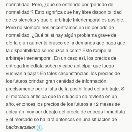
normalidad. Pero, ¿qué se entiende por “período de
normalidad”? Esto significa que hay libre disponibilidad
de existencias y que el arbitraje intertemporal es posible.
Pero no siempre nos encontramos en un período de
normalidad. ¿Qué tal si hay algún problema grave de
oferta o un aumento brusco de la demanda que haga que
la disponibilidad se reduzca a cero? Esto rompe el
arbitraje intertemporal. En un caso así, los precios de
entrega inmediata suben y cabe anticipar que luego
vuelvan a bajar. En tales circunstancias, los precios de
los futuros brindan gran cantidad de información,
precisamente por la falta de la posibilidad del arbitraje. Si
el mercado anticipa que la situación se revierta en un
año, entonces los precios de los futuros a 12 meses se
ubicarán muy por debajo del precio de entrega inmediata
y el mercado se hallará entonces en una situación de
backwardation
[4]
.