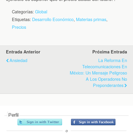
Categorías:
Global
Etiquetas:
Desarrollo Económico
,
Materias primas
,
Precios
Entrada Anterior
Próxima Entrada
Ansiedad
La Reforma En
Telecomunicaciones En
México: Un Mensaje Peligroso
A Los Operadores No
Preponderantes
Perfil
o