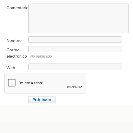
Comentario
Nombre
Correo
electrónico
No publicado
Web