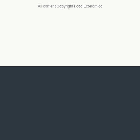
All content Copyright Foco Económico