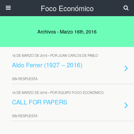
Foco Económico
Archivos › Marzo 16th, 2016
16 DE MARZO DE 2016 • POR JUAN CARLOS DE PABLO
Aldo Ferrer (1927 – 2016)
SIN RESPUESTA
16 DE MARZO DE 2016 • POR EQUIPO FOCO ECONÓMICO
CALL FOR PAPERS
SIN RESPUESTA