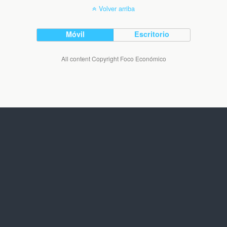
Volver arriba
Móvil
Escritorio
All content Copyright Foco Económico