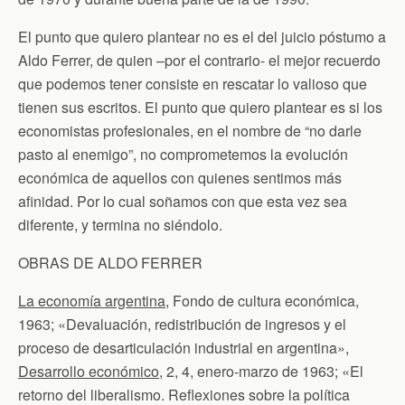
El punto que quiero plantear no es el del juicio póstumo a
Aldo Ferrer, de quien –por el contrario- el mejor recuerdo
que podemos tener consiste en rescatar lo valioso que
tienen sus escritos. El punto que quiero plantear es si los
economistas profesionales, en el nombre de “no darle
pasto al enemigo”, no comprometemos la evolución
económica de aquellos con quienes sentimos más
afinidad. Por lo cual soñamos con que esta vez sea
diferente, y termina no siéndolo.
OBRAS DE ALDO FERRER
La economía argentina
, Fondo de cultura económica,
1963; «Devaluación, redistribución de ingresos y el
proceso de desarticulación industrial en argentina»,
Desarrollo económico
, 2, 4, enero-marzo de 1963; «El
retorno del liberalismo. Reflexiones sobre la política