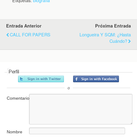
Etiquetas:
biografia
Entrada Anterior
Próxima Entrada
CALL FOR PAPERS
Longueira Y SQM: ¿Hasta
Cuándo?
Perfil
o
Comentario
Nombre