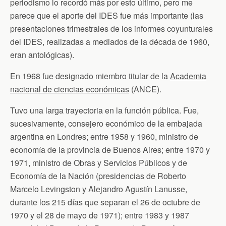
periodismo lo recordó más por esto último, pero me
parece que el aporte del IDES fue más importante (las
presentaciones trimestrales de los informes coyunturales
del IDES, realizadas a mediados de la década de 1960,
eran antológicas).
En 1968 fue designado miembro titular de la
Academia
nacional de ciencias económicas
(ANCE).
Tuvo una larga trayectoria en la función pública. Fue,
sucesivamente, consejero económico de la embajada
argentina en Londres; entre 1958 y 1960, ministro de
economía de la provincia de Buenos Aires; entre 1970 y
1971, ministro de Obras y Servicios Públicos y de
Economía de la Nación (presidencias de Roberto
Marcelo Levingston y Alejandro Agustín Lanusse,
durante los 215 días que separan el 26 de octubre de
1970 y el 28 de mayo de 1971); entre 1983 y 1987