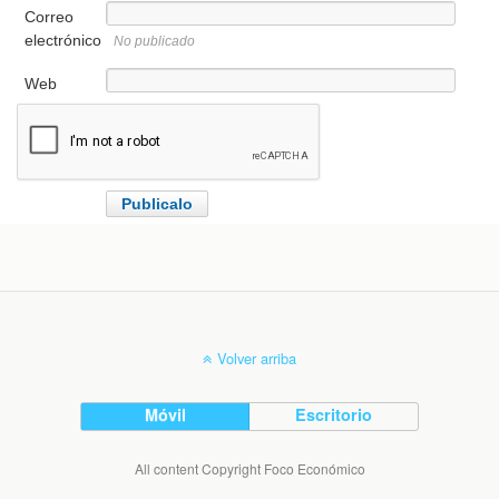
Correo
electrónico
No publicado
Web
Volver arriba
Móvil
Escritorio
All content Copyright Foco Económico