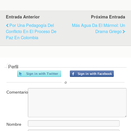
Entrada Anterior
Próxima Entrada
Por Una Pedagogía Del
Más Agua Da El Mármol: Un
Conflicto En El Proceso De
Drama Griego
Paz En Colombia
Perfil
o
Comentario
Nombre