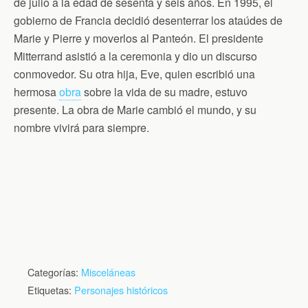
de julio a la edad de sesenta y seis años. En 1995, el
gobierno de Francia decidió desenterrar los ataúdes de
Marie y Pierre y moverlos al Panteón. El presidente
Mitterrand asistió a la ceremonia y dio un discurso
conmovedor. Su otra hija, Eve, quien escribió una
hermosa
obra
sobre la vida de su madre, estuvo
presente. La obra de Marie cambió el mundo, y su
nombre vivirá para siempre.
Categorías:
Misceláneas
Etiquetas:
Personajes históricos