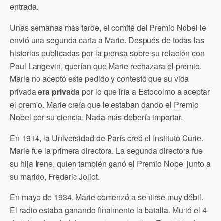
entrada.
Unas semanas más tarde, el comité del Premio Nobel le
envió una segunda carta a Marie. Después de todas las
historias publicadas por la prensa sobre su relación con
Paul Langevin, querían que Marie rechazara el premio.
Marie no aceptó este pedido y contestó que su vida
privada
era privada
por lo que iría a Estocolmo a aceptar
el premio. Marie creía que le estaban dando el Premio
Nobel por su ciencia. Nada más debería importar.
En 1914, la Universidad de París creó el Instituto Curie.
Marie fue la primera directora. La segunda directora fue
su hija Irene, quien también ganó el Premio Nobel junto a
su marido, Frederic Joliot.
En mayo de 1934, Marie comenzó a sentirse muy débil.
El radio estaba ganando finalmente la batalla. Murió el 4