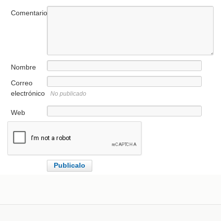
Comentario
Nombre
Correo
electrónico
No publicado
Web