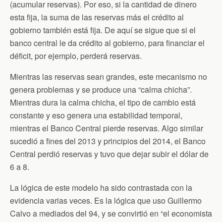
(acumular reservas). Por eso, si la cantidad de dinero
esta fija, la suma de las reservas más el crédito al
gobierno también está fija. De aquí se sigue que si el
banco central le da crédito al gobierno, para financiar el
déficit, por ejemplo, perderá reservas.
Mientras las reservas sean grandes, este mecanismo no
genera problemas y se produce una “calma chicha”.
Mientras dura la calma chicha, el tipo de cambio está
constante y eso genera una estabilidad temporal,
mientras el Banco Central pierde reservas. Algo similar
sucedió a fines del 2013 y principios del 2014, el Banco
Central perdió reservas y tuvo que dejar subir el dólar de
6 a 8.
La lógica de este modelo ha sido contrastada con la
evidencia varias veces. Es la lógica que uso Guillermo
Calvo a mediados del 94, y se convirtió en “el economista