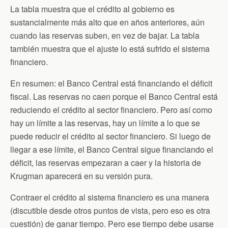
La tabla muestra que el crédito al gobierno es
sustancialmente más alto que en años anteriores, aún
cuando las reservas suben, en vez de bajar. La tabla
también muestra que el ajuste lo está sufrido el sistema
financiero.
En resumen: el Banco Central está financiando el déficit
fiscal. Las reservas no caen porque el Banco Central está
reduciendo el crédito al sector financiero. Pero así como
hay un límite a las reservas, hay un límite a lo que se
puede reducir el crédito al sector financiero. Si luego de
llegar a ese límite, el Banco Central sigue financiando el
déficit, las reservas empezaran a caer y la historia de
Krugman aparecerá en su versión pura.
Contraer el crédito al sistema financiero es una manera
(discutible desde otros puntos de vista, pero eso es otra
cuestión) de ganar tiempo. Pero ese tiempo debe usarse