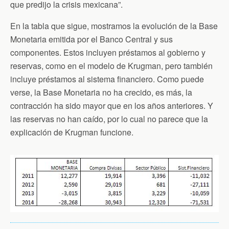
que predijo la crisis mexicana”.
En la tabla que sigue, mostramos la evolución de la Base
Monetaria emitida por el Banco Central y sus
componentes. Estos incluyen préstamos al gobierno y
reservas, como en el modelo de Krugman, pero también
incluye préstamos al sistema financiero. Como puede
verse, la Base Monetaria no ha crecido, es más, la
contracción ha sido mayor que en los años anteriores. Y
las reservas no han caído, por lo cual no parece que la
explicación de Krugman funcione.