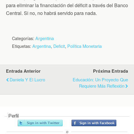
para eliminar la financiación del déficit a través del Banco
Central. Si no, no habrá servido para nada.
Categorías:
Argentina
Etiquetas:
Argentina
,
Deficit
,
Política Monetaria
Entrada Anterior
Próxima Entrada
Daniela Y El Lucro
Educación: Un Proyecto Que
Requiere Más Reflexión
Perfil
o