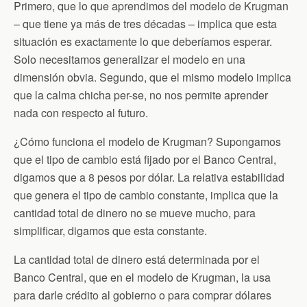
n
Primero, que lo que aprendimos del modelo de Krugman
d
– que tiene ya más de tres décadas – implica que esta
l
y
situación es exactamente lo que deberíamos esperar.
Solo necesitamos generalizar el modelo en una
dimensión obvia. Segundo, que el mismo modelo implica
que la calma chicha per-se, no nos permite aprender
nada con respecto al futuro.
¿Cómo funciona el modelo de Krugman? Supongamos
que el tipo de cambio está fijado por el Banco Central,
digamos que a 8 pesos por dólar. La relativa estabilidad
que genera el tipo de cambio constante, implica que la
cantidad total de dinero no se mueve mucho, para
simplificar, digamos que esta constante.
La cantidad total de dinero está determinada por el
Banco Central, que en el modelo de Krugman, la usa
para darle crédito al gobierno o para comprar dólares