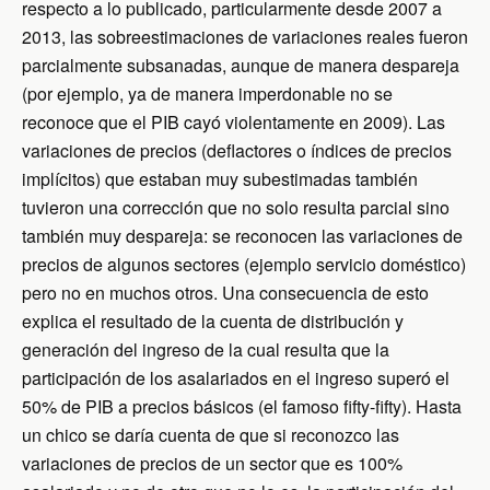
respecto a lo publicado, particularmente desde 2007 a
2013, las sobreestimaciones de variaciones reales fueron
parcialmente subsanadas, aunque de manera despareja
(por ejemplo, ya de manera imperdonable no se
reconoce que el PIB cayó violentamente en 2009). Las
variaciones de precios (deflactores o índices de precios
implícitos) que estaban muy subestimadas también
tuvieron una corrección que no solo resulta parcial sino
también muy despareja: se reconocen las variaciones de
precios de algunos sectores (ejemplo servicio doméstico)
pero no en muchos otros. Una consecuencia de esto
explica el resultado de la cuenta de distribución y
generación del ingreso de la cual resulta que la
participación de los asalariados en el ingreso superó el
50% de PIB a precios básicos (el famoso fifty-fifty). Hasta
un chico se daría cuenta de que si reconozco las
variaciones de precios de un sector que es 100%