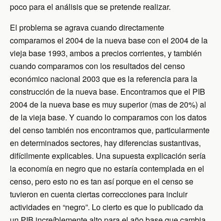
poco para el análisis que se pretende realizar.
El problema se agrava cuando directamente
comparamos el 2004 de la nueva base con el 2004 de la
vieja base 1993, ambos a precios corrientes, y también
cuando comparamos con los resultados del censo
económico nacional 2003 que es la referencia para la
construcción de la nueva base. Encontramos que el PIB
2004 de la nueva base es muy superior (mas de 20%) al
de la vieja base. Y cuando lo comparamos con los datos
del censo también nos encontramos que, particularmente
en determinados sectores, hay diferencias sustantivas,
difícilmente explicables. Una supuesta explicación sería
la economía en negro que no estaría contemplada en el
censo, pero esto no es tan así porque en el censo se
tuvieron en cuenta ciertas correcciones para incluir
actividades en “negro”. Lo cierto es que lo publicado da
un PIB increíblemente alto para el año base que cambia