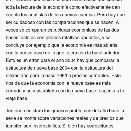
toda la lectura de la economía como efectivamente dan
cuenta los analistas de las nuevas cuentas. Pero hay que
ser cuidadoso con las comparaciones que se hacen. A
veces se comparan estructuras económicas de las dos
bases, esto es con precios relativos opuestos, y se
concluye por ejemplo que la economía es más abierta
con la nueva base de lo que lo era con la base anterior.
Esto es un error, para el año 2004 hay que comparar la
estructura de nueva base 2004 con la estructura del
mismo año para la base 1993 a precios corrientes. Esto
nos da que la economía con la nueva base es más
cerrada y no más abierta con la nueva base respecto a la
vieja base.
Teniendo en claro los gruesos problemas del año base la
serie se monta sobre variaciones reales y de precios que
también son inverosímiles. Si bien hay correcciones