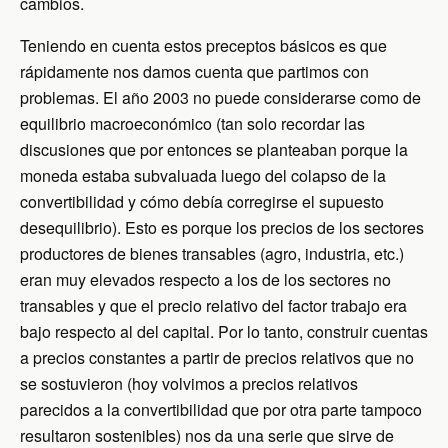
cambios.
Teniendo en cuenta estos preceptos básicos es que
rápidamente nos damos cuenta que partimos con
problemas. El año 2003 no puede considerarse como de
equilibrio macroeconómico (tan solo recordar las
discusiones que por entonces se planteaban porque la
moneda estaba subvaluada luego del colapso de la
convertibilidad y cómo debía corregirse el supuesto
desequilibrio). Esto es porque los precios de los sectores
productores de bienes transables (agro, industria, etc.)
eran muy elevados respecto a los de los sectores no
transables y que el precio relativo del factor trabajo era
bajo respecto al del capital. Por lo tanto, construir cuentas
a precios constantes a partir de precios relativos que no
se sostuvieron (hoy volvimos a precios relativos
parecidos a la convertibilidad que por otra parte tampoco
resultaron sostenibles) nos da una serie que sirve de