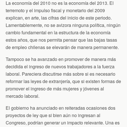
La economía del 2010 no es la economía del 2013. El
terremoto y el impulso fiscal y monetario del 2009
explican, en arte, las cifras del inicio de este periodo.
Lamentablemente, no se avizora ninguna política, ningún
cambio fundamental en la estructura de la economía
estos años, que nos permita pensar que las bajas tasas
de empleo chilenas se elevarán de manera permanente.
Tampoco se ha avanzado en promover de manera más
decidida el ingreso de nuevos trabajadores a la fuerza
laboral. Pareciera discutirse más sobre si es necesario
reformar las leyes de extranjería, que si existen formas de
promover el ingreso de más mujeres y jóvenes al
mercado laboral.
El gobierno ha anunciado en reiteradas ocasiones dos
proyectos de ley que si bien aún no ingresan al
Congreso, podrían generar un impacto relevante. Una es