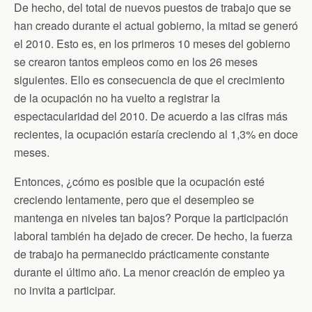
De hecho, del total de nuevos puestos de trabajo que se
han creado durante el actual gobierno, la mitad se generó
el 2010. Esto es, en los primeros 10 meses del gobierno
se crearon tantos empleos como en los 26 meses
siguientes. Ello es consecuencia de que el crecimiento
de la ocupación no ha vuelto a registrar la
espectacularidad del 2010. De acuerdo a las cifras más
recientes, la ocupación estaría creciendo al 1,3% en doce
meses.
Entonces, ¿cómo es posible que la ocupación esté
creciendo lentamente, pero que el desempleo se
mantenga en niveles tan bajos? Porque la participación
laboral también ha dejado de crecer. De hecho, la fuerza
de trabajo ha permanecido prácticamente constante
durante el último año. La menor creación de empleo ya
no invita a participar.