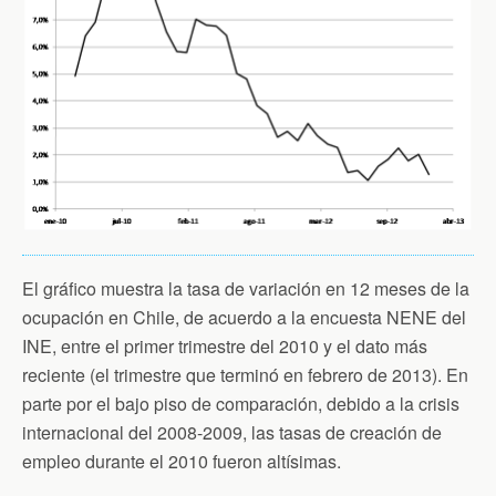
El gráfico muestra la tasa de variación en 12 meses de la
ocupación en Chile, de acuerdo a la encuesta NENE del
INE, entre el primer trimestre del 2010 y el dato más
reciente (el trimestre que terminó en febrero de 2013). En
parte por el bajo piso de comparación, debido a la crisis
internacional del 2008-2009, las tasas de creación de
empleo durante el 2010 fueron altísimas.