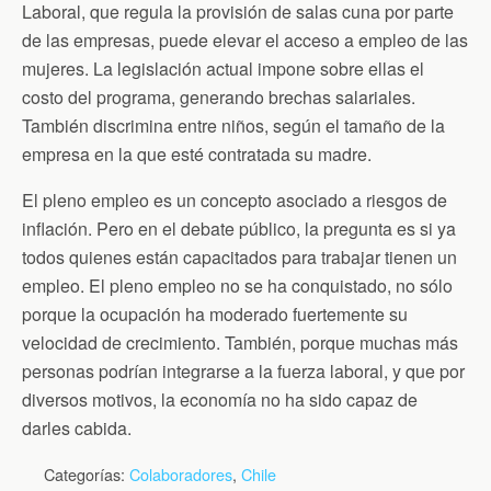
Laboral, que regula la provisión de salas cuna por parte
de las empresas, puede elevar el acceso a empleo de las
mujeres. La legislación actual impone sobre ellas el
costo del programa, generando brechas salariales.
También discrimina entre niños, según el tamaño de la
empresa en la que esté contratada su madre.
El pleno empleo es un concepto asociado a riesgos de
inflación. Pero en el debate público, la pregunta es si ya
todos quienes están capacitados para trabajar tienen un
empleo. El pleno empleo no se ha conquistado, no sólo
porque la ocupación ha moderado fuertemente su
velocidad de crecimiento. También, porque muchas más
personas podrían integrarse a la fuerza laboral, y que por
diversos motivos, la economía no ha sido capaz de
darles cabida.
Categorías:
Colaboradores
,
Chile