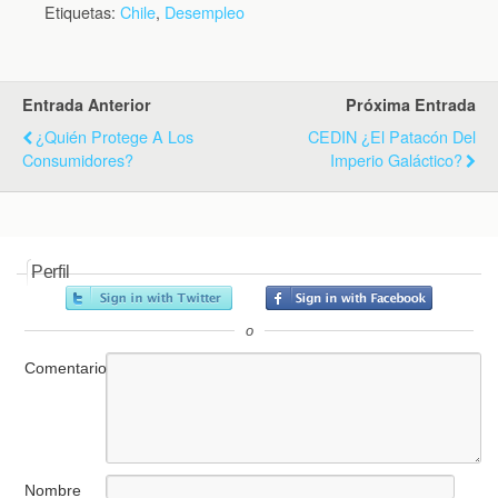
Etiquetas:
Chile
,
Desempleo
Entrada Anterior
Próxima Entrada
¿Quién Protege A Los
CEDIN ¿El Patacón Del
Consumidores?
Imperio Galáctico?
Perfil
o
Comentario
Nombre