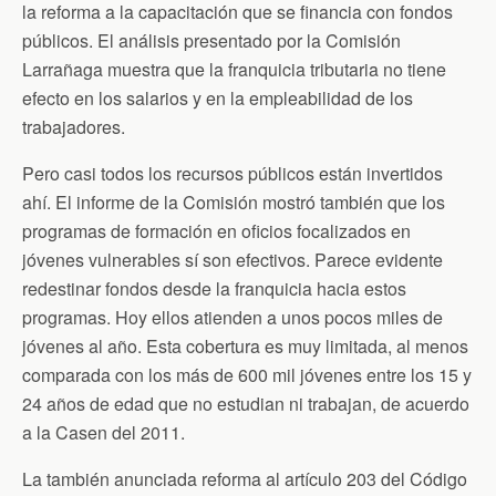
la reforma a la capacitación que se financia con fondos
públicos. El análisis presentado por la Comisión
Larrañaga muestra que la franquicia tributaria no tiene
efecto en los salarios y en la empleabilidad de los
trabajadores.
Pero casi todos los recursos públicos están invertidos
ahí. El informe de la Comisión mostró también que los
programas de formación en oficios focalizados en
jóvenes vulnerables sí son efectivos. Parece evidente
redestinar fondos desde la franquicia hacia estos
programas. Hoy ellos atienden a unos pocos miles de
jóvenes al año. Esta cobertura es muy limitada, al menos
comparada con los más de 600 mil jóvenes entre los 15 y
24 años de edad que no estudian ni trabajan, de acuerdo
a la Casen del 2011.
La también anunciada reforma al artículo 203 del Código