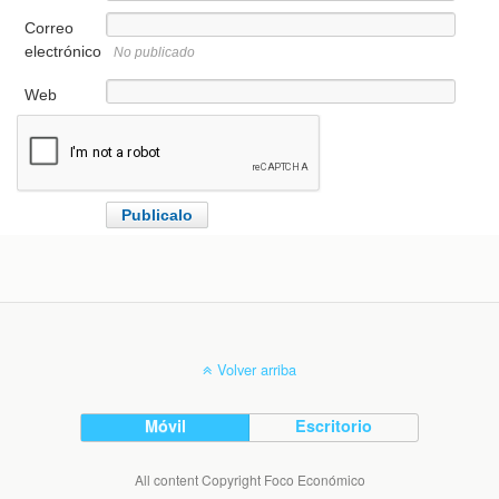
Correo
electrónico
No publicado
Web
Volver arriba
Móvil
Escritorio
All content Copyright Foco Económico