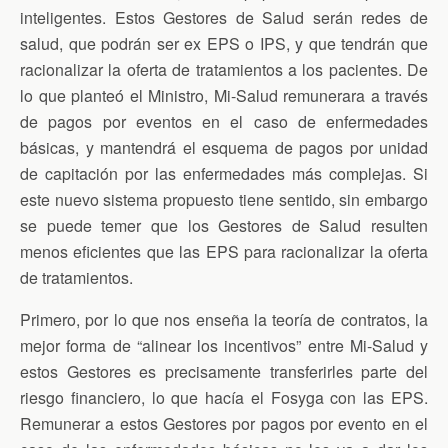
inteligentes. Estos Gestores de Salud serán redes de
salud, que podrán ser ex EPS o IPS, y que tendrán que
racionalizar la oferta de tratamientos a los pacientes. De
lo que planteó el Ministro, Mi-Salud remunerara a través
de pagos por eventos en el caso de enfermedades
básicas, y mantendrá el esquema de pagos por unidad
de capitación por las enfermedades más complejas. Si
este nuevo sistema propuesto tiene sentido, sin embargo
se puede temer que los Gestores de Salud resulten
menos eficientes que las EPS para racionalizar la oferta
de tratamientos.
Primero, por lo que nos enseña la teoría de contratos, la
mejor forma de “alinear los incentivos” entre Mi-Salud y
estos Gestores es precisamente transferirles parte del
riesgo financiero, lo que hacía el Fosyga con las EPS.
Remunerar a estos Gestores por pagos por evento en el