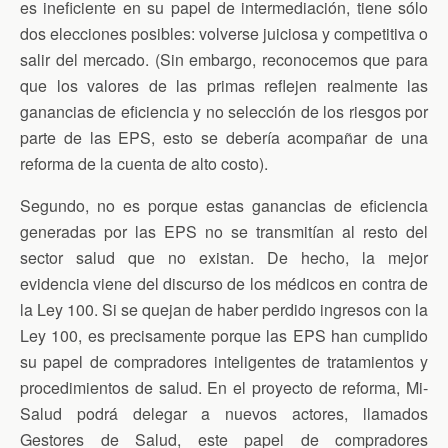
es ineficiente en su papel de intermediación, tiene sólo
dos elecciones posibles: volverse juiciosa y competitiva o
salir del mercado. (Sin embargo, reconocemos que para
que los valores de las primas reflejen realmente las
ganancias de eficiencia y no selección de los riesgos por
parte de las EPS, esto se debería acompañar de una
reforma de la cuenta de alto costo).
Segundo, no es porque estas ganancias de eficiencia
generadas por las EPS no se transmitían al resto del
sector salud que no existan. De hecho, la mejor
evidencia viene del discurso de los médicos en contra de
la Ley 100. Si se quejan de haber perdido ingresos con la
Ley 100, es precisamente porque las EPS han cumplido
su papel de compradores inteligentes de tratamientos y
procedimientos de salud. En el proyecto de reforma, Mi-
Salud podrá delegar a nuevos actores, llamados
Gestores de Salud, este papel de compradores