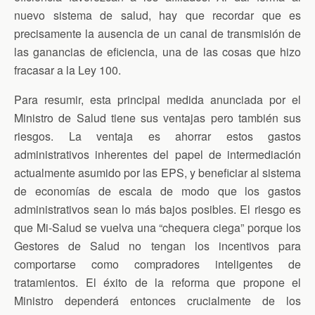
nuevo sistema de salud, hay que recordar que es
precisamente la ausencia de un canal de transmisión de
las ganancias de eficiencia, una de las cosas que hizo
fracasar a la Ley 100.
Para resumir, esta principal medida anunciada por el
Ministro de Salud tiene sus ventajas pero también sus
riesgos. La ventaja es ahorrar estos gastos
administrativos inherentes del papel de intermediación
actualmente asumido por las EPS, y beneficiar al sistema
de economías de escala de modo que los gastos
administrativos sean lo más bajos posibles. El riesgo es
que Mi-Salud se vuelva una “chequera ciega” porque los
Gestores de Salud no tengan los incentivos para
comportarse como compradores inteligentes de
tratamientos. El éxito de la reforma que propone el
Ministro dependerá entonces crucialmente de los