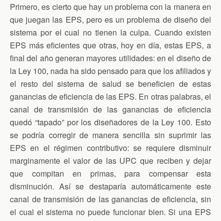
Primero, es cierto que hay un problema con la manera en
que juegan las EPS, pero es un problema de diseño del
sistema por el cual no tienen la culpa. Cuando existen
EPS más eficientes que otras, hoy en día, estas EPS, a
final del año generan mayores utilidades: en el diseño de
la Ley 100, nada ha sido pensado para que los afiliados y
el resto del sistema de salud se beneficien de estas
ganancias de eficiencia de las EPS. En otras palabras, el
canal de transmisión de las ganancias de eficiencia
quedó “tapado” por los diseñadores de la Ley 100. Esto
se podría corregir de manera sencilla sin suprimir las
EPS en el régimen contributivo: se requiere disminuir
marginamente el valor de las UPC que reciben y dejar
que compitan en primas, para compensar esta
disminución. Así se destaparía automáticamente este
canal de transmisión de las ganancias de eficiencia, sin
el cual el sistema no puede funcionar bien. Si una EPS