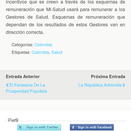
incentivos que se creen a través de los esquemas de
remuneración que Mi-Salud usará para remunerar a los
Gestores de Salud. Esquemas de remuneración que
dependan de los resultados de estos Gestores van en
dirección correcta.
Categorías:
Colombia
Etiquetas:
Colombia
,
Salud
Entrada Anterior
Próxima Entrada
El Fantasma De La
La República Adolorida
Prosperidad Populista
Perfil