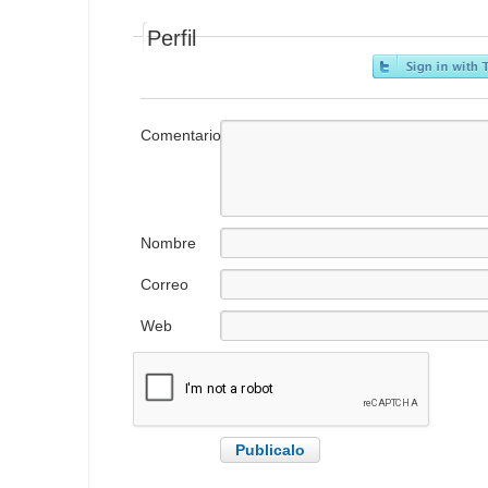
Perfil
Comentario
Nombre
Correo
electrónico
Web