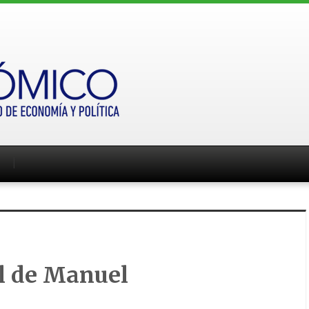
l de Manuel