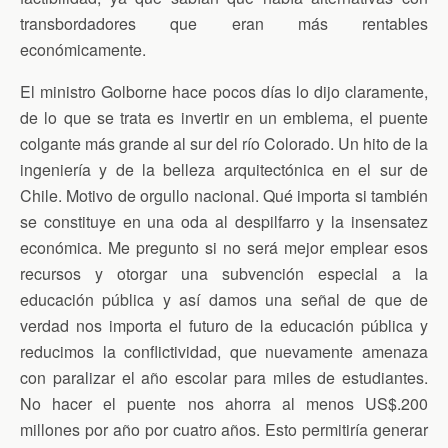
transbordadores que eran más rentables
económicamente.
El ministro Golborne hace pocos días lo dijo claramente,
de lo que se trata es invertir en un emblema, el puente
colgante más grande al sur del río Colorado. Un hito de la
ingeniería y de la belleza arquitectónica en el sur de
Chile. Motivo de orgullo nacional. Qué importa si también
se constituye en una oda al despilfarro y la insensatez
económica. Me pregunto si no será mejor emplear esos
recursos y otorgar una subvención especial a la
educación pública y así damos una señal de que de
verdad nos importa el futuro de la educación pública y
reducimos la conflictividad, que nuevamente amenaza
con paralizar el año escolar para miles de estudiantes.
No hacer el puente nos ahorra al menos US$.200
millones por año por cuatro años. Esto permitiría generar