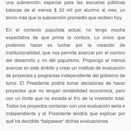
una subvención especial para las escuelas públicas
básicas de al menos $ 20 mil por alumno al mes, un
tercio más que la subvención promedio que reciben hoy.
En el contexto populista actual, no tengo mucha
expectativa de que prime la cordura. Lo único que
podemos hacer es luchar por la creación de
institucionalidad, que nos permita avanzar por el camino
del desarrollo y no del populismo. Propongo al menos
avanzar en este ámbito y crear un instituto de evaluación
de proyectos y programas independiente del gobierno de
turno. El Presidente podría tomar decisiones de hacer
proyectos que no tengan rentabilidad económica, pero
con un límite que no exceda el 5% de la inversión total.
Todos los proyectos contarían con una evaluación seria e
independiente y el Presidente tendría que explicar por
qué ha decidido “baipasear” dichas evaluaciones.