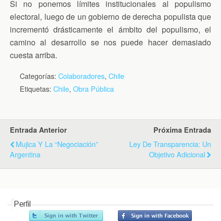
Si no ponemos límites institucionales al populismo
electoral, luego de un gobierno de derecha populista que
incrementó drásticamente el ámbito del populismo, el
camino al desarrollo se nos puede hacer demasiado
cuesta arriba.
Categorías:
Colaboradores
,
Chile
Etiquetas:
Chile
,
Obra Pública
Entrada Anterior
Próxima Entrada
Mujica Y La “negociación”
Ley De Transparencia: Un
Argentina
Objetivo Adicional
Perfil