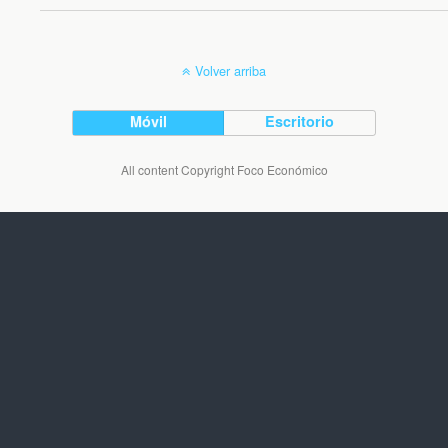
Volver arriba
Móvil
Escritorio
All content Copyright Foco Económico