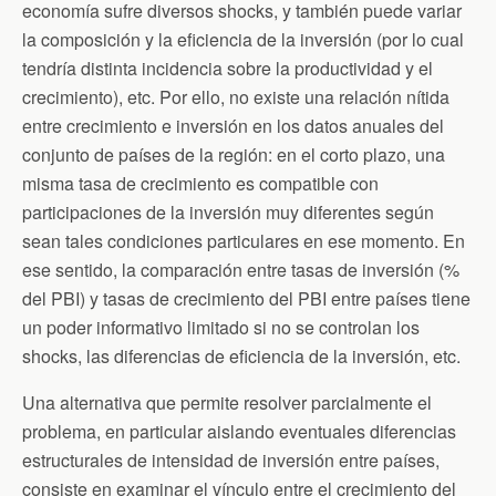
economía sufre diversos shocks, y también puede variar
la composición y la eficiencia de la inversión (por lo cual
tendría distinta incidencia sobre la productividad y el
crecimiento), etc. Por ello, no existe una relación nítida
entre crecimiento e inversión en los datos anuales del
conjunto de países de la región: en el corto plazo, una
misma tasa de crecimiento es compatible con
participaciones de la inversión muy diferentes según
sean tales condiciones particulares en ese momento. En
ese sentido, la comparación entre tasas de inversión (%
del PBI) y tasas de crecimiento del PBI entre países tiene
un poder informativo limitado si no se controlan los
shocks, las diferencias de eficiencia de la inversión, etc.
Una alternativa que permite resolver parcialmente el
problema, en particular aislando eventuales diferencias
estructurales de intensidad de inversión entre países,
consiste en examinar el vínculo entre el crecimiento del