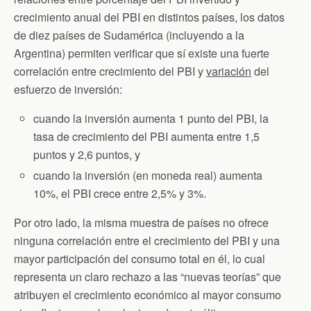
crecimiento anual del PBI en distintos países, los datos
de diez países de Sudamérica (incluyendo a la
Argentina) permiten verificar que sí existe una fuerte
correlación entre crecimiento del PBI y
variación
del
esfuerzo de inversión:
cuando la inversión aumenta 1 punto del PBI, la
tasa de crecimiento del PBI aumenta entre 1,5
puntos y 2,6 puntos, y
cuando la inversión (en moneda real) aumenta
10%, el PBI crece entre 2,5% y 3%.
Por otro lado, la misma muestra de países no ofrece
ninguna correlación entre el crecimiento del PBI y una
mayor participación del consumo total en él, lo cual
representa un claro rechazo a las “nuevas teorías” que
atribuyen el crecimiento económico al mayor consumo