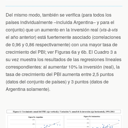
Del mismo modo, también se verifica (para todos los
países individualmente –incluida Argentina– y para el
conjunto) que un aumento en la inversión real (
vis-à-vis
el año anterior) está fuertemente asociado (correlaciones
de 0,96 y 0,86 respectivamente) con una mayor tasa de
crecimiento del PBI; ver Figuras 6a y 6b. El Cuadro 3 a
su vez muestra los resultados de las regresiones lineales
correspondientes: al aumentar 10% la inversión (real), la
tasa de crecimiento del PBI aumenta entre 2,5 puntos
(datos del conjunto de países) y 3 puntos (datos de
Argentina solamente).