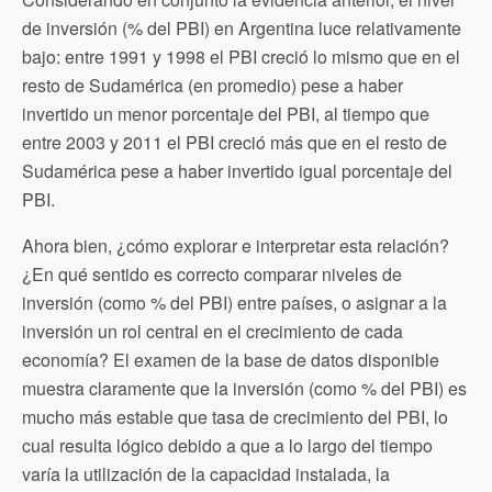
de inversión (% del PBI) en Argentina luce relativamente
bajo: entre 1991 y 1998 el PBI creció lo mismo que en el
resto de Sudamérica (en promedio) pese a haber
invertido un menor porcentaje del PBI, al tiempo que
entre 2003 y 2011 el PBI creció más que en el resto de
Sudamérica pese a haber invertido igual porcentaje del
PBI.
Ahora bien, ¿cómo explorar e interpretar esta relación?
¿En qué sentido es correcto comparar niveles de
inversión (como % del PBI) entre países, o asignar a la
inversión un rol central en el crecimiento de cada
economía? El examen de la base de datos disponible
muestra claramente que la inversión (como % del PBI) es
mucho más estable que tasa de crecimiento del PBI, lo
cual resulta lógico debido a que a lo largo del tiempo
varía la utilización de la capacidad instalada, la