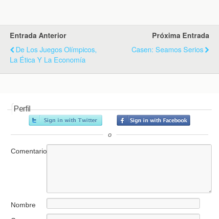
Entrada Anterior
Próxima Entrada
De Los Juegos Olímpicos,
Casen: Seamos Serios
La Ética Y La Economía
Perfil
o
Comentario
Nombre