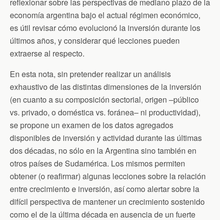
reflexionar sobre las perspectivas de mediano plazo de la
economía argentina bajo el actual régimen económico,
es útil revisar cómo evolucionó la inversión durante los
últimos años, y considerar qué lecciones pueden
extraerse al respecto.
En esta nota, sin pretender realizar un análisis
exhaustivo de las distintas dimensiones de la inversión
(en cuanto a su composición sectorial, origen –público
vs. privado, o doméstica vs. foránea– ni productividad),
se propone un examen de los datos agregados
disponibles de inversión y actividad durante las últimas
dos décadas, no sólo en la Argentina sino también en
otros países de Sudamérica. Los mismos permiten
obtener (o reafirmar) algunas lecciones sobre la relación
entre crecimiento e inversión, así como alertar sobre la
difícil perspectiva de mantener un crecimiento sostenido
como el de la última década en ausencia de un fuerte