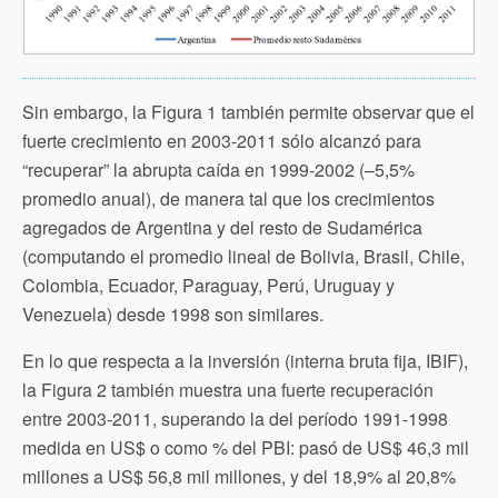
Sin embargo, la Figura 1 también permite observar que el
fuerte crecimiento en 2003-2011 sólo alcanzó para
“recuperar” la abrupta caída en 1999-2002 (–5,5%
promedio anual), de manera tal que los crecimientos
agregados de Argentina y del resto de Sudamérica
(computando el promedio lineal de Bolivia, Brasil, Chile,
Colombia, Ecuador, Paraguay, Perú, Uruguay y
Venezuela) desde 1998 son similares.
En lo que respecta a la inversión (interna bruta fija, IBIF),
la Figura 2 también muestra una fuerte recuperación
entre 2003-2011, superando la del período 1991-1998
medida en US$ o como % del PBI: pasó de US$ 46,3 mil
millones a US$ 56,8 mil millones, y del 18,9% al 20,8%