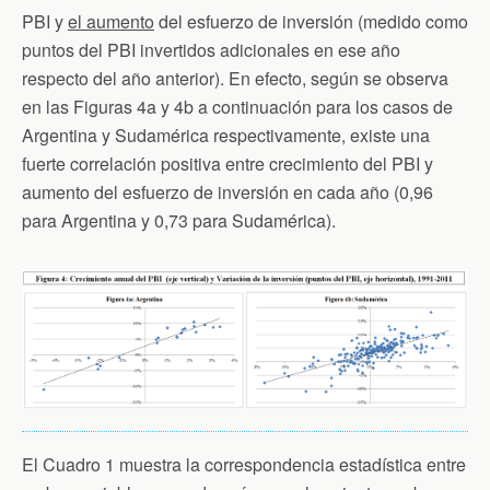
PBI y
el aumento
del esfuerzo de inversión (medido como
puntos del PBI invertidos adicionales en ese año
respecto del año anterior). En efecto, según se observa
en las Figuras 4a y 4b a continuación para los casos de
Argentina y Sudamérica respectivamente, existe una
fuerte correlación positiva entre crecimiento del PBI y
aumento del esfuerzo de inversión en cada año (0,96
para Argentina y 0,73 para Sudamérica).
El Cuadro 1 muestra la correspondencia estadística entre