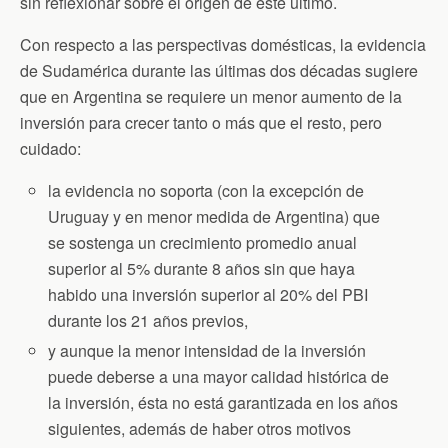
sin reflexionar sobre el origen de este último.
Con respecto a las perspectivas domésticas, la evidencia
de Sudamérica durante las últimas dos décadas sugiere
que en Argentina se requiere un menor aumento de la
inversión para crecer tanto o más que el resto, pero
cuidado:
la evidencia no soporta (con la excepción de
Uruguay y en menor medida de Argentina) que
se sostenga un crecimiento promedio anual
superior al 5% durante 8 años sin que haya
habido una inversión superior al 20% del PBI
durante los 21 años previos,
y aunque la menor intensidad de la inversión
puede deberse a una mayor calidad histórica de
la inversión, ésta no está garantizada en los años
siguientes, además de haber otros motivos