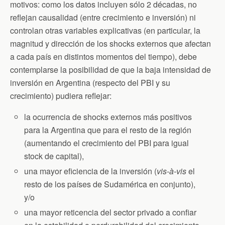
motivos: como los datos incluyen sólo 2 décadas, no
reflejan causalidad (entre crecimiento e inversión) ni
controlan otras variables explicativas (en particular, la
magnitud y dirección de los shocks externos que afectan
a cada país en distintos momentos del tiempo), debe
contemplarse la posibilidad de que la baja intensidad de
inversión en Argentina (respecto del PBI y su
crecimiento) pudiera reflejar:
la ocurrencia de shocks externos más positivos
para la Argentina que para el resto de la región
(aumentando el crecimiento del PBI para igual
stock de capital),
una mayor eficiencia de la inversión (
vis-à-vis
el
resto de los países de Sudamérica en conjunto),
y/o
una mayor reticencia del sector privado a confiar