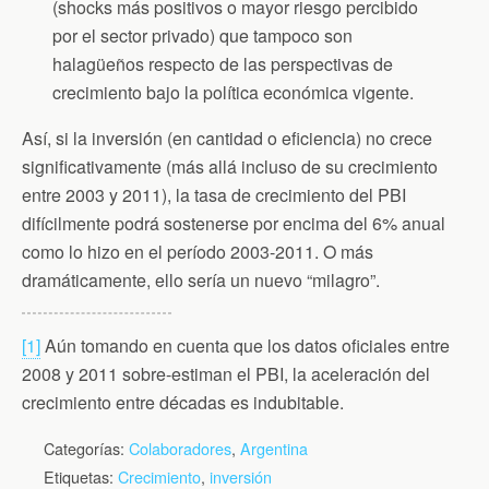
(shocks más positivos o mayor riesgo percibido
por el sector privado) que tampoco son
halagüeños respecto de las perspectivas de
crecimiento bajo la política económica vigente.
Así, si la inversión (en cantidad o eficiencia) no crece
significativamente (más allá incluso de su crecimiento
entre 2003 y 2011), la tasa de crecimiento del PBI
difícilmente podrá sostenerse por encima del 6% anual
como lo hizo en el período 2003-2011. O más
dramáticamente, ello sería un nuevo “milagro”.
[1]
Aún tomando en cuenta que los datos oficiales entre
2008 y 2011 sobre-estiman el PBI, la aceleración del
crecimiento entre décadas es indubitable.
Categorías:
Colaboradores
,
Argentina
Etiquetas:
Crecimiento
,
inversión