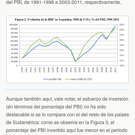
del PBI, de 1991-1998 a 2003-2011, respectivamente.
Aunque también aquí, vale notar, el esfuerzo de inversión
(en términos del porcentaje del PBI) no ha sido
destacable si se lo compara con el del resto de los países
de Sudamérica: como se observa en la Figura 3, el
porcentaje del PBI invertido aquí fue menor en el período