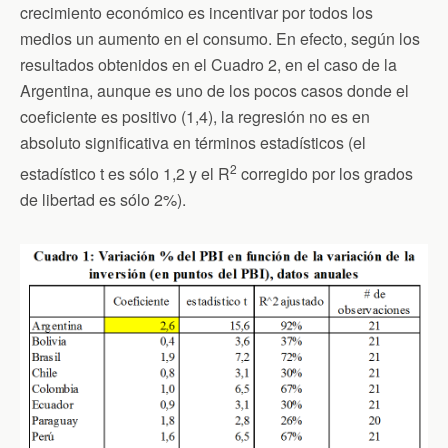
crecimiento económico es incentivar por todos los
medios un aumento en el consumo. En efecto, según los
resultados obtenidos en el Cuadro 2, en el caso de la
Argentina, aunque es uno de los pocos casos donde el
coeficiente es positivo (1,4), la regresión no es en
absoluto significativa en términos estadísticos (el
2
estadístico t es sólo 1,2 y el R
corregido por los grados
de libertad es sólo 2%).