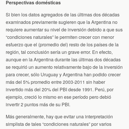
Perspectivas domésticas
Si bien los datos agregados de las últimas dos décadas
examinados previamente sugieren que la Argentina no
requiere aumentar su nivel de inversión debido a que sus
“condiciones naturales” le permiten crecer con menor
esfuerzo que el (promedio del) resto de los países de la
región, tal conclusión sería un grave error. En efecto,
aunque en la Argentina durante las últimas dos décadas
se requirió un aumento relativamente bajo de la inversión
para crecer, sólo Uruguay y Argentina han podido crecer
más del 5% promedio entre 2003-2011 sin haber
invertido más del 20% del PBI desde 1991. Perú, por
ejemplo, creció lo mismo en ese período pero debió
invertir 2 puntos más de su PBI.
Más generalmente, hay que evitar una interpretación
simplista de tales “condiciones naturales” por varios