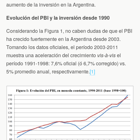
aumento de la inversión en la Argentina.
Evolución del PBI y la inversión desde 1990
Considerando la Figura 1, no caben dudas de que el PBI
ha crecido fuertemente en la Argentina desde 2003.
Tomando los datos oficiales, el período 2003-2011
muestra una aceleración del crecimiento
vis-à-vis
el
período 1991-1998: 7,6% oficial (ó 6,7% corregido) vs.
5% promedio anual, respectivamente.
[1]