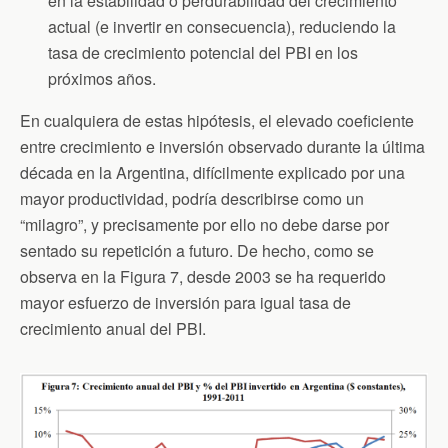
en la estabilidad o perdurabilidad del crecimiento
actual (e invertir en consecuencia), reduciendo la
tasa de crecimiento potencial del PBI en los
próximos años.
En cualquiera de estas hipótesis, el elevado coeficiente
entre crecimiento e inversión observado durante la última
década en la Argentina, difícilmente explicado por una
mayor productividad, podría describirse como un
“milagro”, y precisamente por ello no debe darse por
sentado su repetición a futuro. De hecho, como se
observa en la Figura 7, desde 2003 se ha requerido
mayor esfuerzo de inversión para igual tasa de
crecimiento anual del PBI.