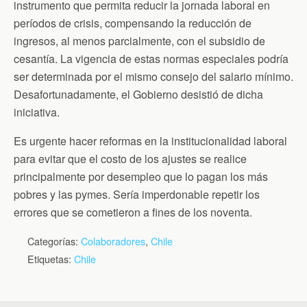
instrumento que permita reducir la jornada laboral en
períodos de crisis, compensando la reducción de
ingresos, al menos parcialmente, con el subsidio de
cesantía. La vigencia de estas normas especiales podría
ser determinada por el mismo consejo del salario mínimo.
Desafortunadamente, el Gobierno desistió de dicha
iniciativa.
Es urgente hacer reformas en la institucionalidad laboral
para evitar que el costo de los ajustes se realice
principalmente por desempleo que lo pagan los más
pobres y las pymes. Sería imperdonable repetir los
errores que se cometieron a fines de los noventa.
Categorías:
Colaboradores
,
Chile
Etiquetas:
Chile