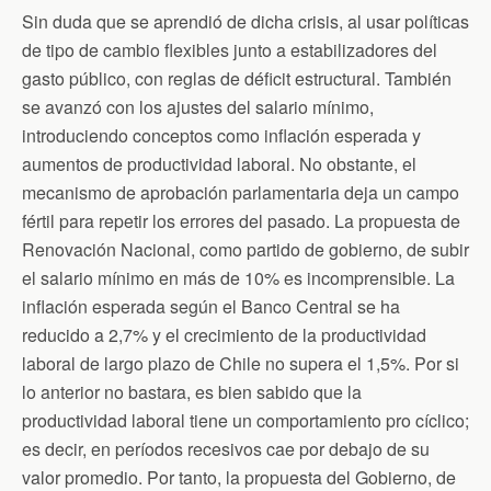
Sin duda que se aprendió de dicha crisis, al usar políticas
de tipo de cambio flexibles junto a estabilizadores del
gasto público, con reglas de déficit estructural. También
se avanzó con los ajustes del salario mínimo,
introduciendo conceptos como inflación esperada y
aumentos de productividad laboral. No obstante, el
mecanismo de aprobación parlamentaria deja un campo
fértil para repetir los errores del pasado. La propuesta de
Renovación Nacional, como partido de gobierno, de subir
el salario mínimo en más de 10% es incomprensible. La
inflación esperada según el Banco Central se ha
reducido a 2,7% y el crecimiento de la productividad
laboral de largo plazo de Chile no supera el 1,5%. Por si
lo anterior no bastara, es bien sabido que la
productividad laboral tiene un comportamiento pro cíclico;
es decir, en períodos recesivos cae por debajo de su
valor promedio. Por tanto, la propuesta del Gobierno, de