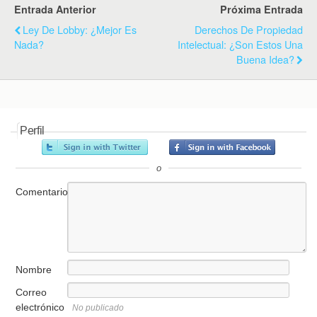
Entrada Anterior
Próxima Entrada
Ley De Lobby: ¿Mejor Es
Derechos De Propiedad
Nada?
Intelectual: ¿Son Estos Una
Buena Idea?
Perfil
o
Comentario
Nombre
Correo
electrónico
No publicado