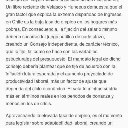
Un libro reciente de Velasco y Huneeus demuestra que el
gran factor que explica la extrema disparidad de ingresos
en Chile es la baja tasa de empleo en los hogares más
pobres. En consecuencia, la fijación del salario mínimo
debería sacarse del juego político de corto plazo,
creando un Consejo Independiente, de carácter técnico,
que lo fije, tal como se hace con las variables
estructurales del presupuesto. El mandato legal de dicho
consejo debería plantear que se fije de acuerdo con la
inflación futura esperada y el aumento proyectado de
productividad laboral, más un factor de ajuste que
dependa del ciclo económico. El salario mínimo subiría
más en términos reales en los períodos de bonanza y
menos en los de crisis.
Aprovechando la elevada tasa de empleo, es el momento
para legislar sobre adaptabilidad laboral, creando un