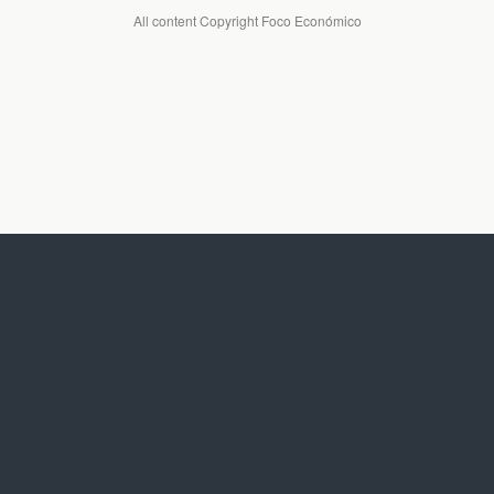
All content Copyright Foco Económico