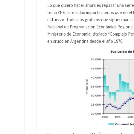
Lo que quiero hacer ahora es repasar una serie
tema YPF, la realidad importa menos que en el
esfuerzo. Todos los gráficos que siguen han s
Nacional de Programación Económica Regional ,
Ministerio de Economía, titulado “Complejo Pet
en crudo en Argentina desde el año 1970.