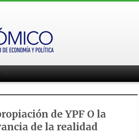
ropiación de YPF O la
vancia de la realidad