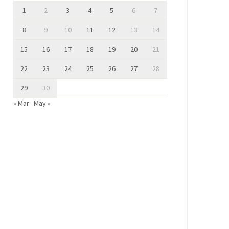
1
2
3
4
5
6
7
8
9
10
11
12
13
14
15
16
17
18
19
20
21
22
23
24
25
26
27
28
29
30
« Mar
May »