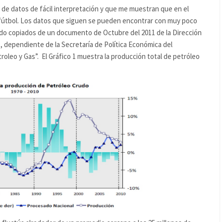
 de datos de fácil interpretación y que me muestran que en el
 fútbol. Los datos que siguen se pueden encontrar con muy poco
ido copiados de un documento de Octubre del 2011 de la Dirección
 dependiente de la Secretaría de Política Económica del
roleo y Gas”. El Gráfico 1 muestra la producción total de petróleo