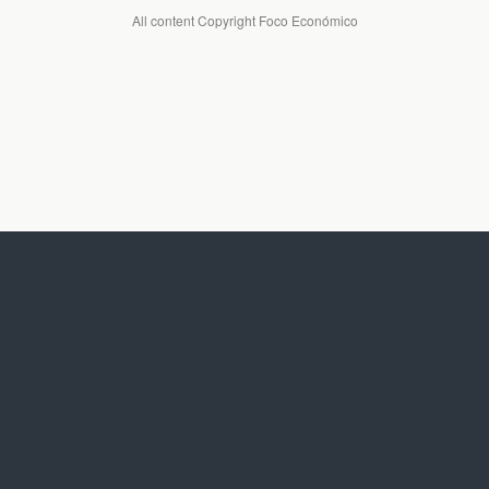
All content Copyright Foco Económico