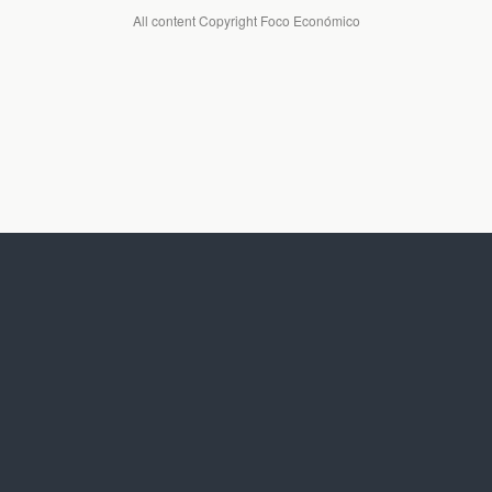
All content Copyright Foco Económico