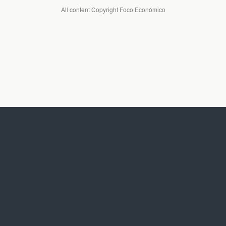
All content Copyright Foco Económico