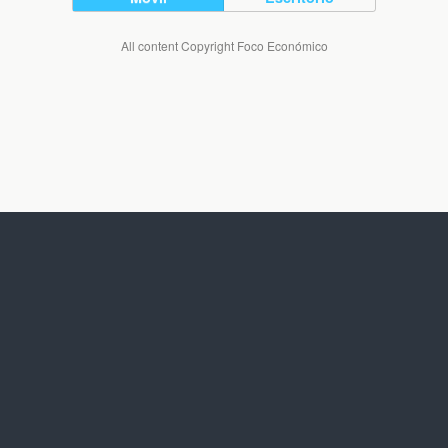
All content Copyright Foco Económico