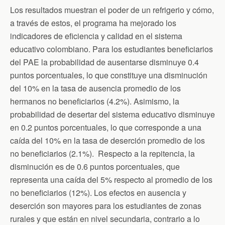
Los resultados muestran el poder de un refrigerio y cómo,
a través de estos, el programa ha mejorado los
indicadores de eficiencia y calidad en el sistema
educativo colombiano. Para los estudiantes beneficiarios
del PAE la probabilidad de ausentarse disminuye 0.4
puntos porcentuales, lo que constituye una disminución
del 10% en la tasa de ausencia promedio de los
hermanos no beneficiarios (4.2%). Asimismo, la
probabilidad de desertar del sistema educativo disminuye
en 0.2 puntos porcentuales, lo que corresponde a una
caída del 10% en la tasa de deserción promedio de los
no beneficiarios (2.1%). Respecto a la repitencia, la
disminución es de 0.6 puntos porcentuales, que
representa una caída del 5% respecto al promedio de los
no beneficiarios (12%). Los efectos en ausencia y
deserción son mayores para los estudiantes de zonas
rurales y que están en nivel secundaria, contrario a lo