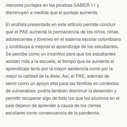
menores puntajes en las pruebas SABER 11 y
disminuyen a medida que el puntaje aumenta.
El análisis presentado en este artículo permite concluir
que el PAE aumenta la permanencia de los niños, niñas,
adolescentes y jóvenes en el sistema escolar colombiano
y contribuye a mejorar el aprendizaje de los estudiantes.
Se percibe como un incentivo para que los estudiantes
asistan más a la escuela, al tiempo que se aumenta el
aprendizaje tanto por la mayor asistencia como por la
mejor la calidad de la dieta. Así, el PAE, además de
servir como un apoyo vital para las familias en contextos
de vulnerables, podría también disminuir la deserción y
permitir recuperar algo de todo los que los alumnos en el
país dejaron de aprender a causa de los cierres
escolares como consecuencia de la pandemia.