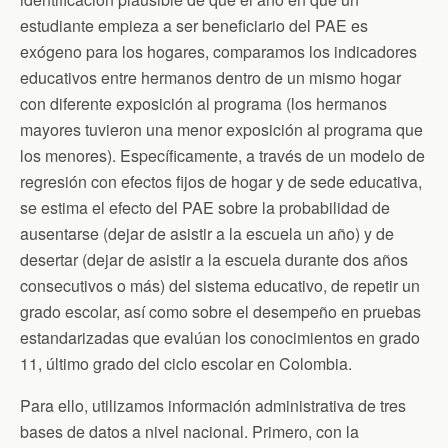
estudiante empieza a ser beneficiario del PAE es
exógeno para los hogares, comparamos los indicadores
educativos entre hermanos dentro de un mismo hogar
con diferente exposición al programa (los hermanos
mayores tuvieron una menor exposición al programa que
los menores). Específicamente, a través de un modelo de
regresión con efectos fijos de hogar y de sede educativa,
se estima el efecto del PAE sobre la probabilidad de
ausentarse (dejar de asistir a la escuela un año) y de
desertar (dejar de asistir a la escuela durante dos años
consecutivos o más) del sistema educativo, de repetir un
grado escolar, así como sobre el desempeño en pruebas
estandarizadas que evalúan los conocimientos en grado
11, último grado del ciclo escolar en Colombia.
Para ello, utilizamos información administrativa de tres
bases de datos a nivel nacional. Primero, con la