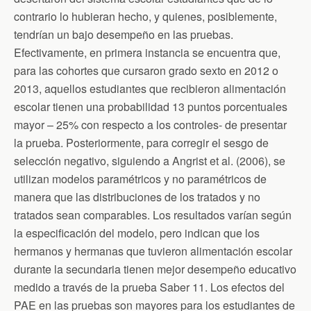
contrario lo hubieran hecho, y quienes, posiblemente,
tendrían un bajo desempeño en las pruebas.
Efectivamente, en primera instancia se encuentra que,
para las cohortes que cursaron grado sexto en 2012 o
2013, aquellos estudiantes que recibieron alimentación
escolar tienen una probabilidad 13 puntos porcentuales
mayor – 25% con respecto a los controles- de presentar
la prueba. Posteriormente, para corregir el sesgo de
selección negativo, siguiendo a Angrist et al. (2006), se
utilizan modelos paramétricos y no paramétricos de
manera que las distribuciones de los tratados y no
tratados sean comparables. Los resultados varían según
la especificación del modelo, pero indican que los
hermanos y hermanas que tuvieron alimentación escolar
durante la secundaria tienen mejor desempeño educativo
medido a través de la prueba Saber 11. Los efectos del
PAE en las pruebas son mayores para los estudiantes de