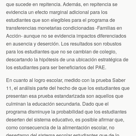
que sucede en repitencia. Además, en repitencia se
evidencia un efecto marginal adicional para los
estudiantes que son elegibles para el programa de
transferencias monetarias condicionadas -Familias en
Acción- aunque no se evidencia impactos diferenciados
en ausencia y deserción. Los resultados son robustos
para los estudiantes que no se cambian de colegio,
descartando la hipótesis de una ubicación estratégica de
los estudiantes para ser beneficiarios del PAE.
En cuanto al logro escolar, medido con la prueba Saber
11, el análisis parte del hecho de que los estudiantes que
presentan esa prueba estandarizada son aquellos que
culminan la educación secundaria. Dado que el
programa disminuye la probabilidad que los estudiantes
deserten del sistema educativo, es posible afirmar que,
como consecuencia de la alimentación escolar, no
desertaron del sistema escolar estudiantes que de lo