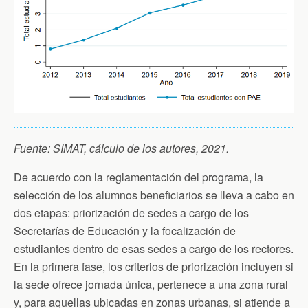
Fuente: SIMAT, cálculo de los autores, 2021.
De acuerdo con la reglamentación del programa, la
selección de los alumnos beneficiarios se lleva a cabo en
dos etapas: priorización de sedes a cargo de los
Secretarías de Educación y la focalización de
estudiantes dentro de esas sedes a cargo de los rectores.
En la primera fase, los criterios de priorización incluyen si
la sede ofrece jornada única, pertenece a una zona rural
y, para aquellas ubicadas en zonas urbanas, si atiende a