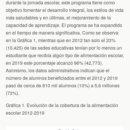
durante la jornada escolar, este programa tiene como
objetivo fomentar el desarrollo integral, los estilos de vida
más saludables y en últimas, el mejoramiento de la
capacidad de aprendizaje. El programa se ha expandido
en el tiempo de manera significativa. Como se observa
en la Gráfica 1, mientras que en 2012 tan solo el 23%
(10,425) de las sedes educativas tenían por lo menos un
estudiante que recibía algún tipo de alimentación escolar,
en 2019 este porcentaje alcanzó 96% (42,773).
Asimismo, los datos administrativos indican que el
número de alumnos beneficiados entre el 2012 y 2019
pasó de cerca de 810 mil alumnos (10%) a 5,6 millones
(73%).
Gráfica 1. Evolución de la cobertura de la alimentación
escolar 2012-2019