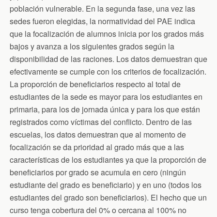
población vulnerable. En la segunda fase, una vez las
sedes fueron elegidas, la normatividad del PAE indica
que la focalización de alumnos inicia por los grados más
bajos y avanza a los siguientes grados según la
disponibilidad de las raciones. Los datos demuestran que
efectivamente se cumple con los criterios de focalización.
La proporción de beneficiarios respecto al total de
estudiantes de la sede es mayor para los estudiantes en
primaria, para los de jornada única y para los que están
registrados como víctimas del conflicto. Dentro de las
escuelas, los datos demuestran que al momento de
focalización se da prioridad al grado más que a las
características de los estudiantes ya que la proporción de
beneficiarios por grado se acumula en cero (ningún
estudiante del grado es beneficiario) y en uno (todos los
estudiantes del grado son beneficiarios). El hecho que un
curso tenga cobertura del 0% o cercana al 100% no