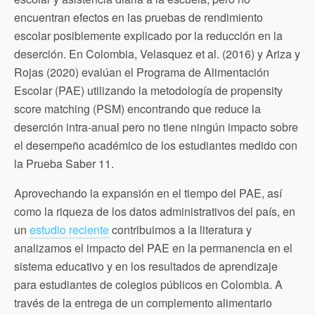
encuentran efectos en las pruebas de rendimiento
escolar posiblemente explicado por la reducción en la
deserción. En Colombia, Velasquez et al. (2016) y Ariza y
Rojas (2020) evalúan el Programa de Alimentación
Escolar (PAE) utilizando la metodología de propensity
score matching (PSM) encontrando que reduce la
deserción intra-anual pero no tiene ningún impacto sobre
el desempeño académico de los estudiantes medido con
la Prueba Saber 11.
Aprovechando la expansión en el tiempo del PAE, así
como la riqueza de los datos administrativos del país, en
un
estudio reciente
contribuimos a la literatura y
analizamos el impacto del PAE en la permanencia en el
sistema educativo y en los resultados de aprendizaje
para estudiantes de colegios públicos en Colombia. A
través de la entrega de un complemento alimentario