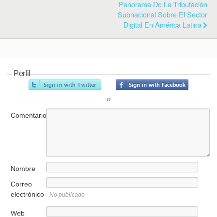
Panorama De La Tributación
Subnacional Sobre El Sector
Digital En América Latina
Perfil
o
Comentario
Nombre
Correo
electrónico
No publicado
Web