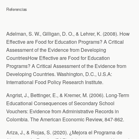
Referencias
Adelman, S. W., Gilligan, D. O., & Lehrer, K. (2008). How
Effective are Food for Education Programs? A Critical
Assessment of the Evidence from Developing
CountriesHow Effective are Food for Education
Programs? A Critical Assessment of the Evidence from
Developing Countries. Washington, D.C., U.S.A:
International Food Policy Research Institute.
Angrist, J., Bettinger, E., & Kremer, M. (2006). Long-Term
Educational Consequences of Secondary School
Vouchers: Evidence from Administrative Records in
Colombia. The American Economic Review, 847-862.
Ariza, J., & Rojas, S. (2020). ¿Mejora el Programa de