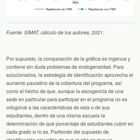
Fuente: SIMAT, cálculo de los autores, 2021.
Por supuesto, la comparación de la gráfica es ingenua y
contiene sin duda problemas de endogeneidad. Para
solucionarlos, la estrategia de identificación aprovecha el
aumento paulatino de la cobertura del programa, así
como el hecho de que, aunque la escogencia de una
sede en particular para participar en el programa no es
ortogonal a las características de esta o de sus
estudiantes, dentro de una misma escuela la
determinación de qué porcentaje de estudiantes cubrir en
cada grado si lo es. Partiendo del supuesto de
identificación plausible de que el año en que un