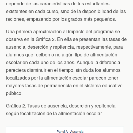
depende de las características de los estudiantes
existentes en cada curso, sino de la disponibilidad de las
raciones, empezando por los grados más pequeños.
Una primera aproximación al impacto del programa se
observa en la Gráfica 2. En ella se presentan las tasas de
ausencia, deserción y repitencia, respectivamente, para
alumnos que reciben o no algún tipo de alimentación
escolar en cada uno de los años. Aunque la diferencia
pareciera disminuir en el tiempo, sin duda los alumnos
focalizados por la alimentación escolar parecen tener
mayores tasas de permanencia en el sistema educativo
público.
Gráfica 2. Tasas de ausencia, deserción y repitencia
según focalización de la alimentación escolar