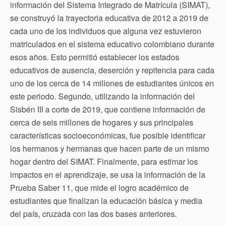
información del Sistema Integrado de Matrícula (SIMAT),
se construyó la trayectoria educativa de 2012 a 2019 de
cada uno de los individuos que alguna vez estuvieron
matriculados en el sistema educativo colombiano durante
esos años. Esto permitió establecer los estados
educativos de ausencia, deserción y repitencia para cada
uno de los cerca de 14 millones de estudiantes únicos en
este periodo. Segundo, utilizando la información del
Sisbén III a corte de 2019, que contiene información de
cerca de seis millones de hogares y sus principales
características socioeconómicas, fue posible identificar
los hermanos y hermanas que hacen parte de un mismo
hogar dentro del SIMAT. Finalmente, para estimar los
impactos en el aprendizaje, se usa la información de la
Prueba Saber 11, que mide el logro académico de
estudiantes que finalizan la educación básica y media
del país, cruzada con las dos bases anteriores.