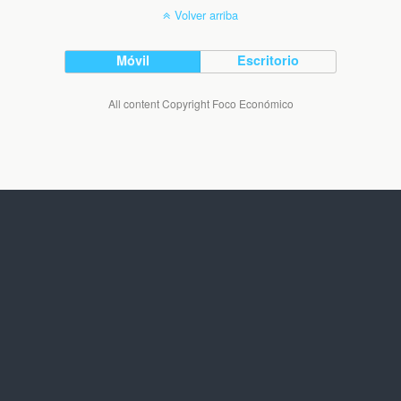
Volver arriba
Móvil
Escritorio
All content Copyright Foco Económico