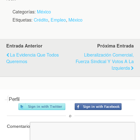
Categorías:
México
Etiquetas:
Crédito
,
Empleo
,
México
Entrada Anterior
Próxima Entrada
La Evidencia Que Todos
Liberalización Comercial,
Queremos
Fuerza Sindical Y Votos A La
Izquierda
Perfil
o
Comentario