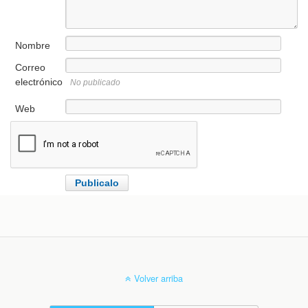
Nombre
Correo
electrónico
No publicado
Web
Volver arriba