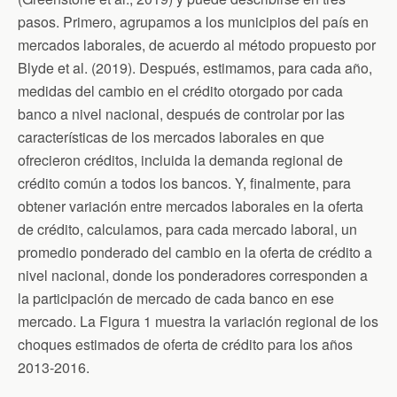
pasos. Primero, agrupamos a los municipios del país en
mercados laborales, de acuerdo al método propuesto por
Blyde et al. (2019). Después, estimamos, para cada año,
medidas del cambio en el crédito otorgado por cada
banco a nivel nacional, después de controlar por las
características de los mercados laborales en que
ofrecieron créditos, incluida la demanda regional de
crédito común a todos los bancos. Y, finalmente, para
obtener variación entre mercados laborales en la oferta
de crédito, calculamos, para cada mercado laboral, un
promedio ponderado del cambio en la oferta de crédito a
nivel nacional, donde los ponderadores corresponden a
la participación de mercado de cada banco en ese
mercado. La Figura 1 muestra la variación regional de los
choques estimados de oferta de crédito para los años
2013-2016.