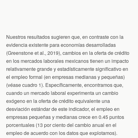
Nuestros resultados sugieren que, en contraste con la
evidencia existente para economías desarrolladas
(Greenstone et al., 2019), cambios en la oferta de crédito
en los mercados laborales mexicanos tienen un impacto
relativamente grande y estadísticamente significativo en
el empleo formal (en empresas medianas y pequeñas)
(véase cuadro 1). Específicamente, encontramos que,
cuando un mercado laboral experimenta un cambio
exógeno en la oferta de crédito equivalente una
desviación estándar de este indicador, el empleo en
empresas pequeñas y medianas crece en 0.45 puntos
porcentuales (13 por ciento del cambio anual en el
empleo de acuerdo con los datos que explotamos).