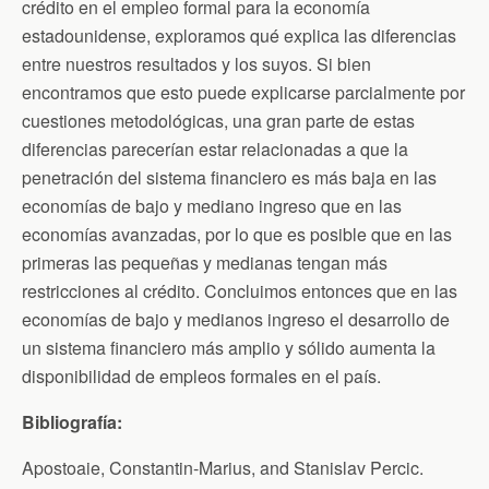
crédito en el empleo formal para la economía
estadounidense, exploramos qué explica las diferencias
entre nuestros resultados y los suyos. Si bien
encontramos que esto puede explicarse parcialmente por
cuestiones metodológicas, una gran parte de estas
diferencias parecerían estar relacionadas a que la
penetración del sistema financiero es más baja en las
economías de bajo y mediano ingreso que en las
economías avanzadas, por lo que es posible que en las
primeras las pequeñas y medianas tengan más
restricciones al crédito. Concluimos entonces que en las
economías de bajo y medianos ingreso el desarrollo de
un sistema financiero más amplio y sólido aumenta la
disponibilidad de empleos formales en el país.
Bibliografía:
Apostoaie, Constantin-Marius, and Stanislav Percic.