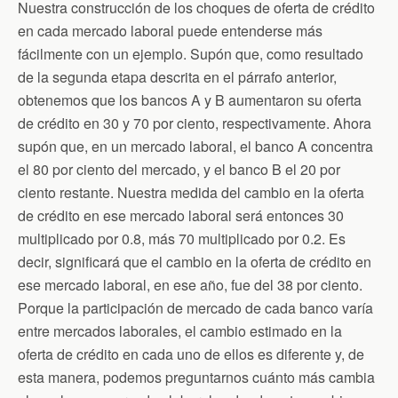
Nuestra construcción de los choques de oferta de crédito
en cada mercado laboral puede entenderse más
fácilmente con un ejemplo. Supón que, como resultado
de la segunda etapa descrita en el párrafo anterior,
obtenemos que los bancos A y B aumentaron su oferta
de crédito en 30 y 70 por ciento, respectivamente. Ahora
supón que, en un mercado laboral, el banco A concentra
el 80 por ciento del mercado, y el banco B el 20 por
ciento restante. Nuestra medida del cambio en la oferta
de crédito en ese mercado laboral será entonces 30
multiplicado por 0.8, más 70 multiplicado por 0.2. Es
decir, significará que el cambio en la oferta de crédito en
ese mercado laboral, en ese año, fue del 38 por ciento.
Porque la participación de mercado de cada banco varía
entre mercados laborales, el cambio estimado en la
oferta de crédito en cada uno de ellos es diferente y, de
esta manera, podemos preguntarnos cuánto más cambia