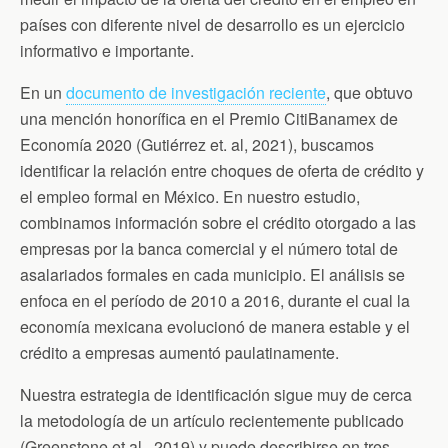
países con diferente nivel de desarrollo es un ejercicio
informativo e importante.
En un
documento de investigación reciente
, que obtuvo
una mención honorífica en el Premio CitiBanamex de
Economía 2020 (Gutiérrez et. al, 2021), buscamos
identificar la relación entre choques de oferta de crédito y
el empleo formal en México. En nuestro estudio,
combinamos información sobre el crédito otorgado a las
empresas por la banca comercial y el número total de
asalariados formales en cada municipio. El análisis se
enfoca en el período de 2010 a 2016, durante el cual la
economía mexicana evolucionó de manera estable y el
crédito a empresas aumentó paulatinamente.
Nuestra estrategia de identificación sigue muy de cerca
la metodología de un artículo recientemente publicado
(Greenstone et al., 2019) y puede describirse en tres