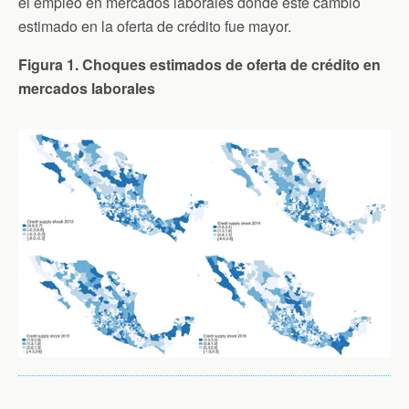
el empleo en mercados laborales donde este cambio
estimado en la oferta de crédito fue mayor.
Figura 1. Choques estimados de oferta de crédito en
mercados laborales