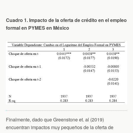
Cuadro 1. Impacto de la oferta de crédito en el empleo
formal en PYMES en México
Finalmente, dado que Greenstone et. al (2019)
encuentran impactos muy pequeños de la oferta de