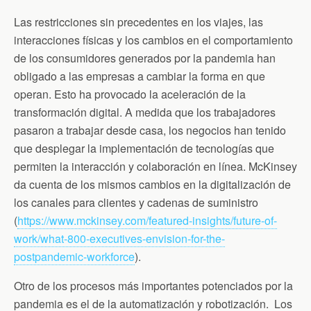
Las restricciones sin precedentes en los viajes, las
interacciones físicas y los cambios en el comportamiento
de los consumidores generados por la pandemia han
obligado a las empresas a cambiar la forma en que
operan. Esto ha provocado la aceleración de la
transformación digital. A medida que los trabajadores
pasaron a trabajar desde casa, los negocios han tenido
que desplegar la implementación de tecnologías que
permiten la interacción y colaboración en línea. McKinsey
da cuenta de los mismos cambios en la digitalización de
los canales para clientes y cadenas de suministro
(
https://www.mckinsey.com/featured-insights/future-of-
work/what-800-executives-envision-for-the-
postpandemic-workforce
).
Otro de los procesos más importantes potenciados por la
pandemia es el de la automatización y robotización. Los