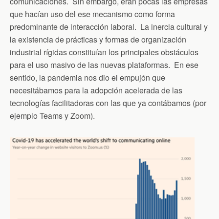
comunicaciones. Sin embargo, eran pocas las empresas
que hacían uso del ese mecanismo como forma
predominante de interacción laboral. La inercia cultural y
la existencia de prácticas y formas de organización
industrial rígidas constituían los principales obstáculos
para el uso masivo de las nuevas plataformas. En ese
sentido, la pandemia nos dio el empujón que
necesitábamos para la adopción acelerada de las
tecnologías facilitadoras con las que ya contábamos (por
ejemplo Teams y Zoom).