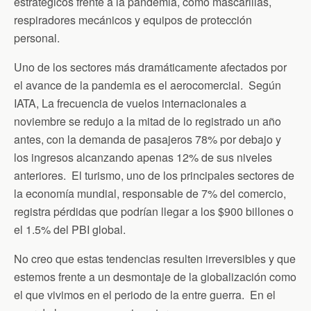
estratégicos frente a la pandemia, como mascarillas,
respiradores mecánicos y equipos de protección
personal.
Uno de los sectores más dramáticamente afectados por
el avance de la pandemia es el aerocomercial. Según
IATA, La frecuencia de vuelos internacionales a
noviembre se redujo a la mitad de lo registrado un año
antes, con la demanda de pasajeros 78% por debajo y
los ingresos alcanzando apenas 12% de sus niveles
anteriores. El turismo, uno de los principales sectores de
la economía mundial, responsable de 7% del comercio,
registra pérdidas que podrían llegar a los $900 billones o
el 1.5% del PBI global.
No creo que estas tendencias resulten irreversibles y que
estemos frente a un desmontaje de la globalización como
el que vivimos en el periodo de la entre guerra. En el