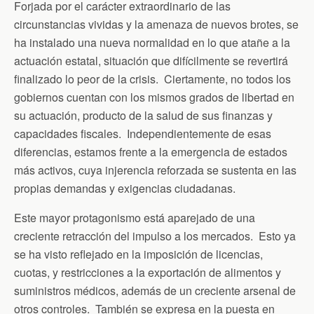
Forjada por el carácter extraordinario de las
circunstancias vividas y la amenaza de nuevos brotes, se
ha instalado una nueva normalidad en lo que atañe a la
actuación estatal, situación que difícilmente se revertirá
finalizado lo peor de la crisis. Ciertamente, no todos los
gobiernos cuentan con los mismos grados de libertad en
su actuación, producto de la salud de sus finanzas y
capacidades fiscales. Independientemente de esas
diferencias, estamos frente a la emergencia de estados
más activos, cuya injerencia reforzada se sustenta en las
propias demandas y exigencias ciudadanas.
Este mayor protagonismo está aparejado de una
creciente retracción del impulso a los mercados. Esto ya
se ha visto reflejado en la imposición de licencias,
cuotas, y restricciones a la exportación de alimentos y
suministros médicos, además de un creciente arsenal de
otros controles. También se expresa en la puesta en