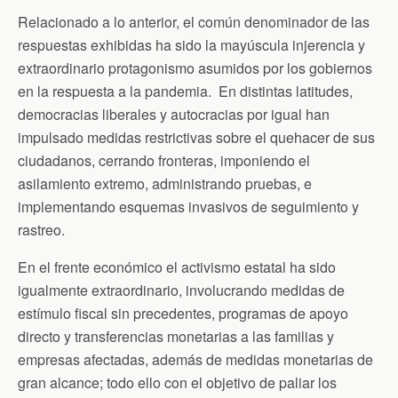
Relacionado a lo anterior, el común denominador de las
respuestas exhibidas ha sido la mayúscula injerencia y
extraordinario protagonismo asumidos por los gobiernos
en la respuesta a la pandemia. En distintas latitudes,
democracias liberales y autocracias por igual han
impulsado medidas restrictivas sobre el quehacer de sus
ciudadanos, cerrando fronteras, imponiendo el
asilamiento extremo, administrando pruebas, e
implementando esquemas invasivos de seguimiento y
rastreo.
En el frente económico el activismo estatal ha sido
igualmente extraordinario, involucrando medidas de
estímulo fiscal sin precedentes, programas de apoyo
directo y transferencias monetarias a las familias y
empresas afectadas, además de medidas monetarias de
gran alcance; todo ello con el objetivo de paliar los