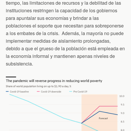
tiempo, las limitaciones de recursos y la debilitad de las
instituciones restringen la capacidad de los gobiernos
para apuntalar sus economías y brindar a las
poblaciones el soporte que necesitan para sobreponerse
a los embates de la crisis. Además, la mayoría no puede
implementar medidas de aislamiento prolongadas,
debido a que el grueso de la población está empleada en
la economía informal y mantienen apenas niveles de
subsistencia.