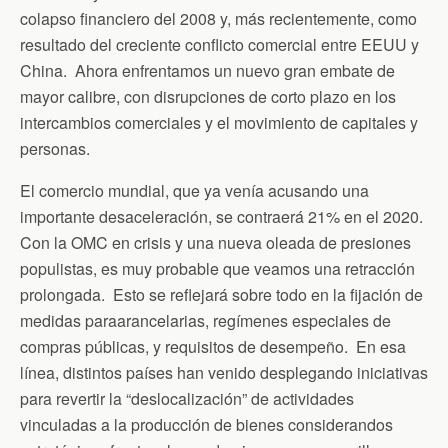
colapso financiero del 2008 y, más recientemente, como
resultado del creciente conflicto comercial entre EEUU y
China. Ahora enfrentamos un nuevo gran embate de
mayor calibre, con disrupciones de corto plazo en los
intercambios comerciales y el movimiento de capitales y
personas.
El comercio mundial, que ya venía acusando una
importante desaceleración, se contraerá 21% en el 2020.
Con la OMC en crisis y una nueva oleada de presiones
populistas, es muy probable que veamos una retracción
prolongada. Esto se reflejará sobre todo en la fijación de
medidas paraarancelarias, regímenes especiales de
compras públicas, y requisitos de desempeño. En esa
línea, distintos países han venido desplegando iniciativas
para revertir la “deslocalización” de actividades
vinculadas a la producción de bienes considerandos