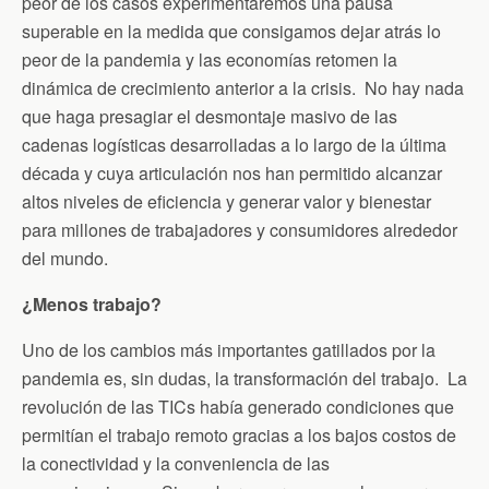
peor de los casos experimentaremos una pausa
superable en la medida que consigamos dejar atrás lo
peor de la pandemia y las economías retomen la
dinámica de crecimiento anterior a la crisis. No hay nada
que haga presagiar el desmontaje masivo de las
cadenas logísticas desarrolladas a lo largo de la última
década y cuya articulación nos han permitido alcanzar
altos niveles de eficiencia y generar valor y bienestar
para millones de trabajadores y consumidores alrededor
del mundo.
¿Menos trabajo?
Uno de los cambios más importantes gatillados por la
pandemia es, sin dudas, la transformación del trabajo. La
revolución de las TICs había generado condiciones que
permitían el trabajo remoto gracias a los bajos costos de
la conectividad y la conveniencia de las