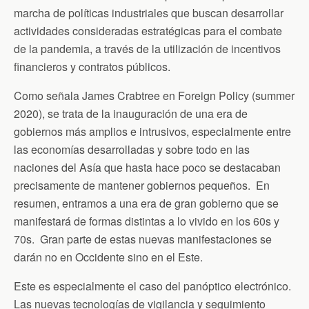
marcha de políticas industriales que buscan desarrollar
actividades consideradas estratégicas para el combate
de la pandemia, a través de la utilización de incentivos
financieros y contratos públicos.
Como señala James Crabtree en Foreign Policy (summer
2020), se trata de la inauguración de una era de
gobiernos más amplios e intrusivos, especialmente entre
las economías desarrolladas y sobre todo en las
naciones del Asía que hasta hace poco se destacaban
precisamente de mantener gobiernos pequeños. En
resumen, entramos a una era de gran gobierno que se
manifestará de formas distintas a lo vivido en los 60s y
70s. Gran parte de estas nuevas manifestaciones se
darán no en Occidente sino en el Este.
Este es especialmente el caso del panóptico electrónico.
Las nuevas tecnologías de vigilancia y seguimiento