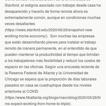
Stanford, el estigma asociado con trabajar desde casa ha
desaparecido y hacerlo de forma remota ahora es
extremadamente común, aunque en condiciones muchas
veces desafiantes
(https://news.stanford.edu/2020/06/29/snapshot-new-
working-home-economy/). Son muchas las empresas
que están desarrollando planes para instalar el trabajo
remoto de manera permanente, en el entendido de que
pueden mantener la productividad al tiempo que brindan
a los trabajadores más flexibilidad y reducir los costos de
espacio en las oficinas. Según una encuesta reciente de
la Reserva Federal de Atlanta y la Universidad de
Chicago se espera que la proporción de días laborales
pasados ​​en casa se cuadruplique desde los niveles
anteriores al COVID
(https://www.frbatlanta.org/blogs/macroblog/2020/05/28/fir
ms-expect-working-from-home-to-triple).