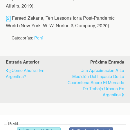
Affairs, 2019).
[2]
Fareed Zakaria, Ten Lessons for a Post-Pandemic
World (New York: W. W. Norton & Company, 2020).
Categorías:
Perú
Entrada Anterior
Próxima Entrada
¿Cómo Ahorrar En
Una Aproximación A La
Argentina?
Medición Del Impacto De La
Cuarentena Sobre El Mercado
De Trabajo Urbano En
Argentina
Perfil