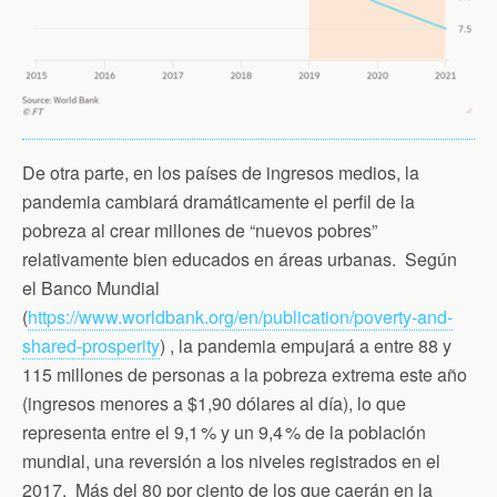
De otra parte, en los países de ingresos medios, la
pandemia cambiará dramáticamente el perfil de la
pobreza al crear millones de “nuevos pobres”
relativamente bien educados en áreas urbanas. Según
el Banco Mundial
(
https://www.worldbank.org/en/publication/poverty-and-
shared-prosperity
) , la pandemia empujará a entre 88 y
115 millones de personas a la pobreza extrema este año
(ingresos menores a $1,90 dólares al día), lo que
representa entre el 9,1 % y un 9,4 % de la población
mundial, una reversión a los niveles registrados en el
2017. Más del 80 por ciento de los que caerán en la