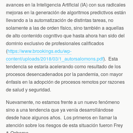
avances en la Inteligencia Artificial (IA) con sus radicales
mejoras en la generación de algoritmos predictivos están
llevando a la automatización de distintas tareas, no
solamente a las de orden físico, sino también a aquellas
de alto contenido cognitivo que hasta ahora han sido del
dominio exclusivo de profesionales calificados
(
https://www.brookings.edu/wp-
content/uploads/2018/03/1_autorsalomons.pdf
). Esta
tendencia se estaría acelerando como resultado de los
procesos desencadenados por la pandemia, con mayor
énfasis en la adopción de procesos remotos por razones
de salud y seguridad.
Nuevamente, no estamos frente a un nuevo fenómeno
sino a una tendencia que ya venía desarrollándose
desde hace algunos años. Los primeros en llamar la
atención sobre los riesgos de esta situación fueron Frey
& Osborne