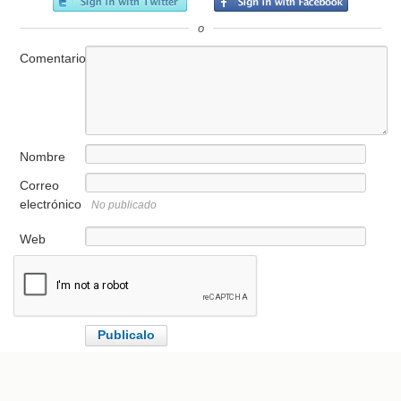
o
Comentario
Nombre
Correo
electrónico
No publicado
Web