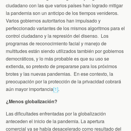
ciudadano con las que varios países han logrado mitigar
la pandemia son un anticipo de los tiempos venideros.
Varios gobiernos autoritarios han impulsado y
perfeccionado variantes de los mismos algoritmos para el
control ciudadano y la represión del disenso. Los
programas de reconocimiento facial y manejo de
multitudes están siendo utilizados también por gobiernos
democráticos, y lo más probable es que su uso se
extienda, so pretexto de prepararse para los próximos
brotes y las nuevas pandemias. En ese contexto, la
preocupación por la protección de la privacidad cobrará
aún mayor importancia
[1]
.
¿Menos globalización?
Las dificultades enfrentadas por la globalización
anteceden el inicio de la pandemia. La apertura
comercial ya se había desacelerado como resultado del