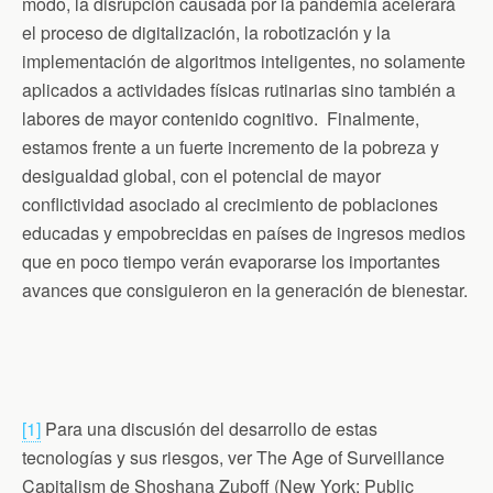
modo, la disrupción causada por la pandemia acelerará
el proceso de digitalización, la robotización y la
implementación de algoritmos inteligentes, no solamente
aplicados a actividades físicas rutinarias sino también a
labores de mayor contenido cognitivo. Finalmente,
estamos frente a un fuerte incremento de la pobreza y
desigualdad global, con el potencial de mayor
conflictividad asociado al crecimiento de poblaciones
educadas y empobrecidas en países de ingresos medios
que en poco tiempo verán evaporarse los importantes
avances que consiguieron en la generación de bienestar.
[1]
Para una discusión del desarrollo de estas
tecnologías y sus riesgos, ver The Age of Surveillance
Capitalism de Shoshana Zuboff (New York: Public