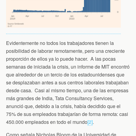
Evidentemente no todos los trabajadores tienen la
posibilidad de laborar remotamente, pero una creciente
proporción de ellos ya lo puede hacer. A las pocas
semanas de iniciada la crisis, un informe de MIT encontró
que alrededor de un tercio de los estadounidenses que
se desplazaban antes a sus centros laborales trabajaban
desde casa. Casi al mismo tiempo, una de las empresas
más grandes de India, Tata Consultancy Services,
anunció que, debido a la crisis, había decidido que el
75% de sus empleados trabajarían de forma remota: casi
450.000 empleados en todo el mundo
[2]
.
Como señala Nicholas Bloom de la Universidad de