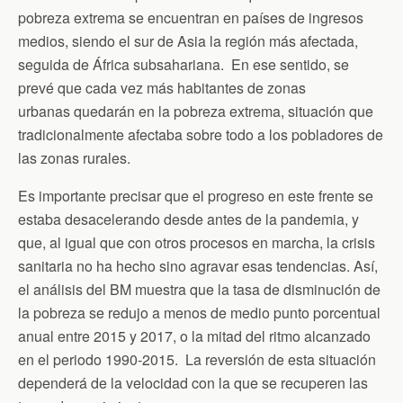
pobreza extrema se encuentran en países de ingresos
medios, siendo el sur de Asia la región más afectada,
seguida de África subsahariana. En ese sentido, se
prevé que cada vez más habitantes de zonas
urbanas quedarán en la pobreza extrema, situación que
tradicionalmente afectaba sobre todo a los pobladores de
las zonas rurales.
Es importante precisar que el progreso en este frente se
estaba desacelerando desde antes de la pandemia, y
que, al igual que con otros procesos en marcha, la crisis
sanitaria no ha hecho sino agravar esas tendencias. Así,
el análisis del BM muestra que la tasa de disminución de
la pobreza se redujo a menos de medio punto porcentual
anual entre 2015 y 2017, o la mitad del ritmo alcanzado
en el periodo 1990-2015. La reversión de esta situación
dependerá de la velocidad con la que se recuperen las