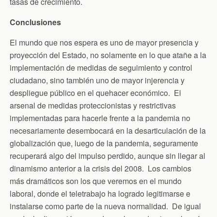
tasas de crecimiento.
Conclusiones
El mundo que nos espera es uno de mayor presencia y
proyección del Estado, no solamente en lo que atañe a la
implementación de medidas de seguimiento y control
ciudadano, sino también uno de mayor injerencia y
despliegue público en el quehacer económico. El
arsenal de medidas proteccionistas y restrictivas
implementadas para hacerle frente a la pandemia no
necesariamente desembocará en la desarticulación de la
globalización que, luego de la pandemia, seguramente
recuperará algo del impulso perdido, aunque sin llegar al
dinamismo anterior a la crisis del 2008. Los cambios
más dramáticos son los que veremos en el mundo
laboral, donde el teletrabajo ha logrado legitimarse e
instalarse como parte de la nueva normalidad. De igual