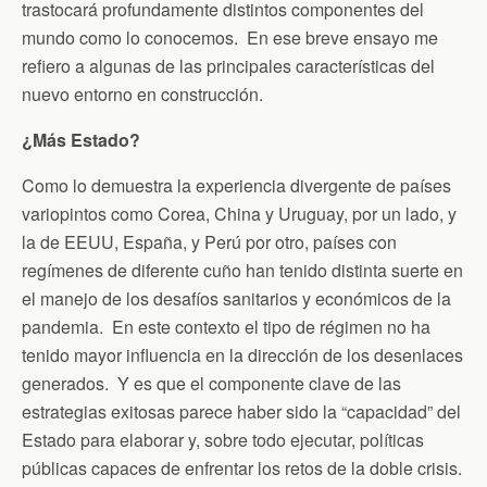
trastocará profundamente distintos componentes del
mundo como lo conocemos. En ese breve ensayo me
refiero a algunas de las principales características del
nuevo entorno en construcción.
¿Más Estado?
Como lo demuestra la experiencia divergente de países
variopintos como Corea, China y Uruguay, por un lado, y
la de EEUU, España, y Perú por otro, países con
regímenes de diferente cuño han tenido distinta suerte en
el manejo de los desafíos sanitarios y económicos de la
pandemia. En este contexto el tipo de régimen no ha
tenido mayor influencia en la dirección de los desenlaces
generados. Y es que el componente clave de las
estrategias exitosas parece haber sido la “capacidad” del
Estado para elaborar y, sobre todo ejecutar, políticas
públicas capaces de enfrentar los retos de la doble crisis.