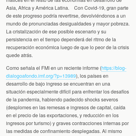
Asia, Africa y América Latina. Con Covid-19, gran parte
de este progreso podría revertirse, devolviéndonos a un
mundo de pronunciadas desigualdades y mayor pobreza.
La cristalización de ese posible escenario y su
persistencia en el tiempo dependerá del ritmo de la
recuperación económica luego de que lo peor de la crisis
quede atrás.
Como señala el FMI en un reciente informe (
https://blog-
dialogoafondo.imf.org/?p=13989
), los países en
desarrollo de bajo ingreso se encuentran en una
situación especialmente difícil para enfrentar los desafíos
de la pandemia, habiendo padecido shocks severos
(desplomes en las remesas e ingresos de capital, caída
en el precio de las exportaciones, y reducción en los
ingresos por turismo) y graves contracciones internas por
las medidas de confinamiento desplegadas. Al mismo