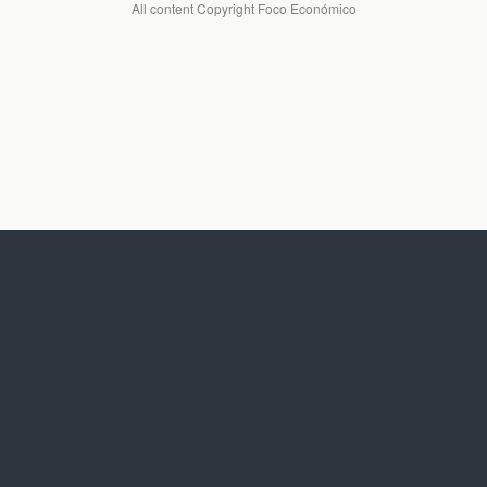
All content Copyright Foco Económico