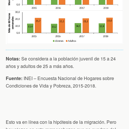
Notas:
Se considera a la población juvenil de 15 a 24
años y adultos de 25 a más años.
Fuente:
INEI – Encuesta Nacional de Hogares sobre
Condiciones de Vida y Pobreza, 2015-2018.
Esto va en línea con la hipótesis de la migración. Pero