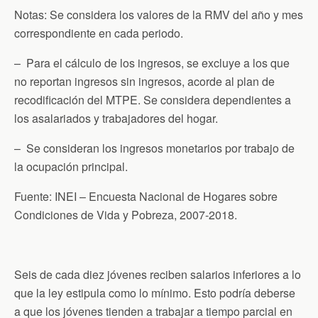
Notas: Se considera los valores de la RMV del año y mes
correspondiente en cada periodo.
– Para el cálculo de los ingresos, se excluye a los que
no reportan ingresos sin ingresos, acorde al plan de
recodificación del MTPE. Se considera dependientes a
los asalariados y trabajadores del hogar.
– Se consideran los ingresos monetarios por trabajo de
la ocupación principal.
Fuente: INEI – Encuesta Nacional de Hogares sobre
Condiciones de Vida y Pobreza, 2007-2018.
Seis de cada diez jóvenes reciben salarios inferiores a lo
que la ley estipula como lo mínimo. Esto podría deberse
a que los jóvenes tienden a trabajar a tiempo parcial en