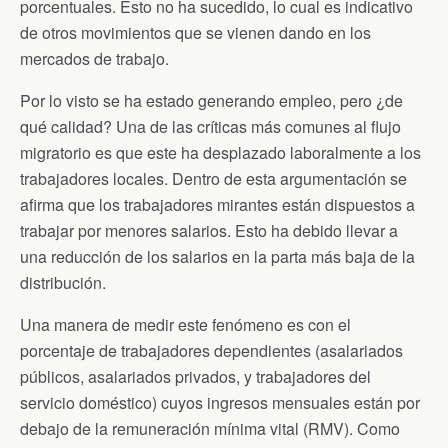
porcentuales. Esto no ha sucedido, lo cual es indicativo
de otros movimientos que se vienen dando en los
mercados de trabajo.
Por lo visto se ha estado generando empleo, pero ¿de
qué calidad? Una de las críticas más comunes al flujo
migratorio es que este ha desplazado laboralmente a los
trabajadores locales. Dentro de esta argumentación se
afirma que los trabajadores mirantes están dispuestos a
trabajar por menores salarios. Esto ha debido llevar a
una reducción de los salarios en la parta más baja de la
distribución.
Una manera de medir este fenómeno es con el
porcentaje de trabajadores dependientes (asalariados
públicos, asalariados privados, y trabajadores del
servicio doméstico) cuyos ingresos mensuales están por
debajo de la remuneración mínima vital (RMV). Como