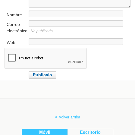
Nombre
Correo
electrónico
No publicado
Web
Volver arriba
Móvil
Escritorio