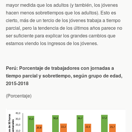
mayor medida que los adultos (y también, los jóvenes
hacen menos sobretiempos que los adultos). Esto es
cierto, más de un tercio de los jóvenes trabaja a tiempo
parcial, pero la tendencia de los últimos años parece no
ser suficiente para explicar los grandes cambios que
estamos viendo los ingresos de los jóvenes.
Perú: Porcentaje de trabajadores con jornadas a
tiempo parcial y sobretiempo, según grupo de edad,
2015-2018
(Porcentaje)