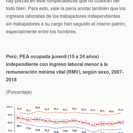
hay piezas en este rompecabezas que no cuadran del
todo bien. Para esto, vale la pena anotar también que los
ingresos laborales de los trabajadores independientes
sin trabajadores a su cargo han seguido el mismo patrón,
especialmente entre los hombres.
Perú: PEA ocupada juvenil (15 a 24 años)
independiente con ingreso laboral menor a la
remuneración mínima vital (RMV), según sexo, 2007-
2018
(Porcentaje)