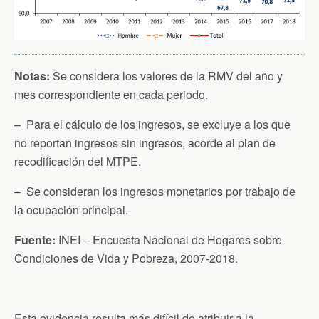
Notas:
Se considera los valores de la RMV del año y
mes correspondiente en cada periodo.
– Para el cálculo de los ingresos, se excluye a los que
no reportan ingresos sin ingresos, acorde al plan de
recodificación del MTPE.
– Se consideran los ingresos monetarios por trabajo de
la ocupación principal.
Fuente:
INEI – Encuesta Nacional de Hogares sobre
Condiciones de Vida y Pobreza, 2007-2018.
Esta evidencia resulta más difícil de atribuir a la