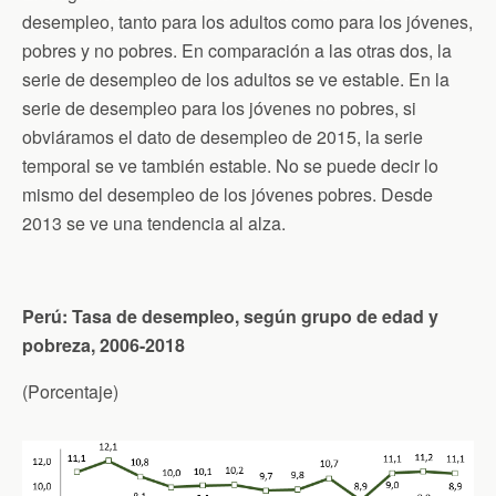
desempleo, tanto para los adultos como para los jóvenes,
pobres y no pobres. En comparación a las otras dos, la
serie de desempleo de los adultos se ve estable. En la
serie de desempleo para los jóvenes no pobres, si
obviáramos el dato de desempleo de 2015, la serie
temporal se ve también estable. No se puede decir lo
mismo del desempleo de los jóvenes pobres. Desde
2013 se ve una tendencia al alza.
Perú: Tasa de desempleo, según grupo de edad y
pobreza, 2006-2018
(Porcentaje)