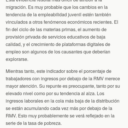
migración. Es muy probable que los cambios en la
tendencia de la empleabilidad juvenil estén también
vinculados a otros fenómenos económicos recientes. El
fin del ciclo de las materias primas, el aumento de
provisión privada de servicios educativos de baja
calidad, y el crecimiento de plataformas digitales de
empleo son algunos de los causantes que deberían
explorarse.
Mientras tanto, este indicador sobre el porcentaje de
trabajadores con ingresos por debajo de la RMV merece
mayor atención. Su repunte es preocupante, tanto por su
elevado nivel como por su tendencia al alza. Los
ingresos laborales en la cola más baja de la distribución
se están acumulando cada vez más por debajo de la
RMV. Esto muy probablemente se verá reflejado en la
serie de la tasa de pobreza.