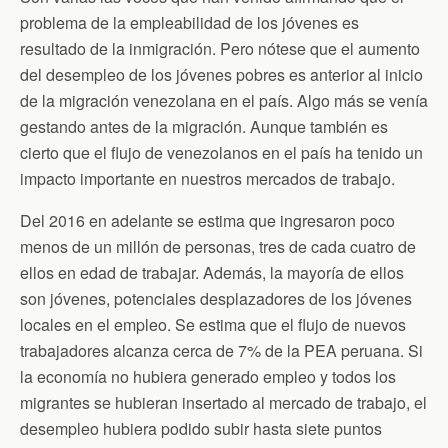
problema de la empleabilidad de los jóvenes es
resultado de la inmigración. Pero nótese que el aumento
del desempleo de los jóvenes pobres es anterior al inicio
de la migración venezolana en el país. Algo más se venía
gestando antes de la migración. Aunque también es
cierto que el flujo de venezolanos en el país ha tenido un
impacto importante en nuestros mercados de trabajo.
Del 2016 en adelante se estima que ingresaron poco
menos de un millón de personas, tres de cada cuatro de
ellos en edad de trabajar. Además, la mayoría de ellos
son jóvenes, potenciales desplazadores de los jóvenes
locales en el empleo. Se estima que el flujo de nuevos
trabajadores alcanza cerca de 7% de la PEA peruana. Si
la economía no hubiera generado empleo y todos los
migrantes se hubieran insertado al mercado de trabajo, el
desempleo hubiera podido subir hasta siete puntos