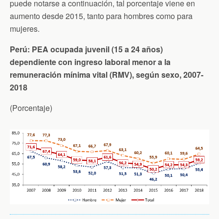
puede notarse a continuación, tal porcentaje viene en
aumento desde 2015, tanto para hombres como para
mujeres.
Perú: PEA ocupada juvenil (15 a 24 años)
dependiente con ingreso laboral menor a la
remuneración mínima vital (RMV), según sexo, 2007-
2018
(Porcentaje)