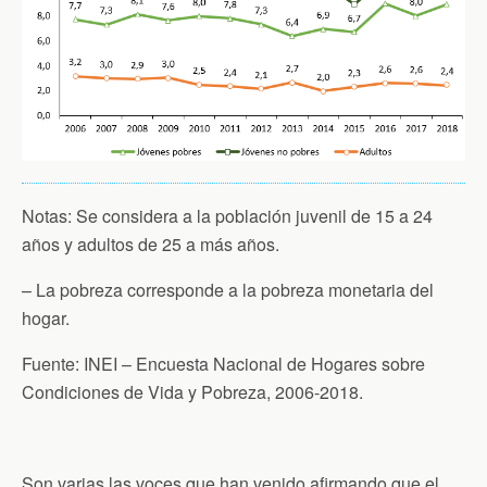
Notas: Se considera a la población juvenil de 15 a 24
años y adultos de 25 a más años.
– La pobreza corresponde a la pobreza monetaria del
hogar.
Fuente: INEI – Encuesta Nacional de Hogares sobre
Condiciones de Vida y Pobreza, 2006-2018.
Son varias las voces que han venido afirmando que el