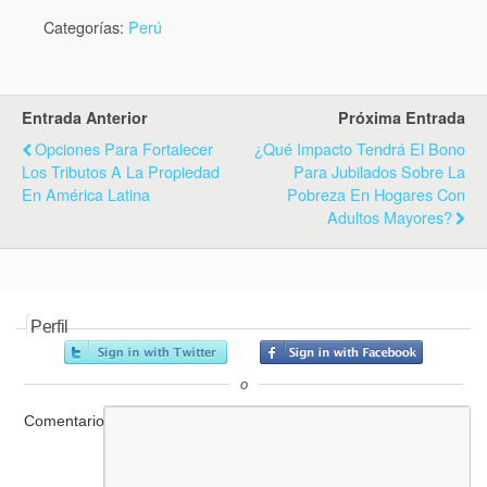
Categorías:
Perú
Entrada Anterior
Próxima Entrada
Opciones Para Fortalecer
¿Qué Impacto Tendrá El Bono
Los Tributos A La Propiedad
Para Jubilados Sobre La
En América Latina
Pobreza En Hogares Con
Adultos Mayores?
Perfil
o
Comentario